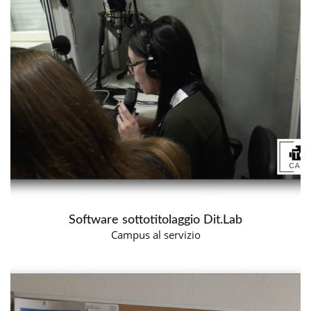
Software sottotitolaggio Dit.Lab
Campus al servizio