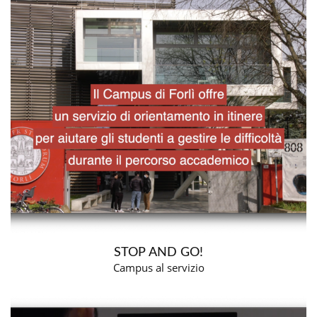
STOP AND GO!
Campus al servizio