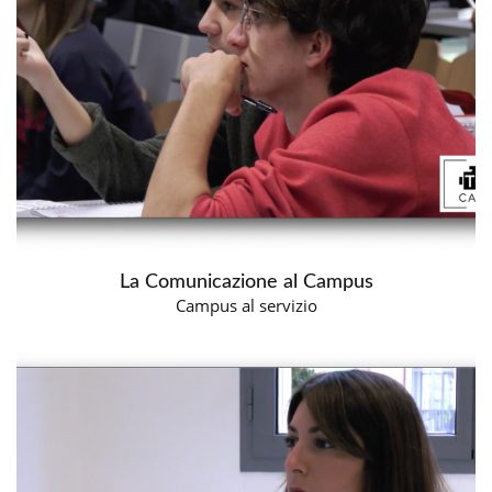
La Comunicazione al Campus
Campus al servizio