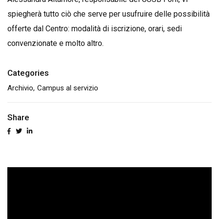
spiegherà tutto ciò che serve per usufruire delle possibilità
offerte dal Centro: modalità di iscrizione, orari, sedi
convenzionate e molto altro.
Categories
Archivio
Campus al servizio
Share