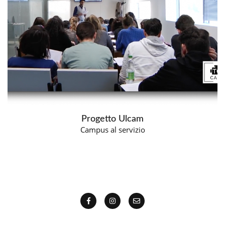
Progetto Ulcam
Campus al servizio