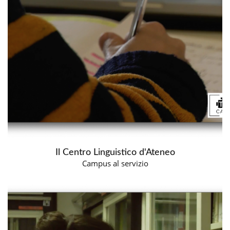
Il Centro Linguistico d'Ateneo
Campus al servizio