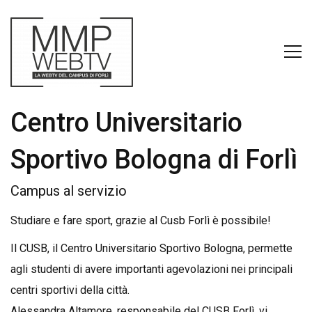
Centro Universitario
Sportivo Bologna di Forlì
Campus al servizio
Studiare e fare sport, grazie al Cusb Forlì è possibile!
Il CUSB, il Centro Universitario Sportivo Bologna, permette
agli studenti di avere importanti agevolazioni nei principali
centri sportivi della città.
Alessandra Altamore, responsabile del CUSB Forlì, vi