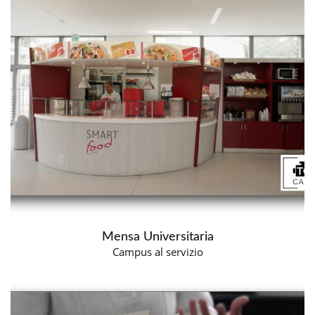
Mensa Universitaria
Campus al servizio