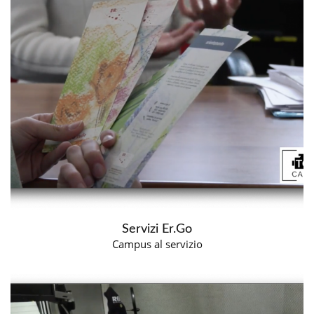
Servizi Er.Go
Campus al servizio