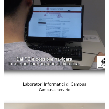
Laboratori Informatici di Campus
Campus al servizio