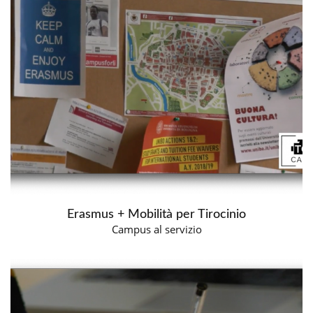
Erasmus + Mobilità per Tirocinio
Campus al servizio