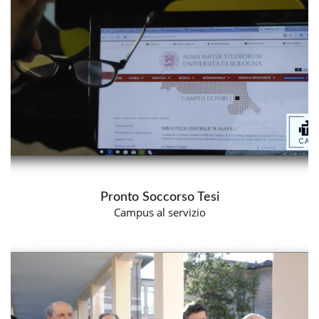
Pronto Soccorso Tesi
Campus al servizio