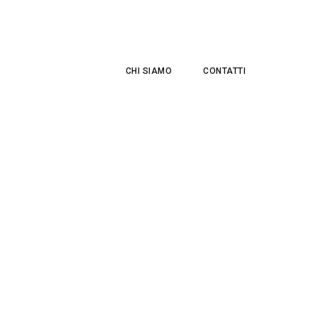
CHI SIAMO
CONTATTI