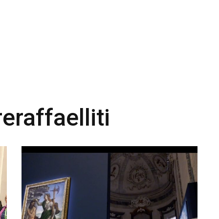
eraffaelliti