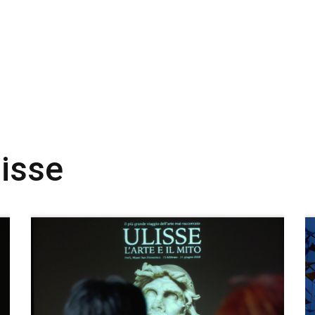
lisse