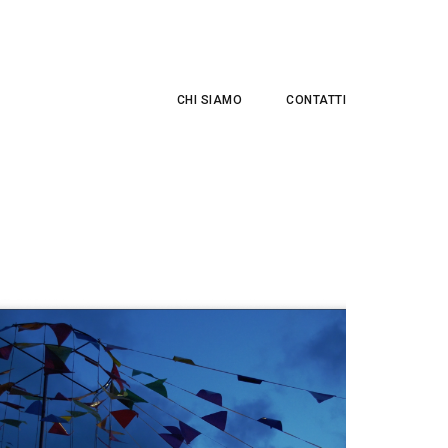
CHI SIAMO
CONTATTI