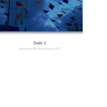
Daily 2
Settimana del Buon Vivere 2017