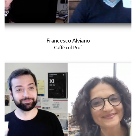
Francesco Alviano
Caffè col Prof