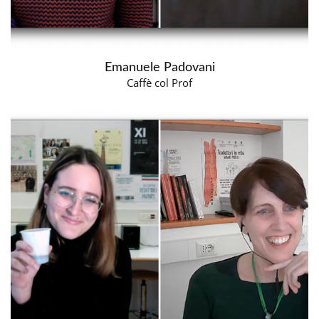
Emanuele Padovani
Caffè col Prof