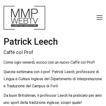
Patrick Leech
Caffè col Prof
Come ogni venerdì, eccoci con un nuovo Caffè col Prof!
Questa settimana con il prof. Patrick Leech, professore di
Lingua e Cultura Inglese del Dipartimento di Interpretazione
e Traduzione del Campus di Forlì.
Da buon Britishman, il professor Leech ha praticato per anni
uno sport della tradizione inglese, scopri quale!