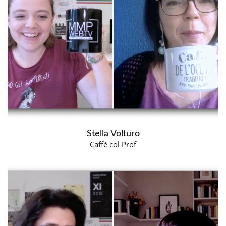
Stella Volturo
Caffè col Prof