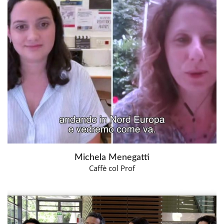
Michela Menegatti
Caffè col Prof