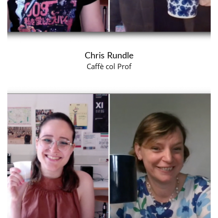
Chris Rundle
Caffè col Prof