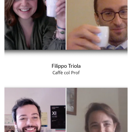
Filippo Triola
Caffè col Prof