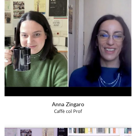
Anna Zingaro
Caffè col Prof