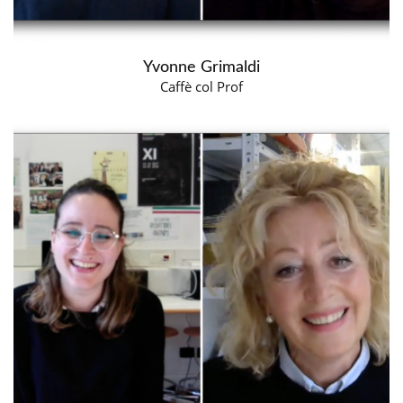
Yvonne Grimaldi
Caffè col Prof