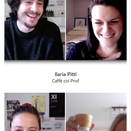
Ilaria Pitti
Caffè col Prof