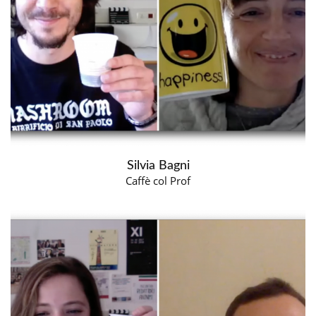
Silvia Bagni
Caffè col Prof