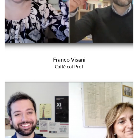
Franco Visani
Caffè col Prof