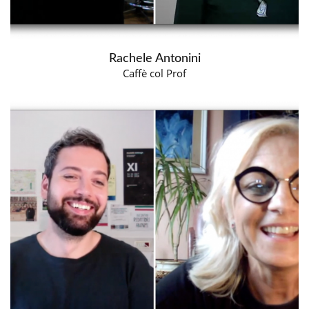
Rachele Antonini
Caffè col Prof