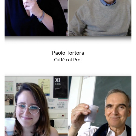
Paolo Tortora
Caffè col Prof