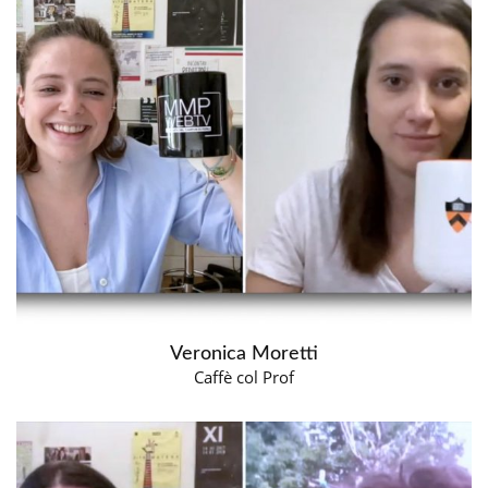
Veronica Moretti
Caffè col Prof