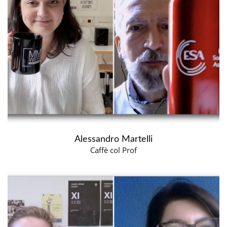
Alessandro Martelli
Caffè col Prof