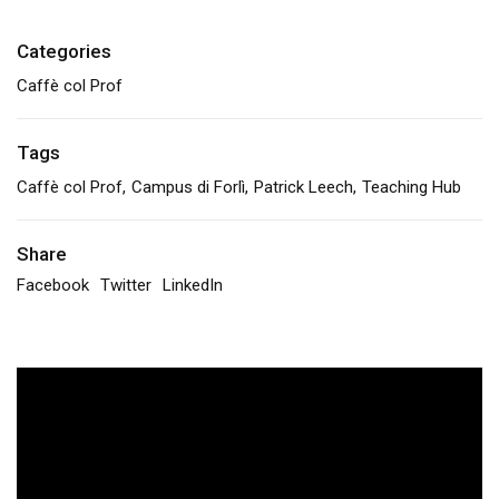
Categories
Caffè col Prof
Tags
Caffè col Prof
Campus di Forlì
Patrick Leech
Teaching Hub
Share
Facebook
Twitter
LinkedIn