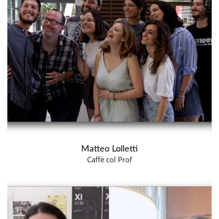
Matteo Lolletti
Caffè col Prof