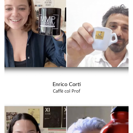
Enrico Corti
Caffè col Prof