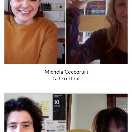
Michela Ceccorulli
Caffè col Prof