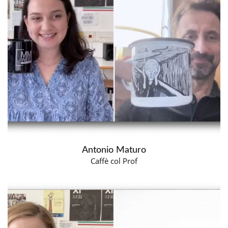
Antonio Maturo
Caffè col Prof