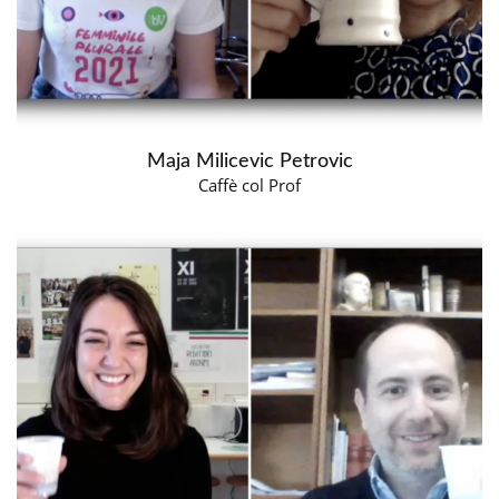
Maja Milicevic Petrovic
Caffè col Prof