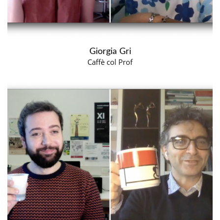
Giorgia Gri
Caffè col Prof