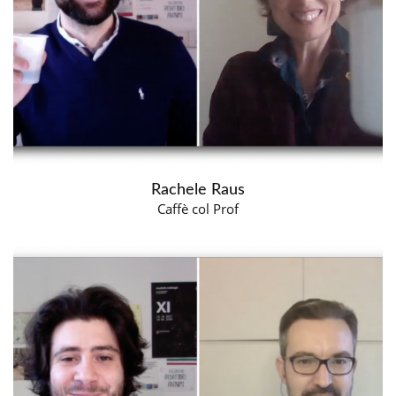
Rachele Raus
Caffè col Prof