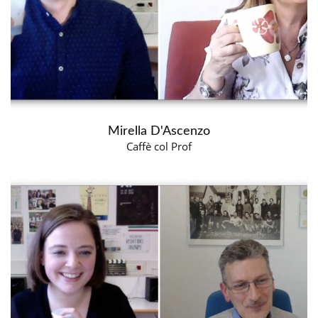
Mirella D'Ascenzo
Caffè col Prof