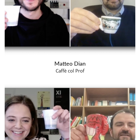
Matteo Dian
Caffè col Prof