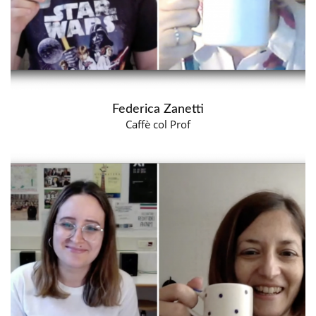
Federica Zanetti
Caffè col Prof