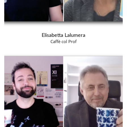
Elisabetta Lalumera
Caffè col Prof