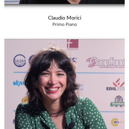
Claudio Morici
Primo Piano