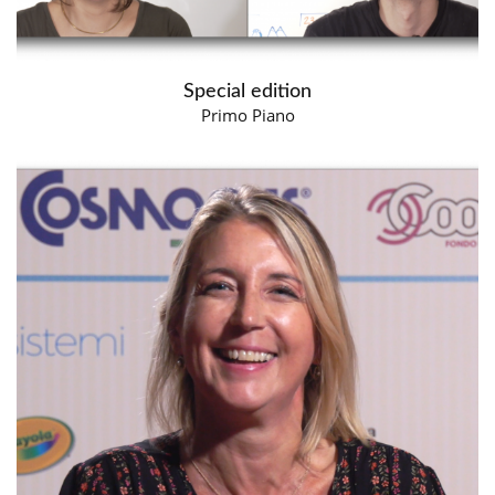
Special edition
Primo Piano