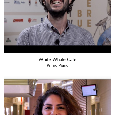
White Whale Cafe
Primo Piano