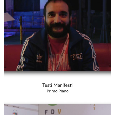
Testi Manifesti
Primo Piano