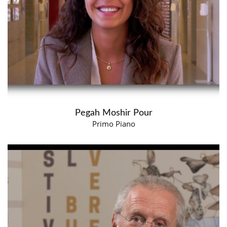
Pegah Moshir Pour
Primo Piano