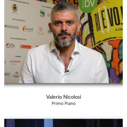
Valerio Nicolosi
Primo Piano