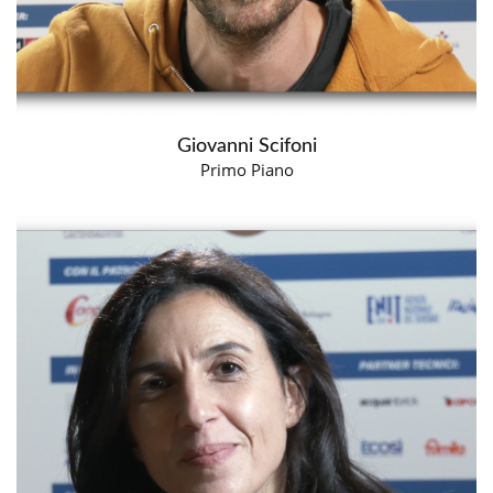
Giovanni Scifoni
Primo Piano