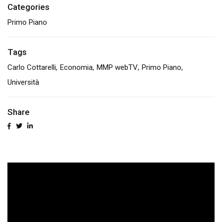
Categories
Primo Piano
Tags
Carlo Cottarelli
Economia
MMP webTV
Primo Piano
Università
Share