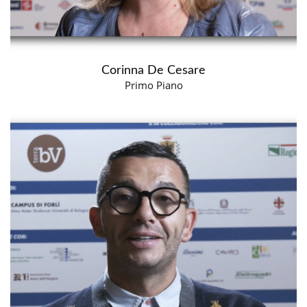
Corinna De Cesare
Primo Piano