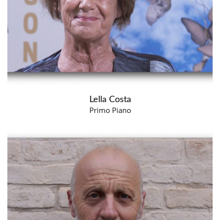
Lella Costa
Primo Piano