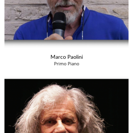
Marco Paolini
Primo Piano