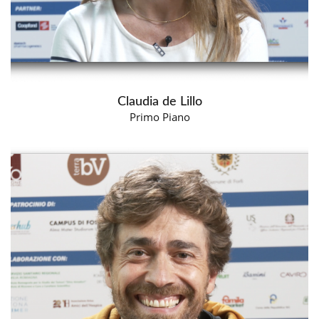
Claudia de Lillo
Primo Piano