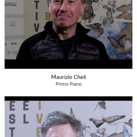
Maurizio Cheli
Primo Piano