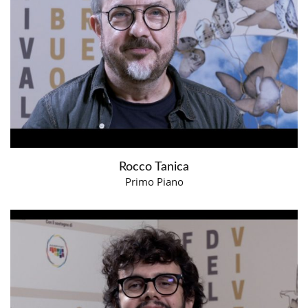
Rocco Tanica
Primo Piano