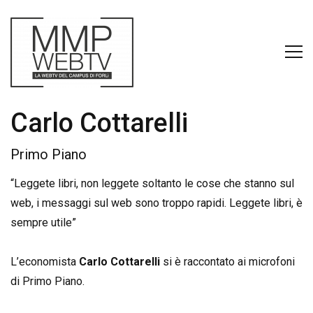
Carlo Cottarelli
Primo Piano
“Leggete libri, non leggete soltanto le cose che stanno sul
web, i messaggi sul web sono troppo rapidi. Leggete libri, è
sempre utile”
L’economista
Carlo Cottarelli
si è raccontato ai microfoni
di Primo Piano.