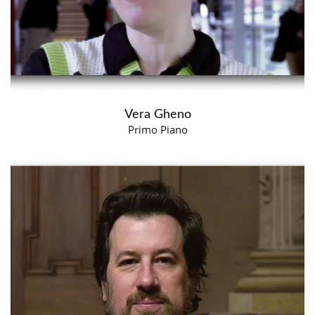
Vera Gheno
Primo Piano