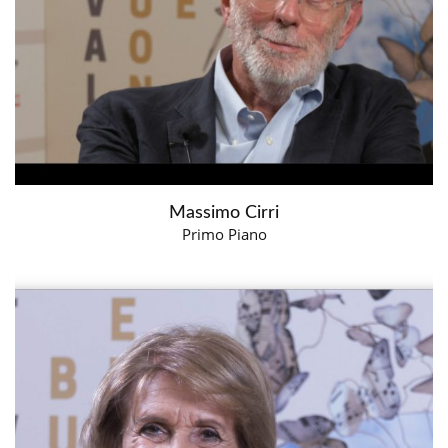
Massimo Cirri
Primo Piano