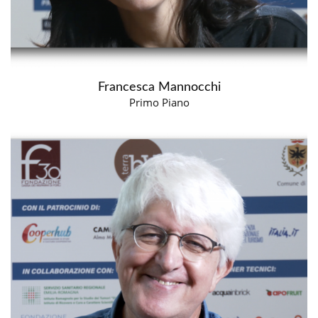
Francesca Mannocchi
Primo Piano