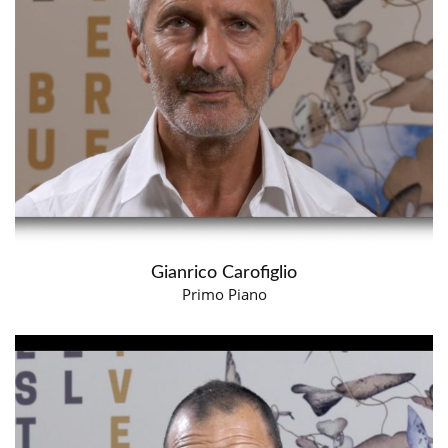
Gianrico Carofiglio
Primo Piano