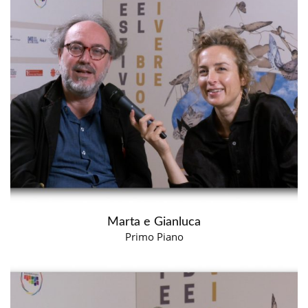
Marta e Gianluca
Primo Piano