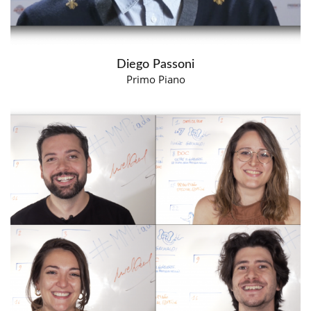
Diego Passoni
Primo Piano