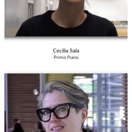
Cecilia Sala
Primo Piano