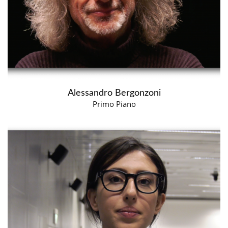
Alessandro Bergonzoni
Primo Piano