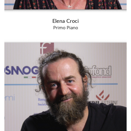
Elena Croci
Primo Piano