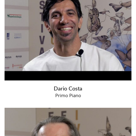
Dario Costa
Primo Piano