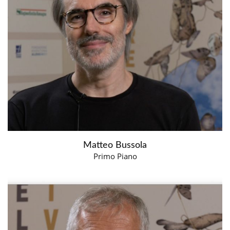
Matteo Bussola
Primo Piano