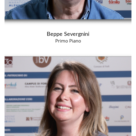
Beppe Severgnini
Primo Piano