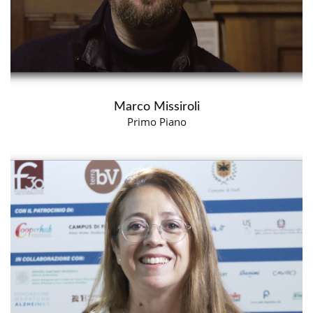
Marco Missiroli
Primo Piano