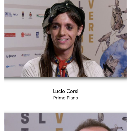
Lucio Corsi
Primo Piano