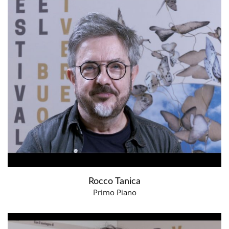
Rocco Tanica
Primo Piano