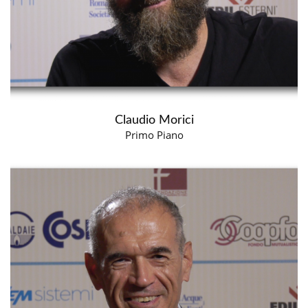
Claudio Morici
Primo Piano