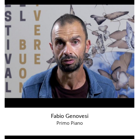
Fabio Genovesi
Primo Piano