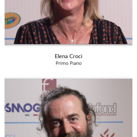
Elena Croci
Primo Piano