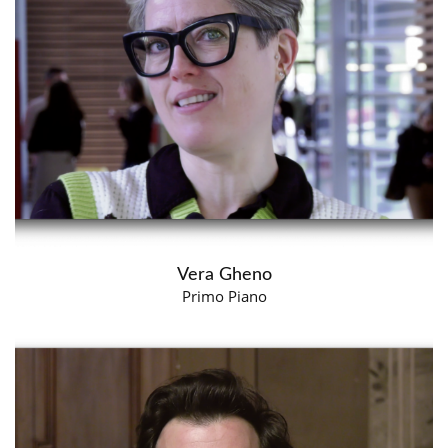
Vera Gheno
Primo Piano