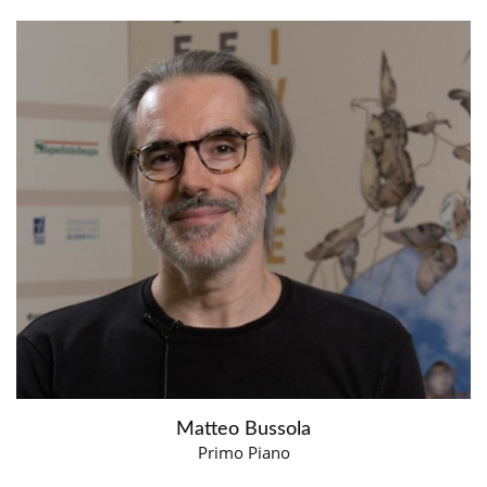
Matteo Bussola
Primo Piano