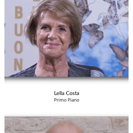
Lella Costa
Primo Piano