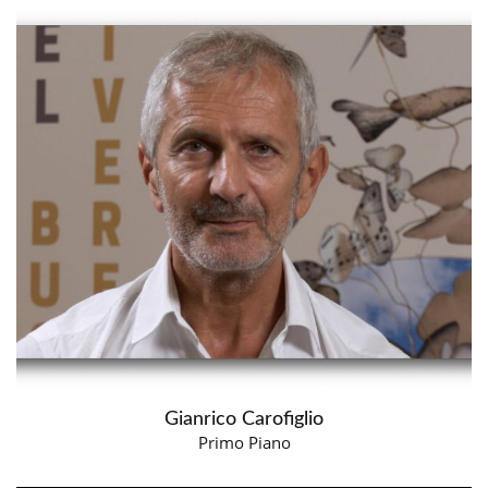
Gianrico Carofiglio
Primo Piano