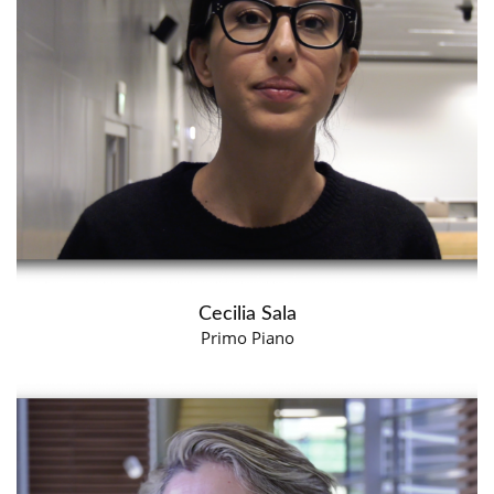
Cecilia Sala
Primo Piano