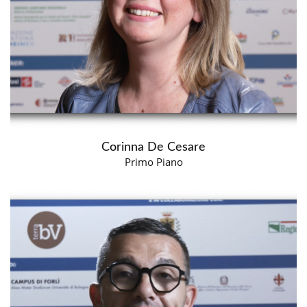
Corinna De Cesare
Primo Piano