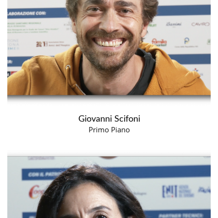
Giovanni Scifoni
Primo Piano