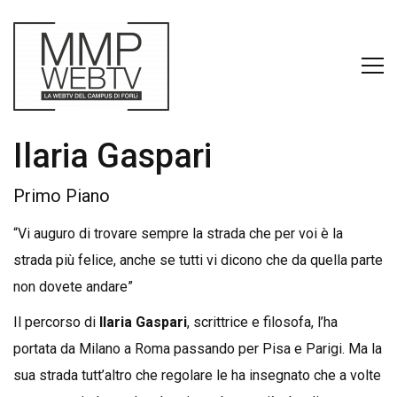
Ilaria Gaspari
Primo Piano
“Vi auguro di trovare sempre la strada che per voi è la
strada più felice, anche se tutti vi dicono che da quella parte
non dovete andare”
Il percorso di
Ilaria Gaspari
, scrittrice e filosofa, l’ha
portata da Milano a Roma passando per Pisa e Parigi. Ma la
sua strada tutt’altro che regolare le ha insegnato che a volte