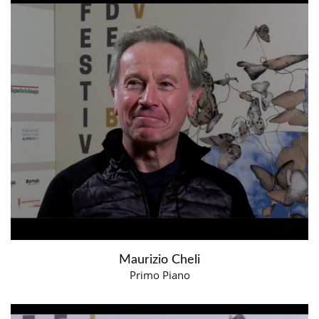
Maurizio Cheli
Primo Piano