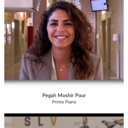
Pegah Moshir Pour
Primo Piano