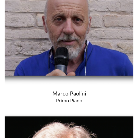
Marco Paolini
Primo Piano