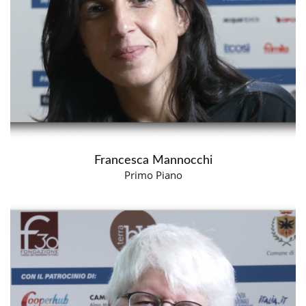
Francesca Mannocchi
Primo Piano