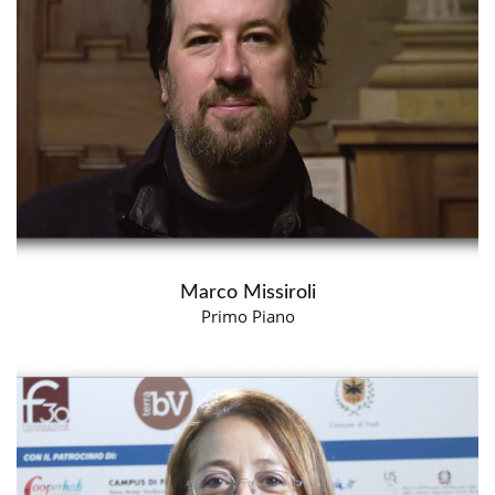
Marco Missiroli
Primo Piano