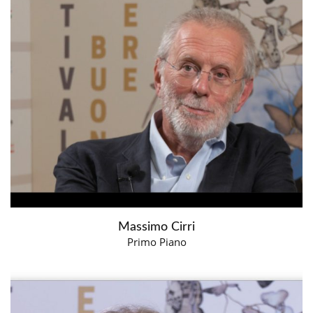
Massimo Cirri
Primo Piano