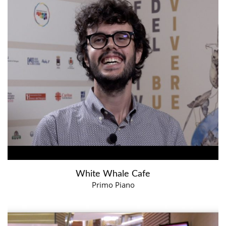
White Whale Cafe
Primo Piano