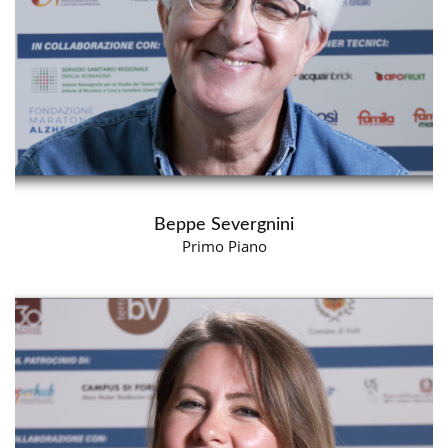
Beppe Severgnini
Primo Piano