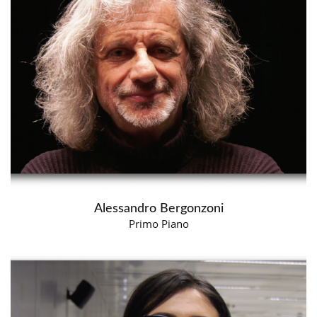
Alessandro Bergonzoni
Primo Piano