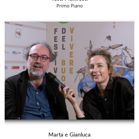
Primo Piano
Marta e Gianluca