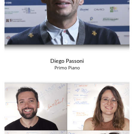
Diego Passoni
Primo Piano