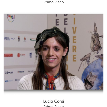
Primo Piano
Lucio Corsi
Primo Piano