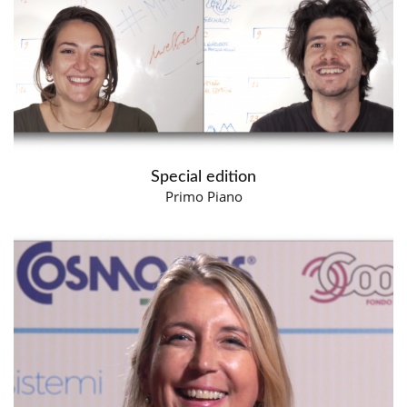
Special edition
Primo Piano