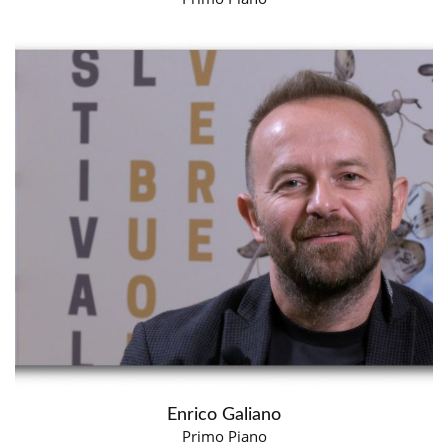
Enrico Galiano
Primo Piano