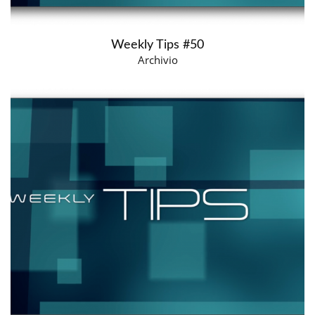
Weekly Tips #50
Archivio