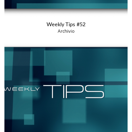
Weekly Tips #52
Archivio