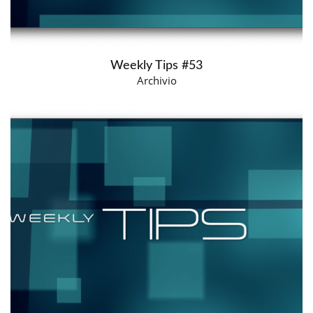
Weekly Tips #53
Archivio