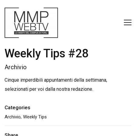
Weekly Tips #28
Archivio
Cinque imperdibili appuntamenti della settimana,
selezionati per voi dalla nostra redazione.
Categories
Archivio
Weekly Tips
Share