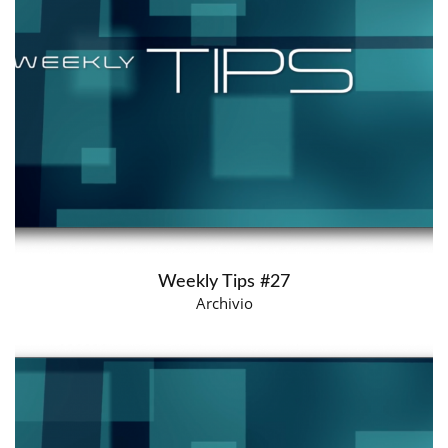
Weekly Tips #27
Archivio