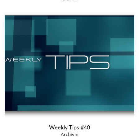
Weekly Tips #40
Archivio