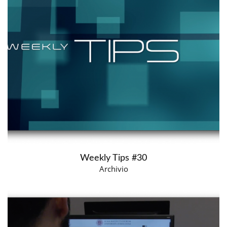
Weekly Tips #30
Archivio