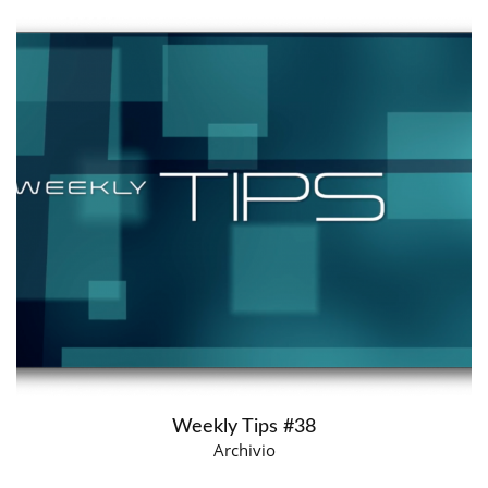
Weekly Tips #38
Archivio