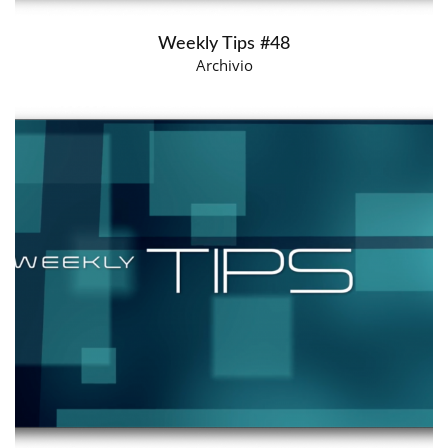
Weekly Tips #48
Archivio