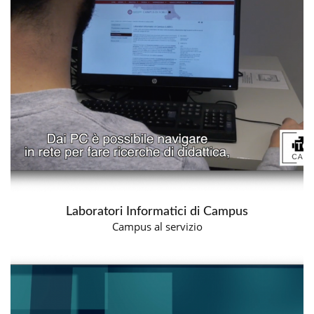
Laboratori Informatici di Campus
Campus al servizio