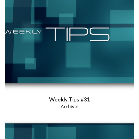
Weekly Tips #31
Archivio