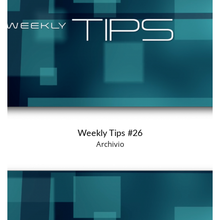
Weekly Tips #26
Archivio