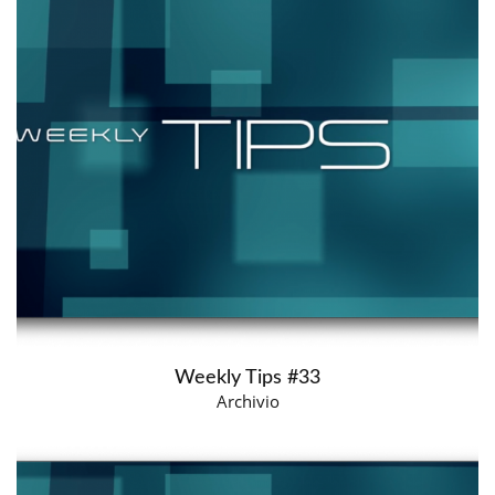
Weekly Tips #33
Archivio