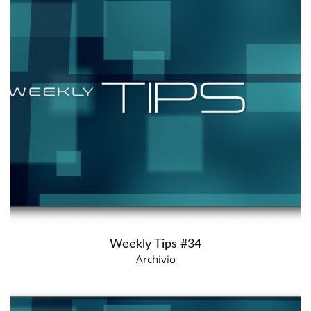
Weekly Tips #34
Archivio