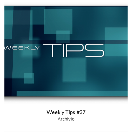
Weekly Tips #37
Archivio