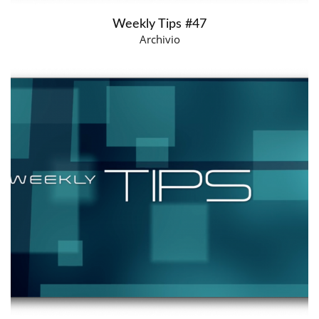
Weekly Tips #47
Archivio