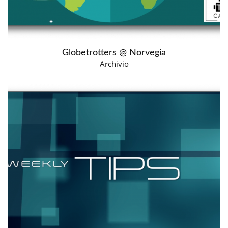
Globetrotters @ Norvegia
Archivio