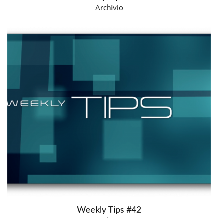
Archivio
Weekly Tips #42