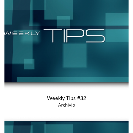
Weekly Tips #32
Archivio