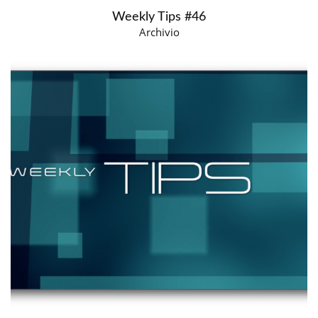
Weekly Tips #46
Archivio