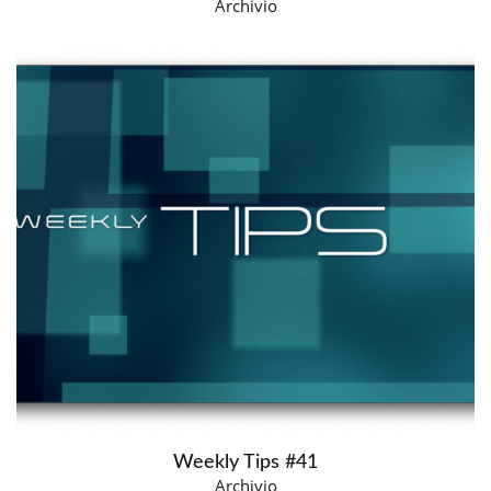
Archivio
Weekly Tips #41
Archivio