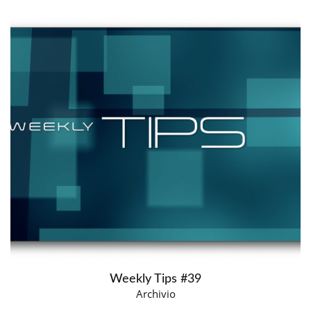
Weekly Tips #39
Archivio