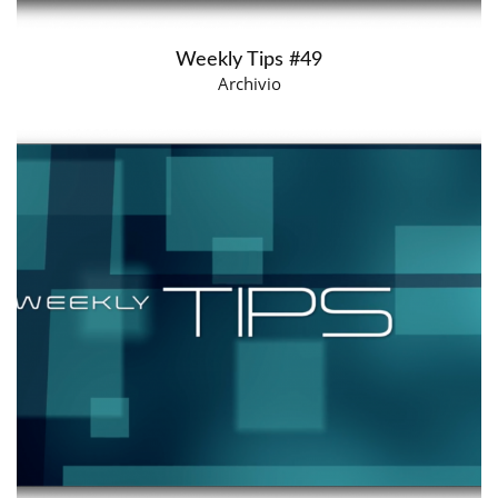
Weekly Tips #49
Archivio