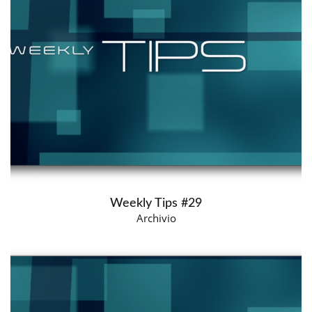
Weekly Tips #29
Archivio