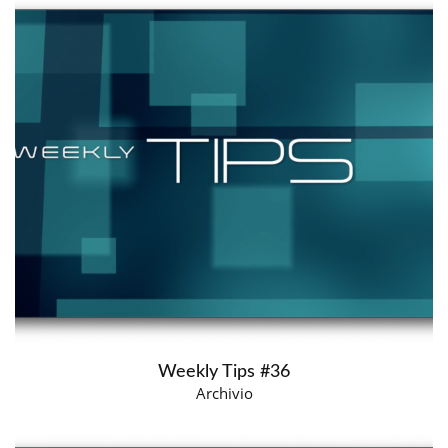
Weekly Tips #36
Archivio