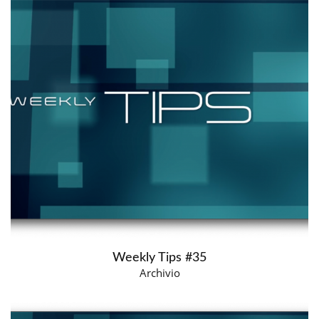
Weekly Tips #35
Archivio