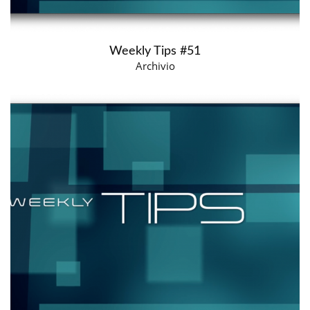
Weekly Tips #51
Archivio