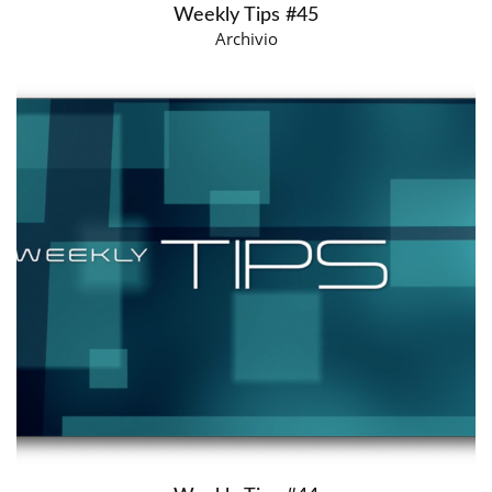
Weekly Tips #45
Archivio