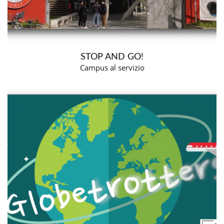
STOP AND GO!
Campus al servizio