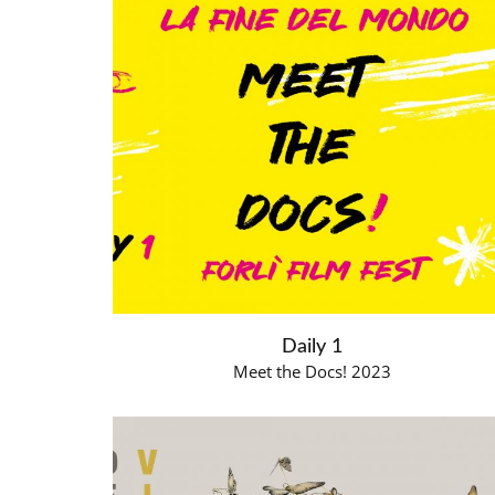
Daily 1
Meet the Docs! 2023