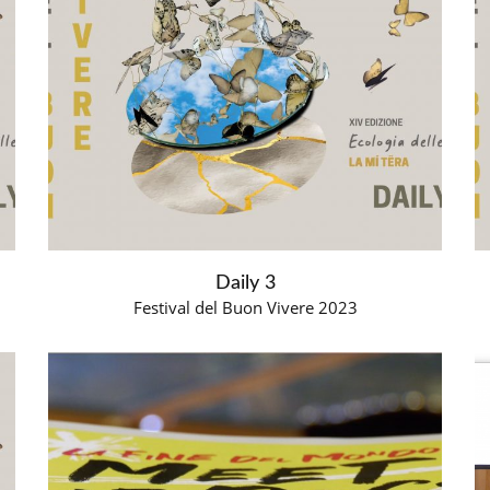
Daily 3
Festival del Buon Vivere 2023