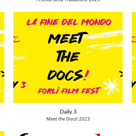
Daily 3
Meet the Docs! 2023