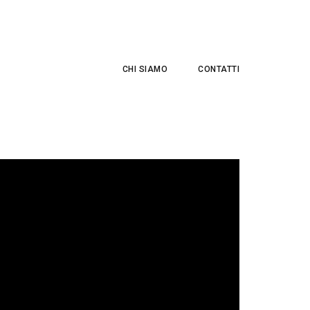
CHI SIAMO
CONTATTI