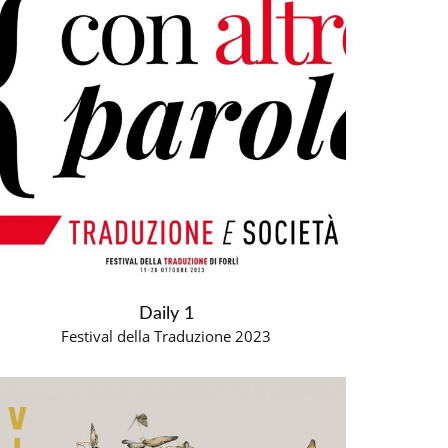
Daily 1
Festival della Traduzione 2023