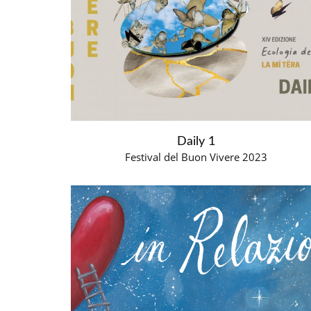
Daily 1
Festival del Buon Vivere 2023