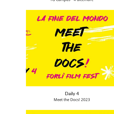
Daily 4
Meet the Docs! 2023