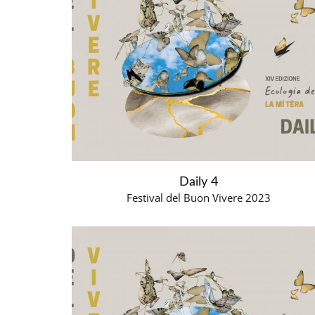
Daily 4
Festival del Buon Vivere 2023