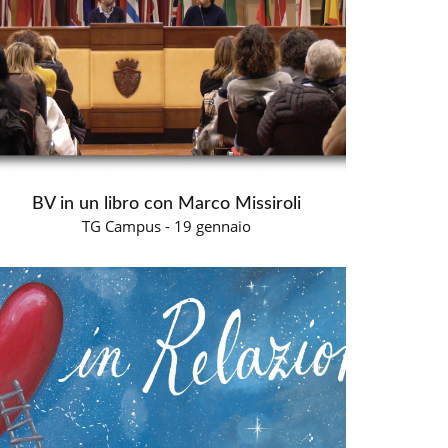
BV in un libro con Marco Missiroli
TG Campus - 19 gennaio