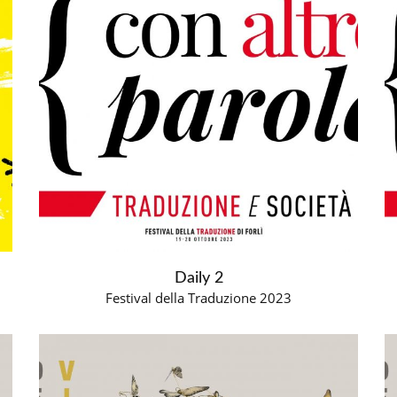
Daily 2
Festival della Traduzione 2023