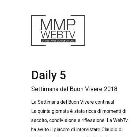
Daily 5
Settimana del Buon Vivere 2018
La Settimana del Buon Vivere continua!
La quinta giornata è stata ricca di momenti di
ascolto, condivisione e riflessione. La WebTv
ha avuto il piacere di intervistare Claudio di