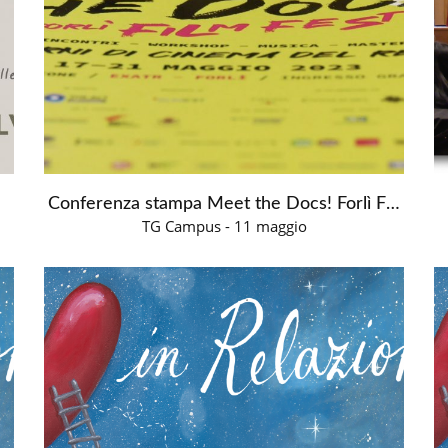
Conferenza stampa Meet the Docs! Forlì Film Fest 2023
TG Campus - 11 maggio