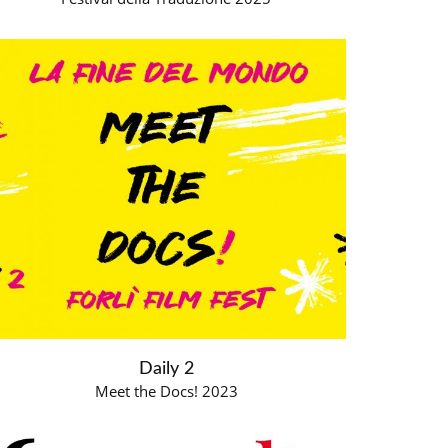
Daily 2
Meet the Docs! 2023