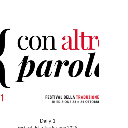
Daily 1
Festival della Traduzione 2025