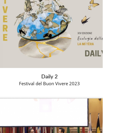
Daily 2
Festival del Buon Vivere 2023