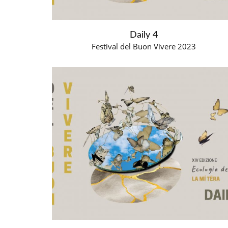
Daily 4
Festival del Buon Vivere 2023