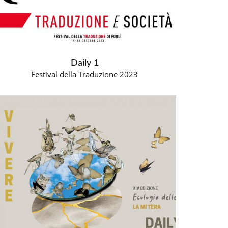
Daily 1
Festival della Traduzione 2023