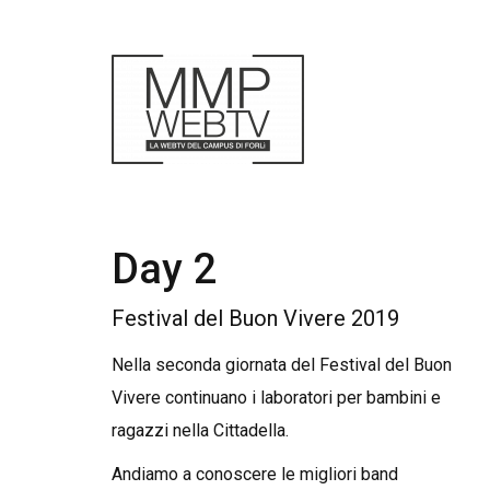
Day 2
Festival del Buon Vivere 2019
Nella seconda giornata del Festival del Buon
Vivere continuano i laboratori per bambini e
ragazzi nella Cittadella.
Andiamo a conoscere le migliori band