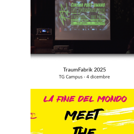
TraumFabrik 2025
TG Campus - 4 dicembre