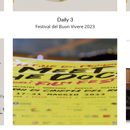
Daily 3
Festival del Buon Vivere 2023