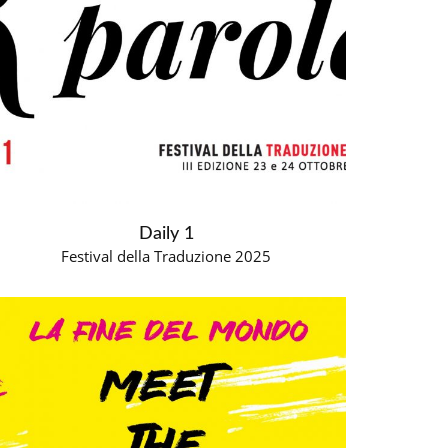
Daily 1
Festival della Traduzione 2025