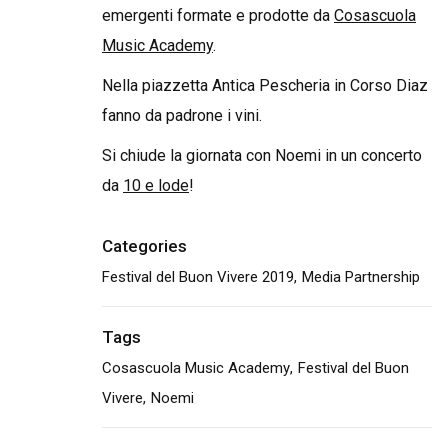
emergenti formate e prodotte da
Cosascuola
Music Academy
.
Nella piazzetta Antica Pescheria in Corso Diaz
fanno da padrone i vini.
Si chiude la giornata con Noemi in un concerto
da
10 e lode
!
Categories
Festival del Buon Vivere 2019
Media Partnership
Tags
Cosascuola Music Academy
Festival del Buon
Vivere
Noemi