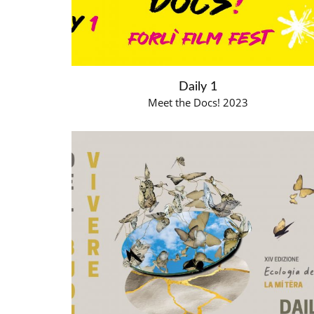
Daily 1
Meet the Docs! 2023