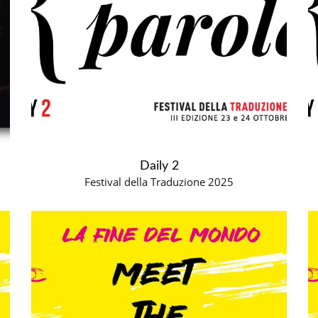
Daily 2
Festival della Traduzione 2025