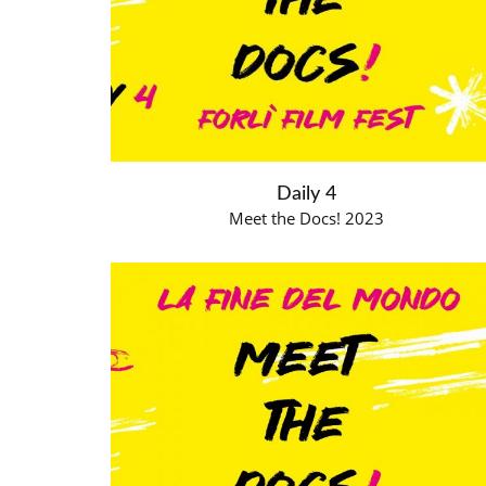
Daily 4
Meet the Docs! 2023