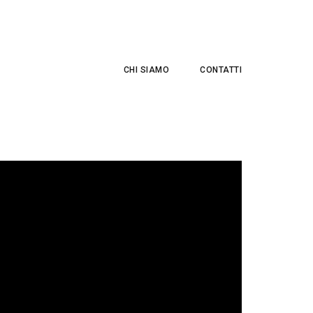
CHI SIAMO
CONTATTI