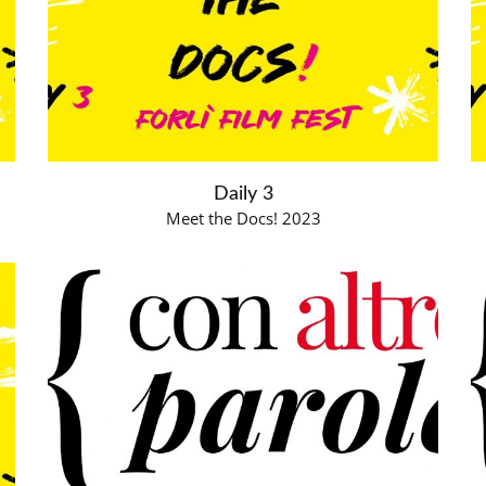
Daily 3
Meet the Docs! 2023