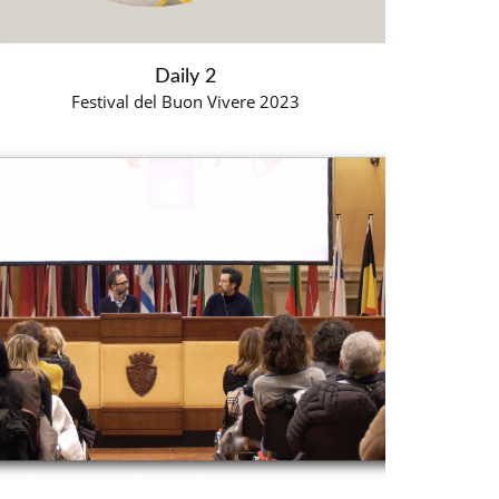
Daily 2
Festival del Buon Vivere 2023