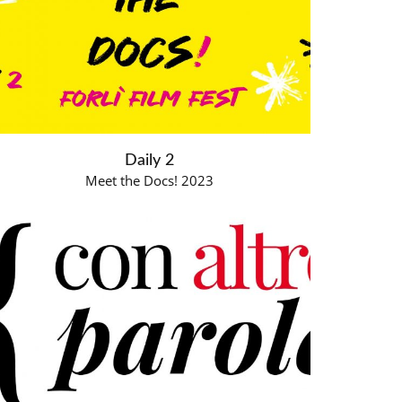
Daily 2
Meet the Docs! 2023