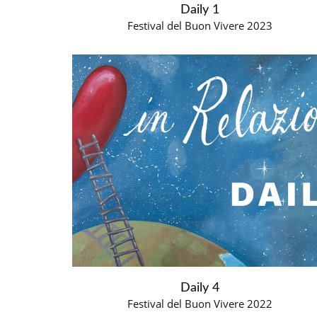
Daily 1
Festival del Buon Vivere 2023
Daily 4
Festival del Buon Vivere 2022