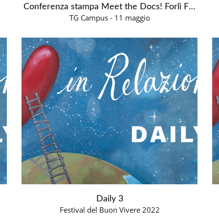
Conferenza stampa Meet the Docs! Forlì Film Fest 2023
TG Campus - 11 maggio
Daily 3
Festival del Buon Vivere 2022