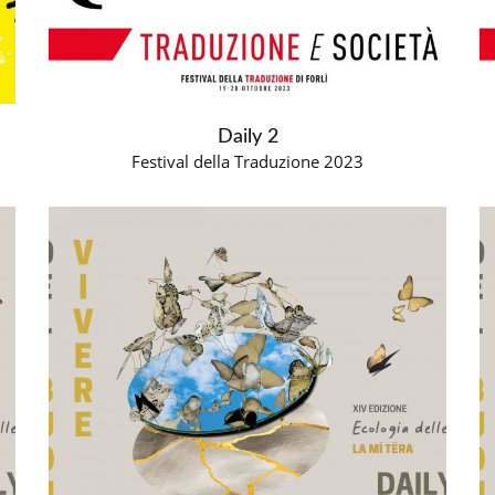
Daily 2
Festival della Traduzione 2023