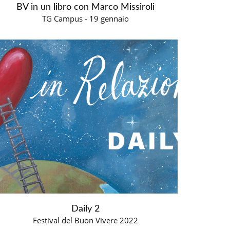
BV in un libro con Marco Missiroli
TG Campus - 19 gennaio
Daily 2
Festival del Buon Vivere 2022