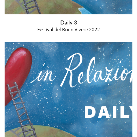
Daily 3
Festival del Buon Vivere 2022