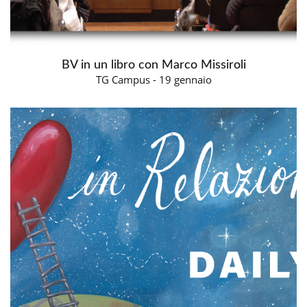
BV in un libro con Marco Missiroli
TG Campus - 19 gennaio