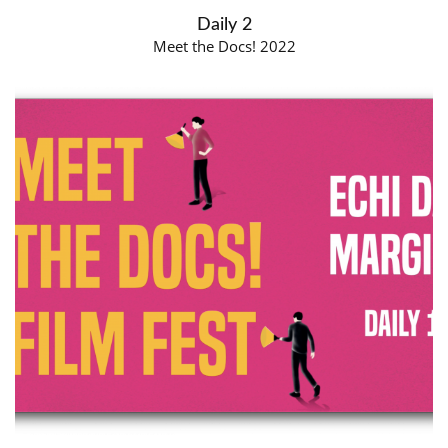
Daily 2
Meet the Docs! 2022