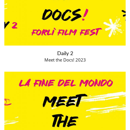
Daily 2
Meet the Docs! 2023