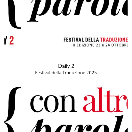
Daily 2
Festival della Traduzione 2025