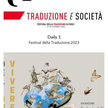
Daily 1
Festival della Traduzione 2023