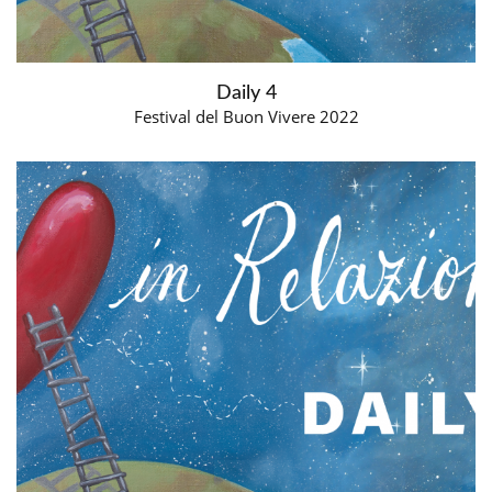
Daily 4
Festival del Buon Vivere 2022