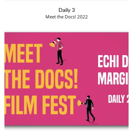
Daily 3
Meet the Docs! 2022