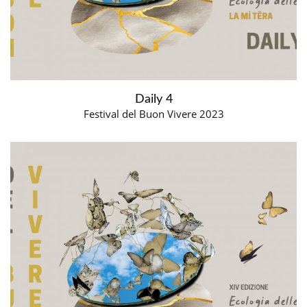
Daily 4
Festival del Buon Vivere 2023