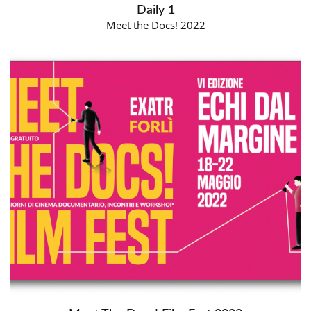
Daily 1
Meet the Docs! 2022