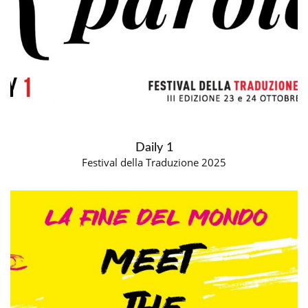
Daily 1
Festival della Traduzione 2025