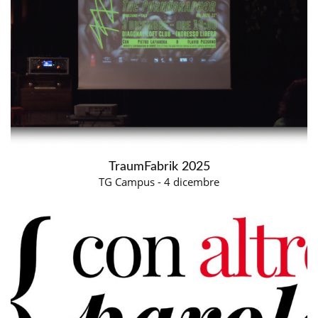
TraumFabrik 2025
TG Campus - 4 dicembre