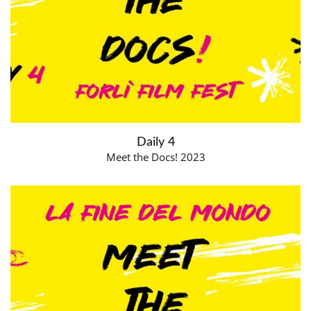
Daily 4
Meet the Docs! 2023