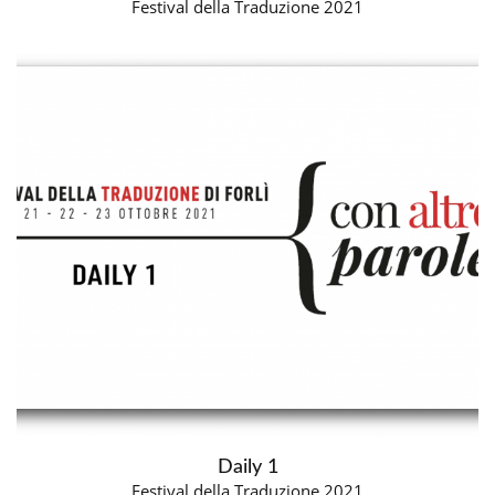
Festival della Traduzione 2021
Daily 1
Festival della Traduzione 2021