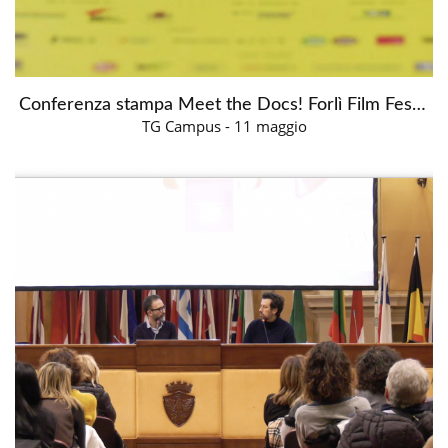
Conferenza stampa Meet the Docs! Forlì Film Fest 2023
TG Campus - 11 maggio