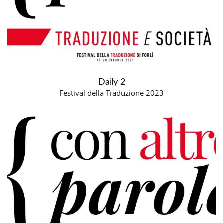
Daily 2
Festival della Traduzione 2023