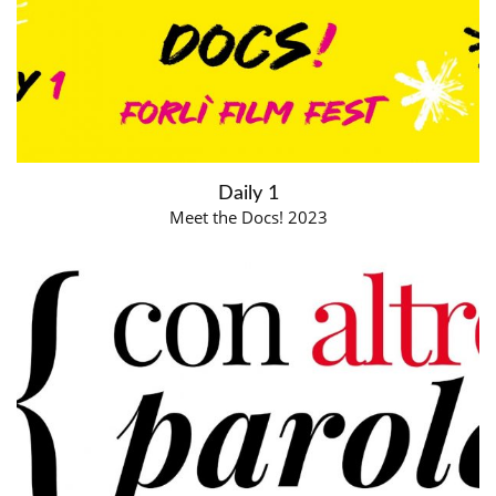
Daily 1
Meet the Docs! 2023