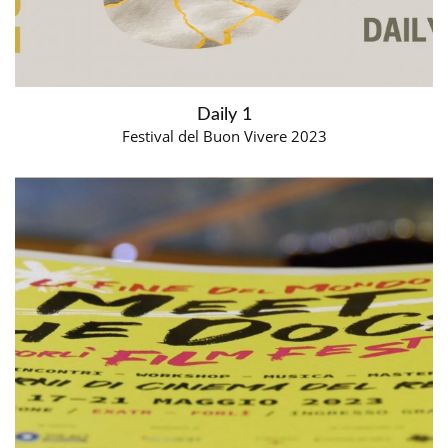
Daily 1
Festival del Buon Vivere 2023