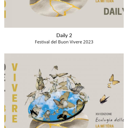
Daily 2
Festival del Buon Vivere 2023