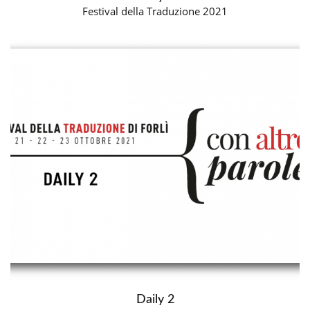
Festival della Traduzione 2021
Daily 2