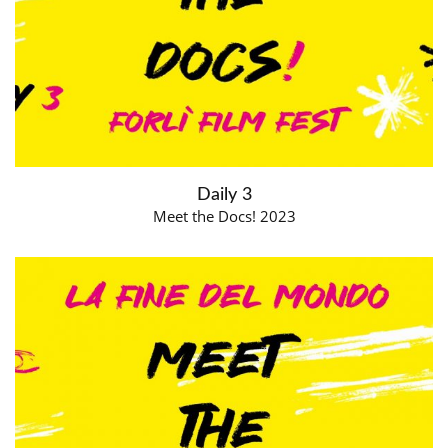
Daily 3
Meet the Docs! 2023