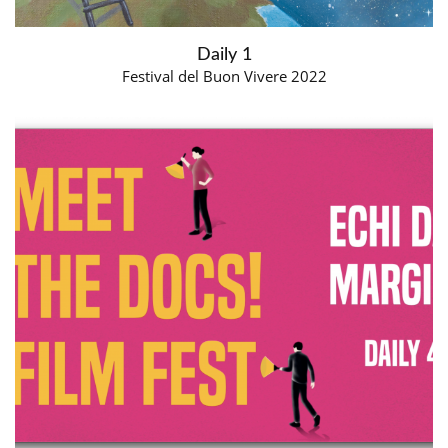
Daily 1
Festival del Buon Vivere 2022