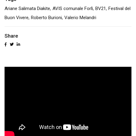
Ariane Salimata Diakite
AVIS comunale Forlì
BV21
Festival del
Buon Vivere
Roberto Burioni
Valerio Melandri
Share