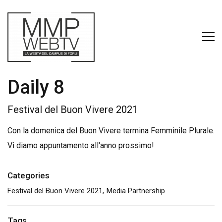
Daily 8
Festival del Buon Vivere 2021
Con la domenica del Buon Vivere termina Femminile Plurale.
Vi diamo appuntamento all'anno prossimo!
Categories
Festival del Buon Vivere 2021
Media Partnership
Tags