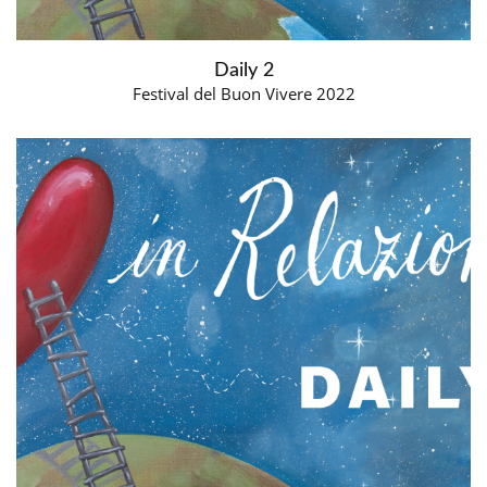
Daily 2
Festival del Buon Vivere 2022