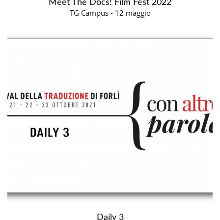
Meet The Docs! Film Fest 2022
TG Campus - 12 maggio
Daily 3