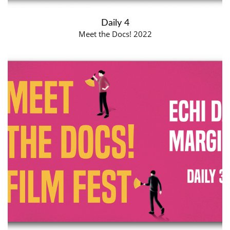
Daily 4
Meet the Docs! 2022