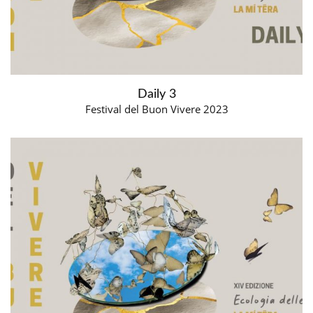
Daily 3
Festival del Buon Vivere 2023