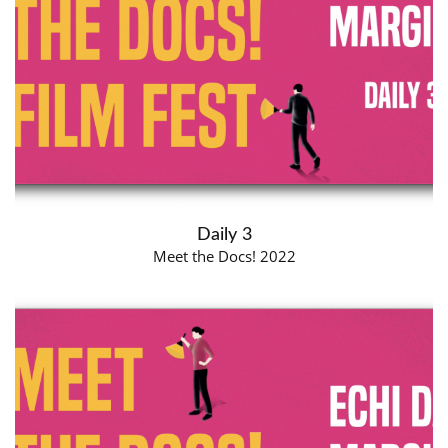
Daily 3
Meet the Docs! 2022