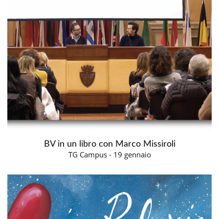
BV in un libro con Marco Missiroli
TG Campus - 19 gennaio