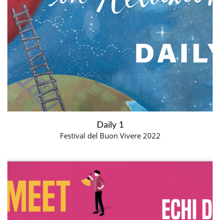
Daily 1
Festival del Buon Vivere 2022