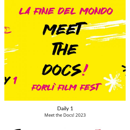
Daily 1
Meet the Docs! 2023