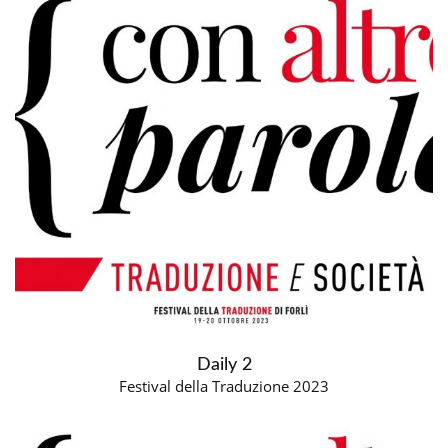
Daily 2
Festival della Traduzione 2023