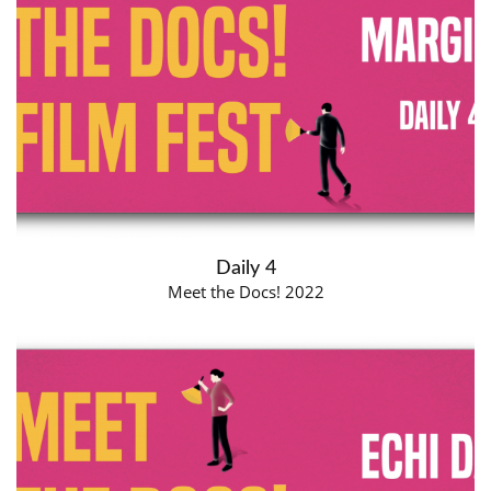
Daily 4
Meet the Docs! 2022