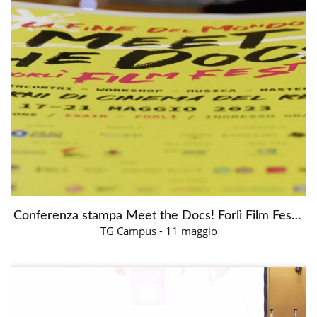
Conferenza stampa Meet the Docs! Forlì Film Fest 2023
TG Campus - 11 maggio