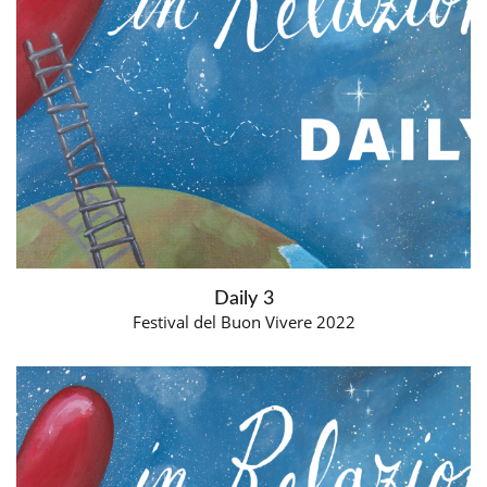
Daily 3
Festival del Buon Vivere 2022