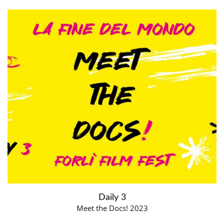
Daily 3
Meet the Docs! 2023