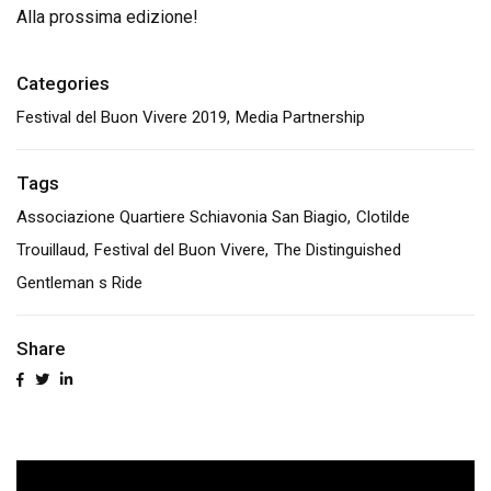
Alla prossima edizione!
Categories
Festival del Buon Vivere 2019
Media Partnership
Tags
Associazione Quartiere Schiavonia San Biagio
Clotilde
Trouillaud
Festival del Buon Vivere
The Distinguished
Gentleman s Ride
Share