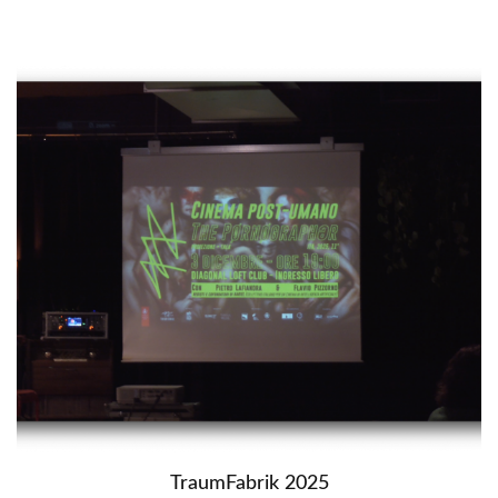
TraumFabrik 2025