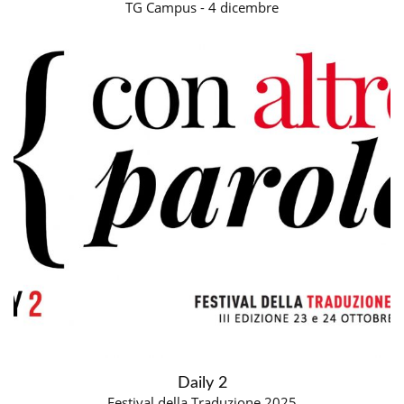
TG Campus - 4 dicembre
Daily 2
Festival della Traduzione 2025