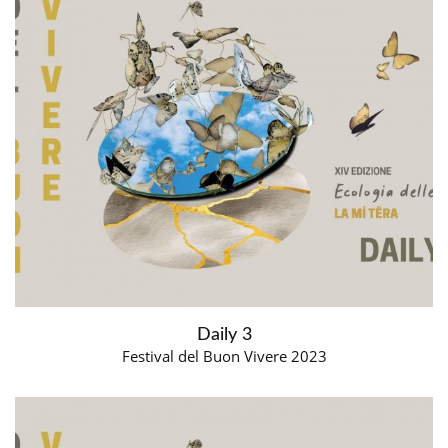
Daily 3
Festival del Buon Vivere 2023