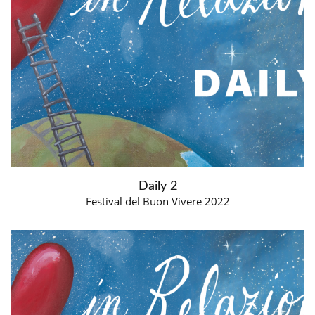
Daily 2
Festival del Buon Vivere 2022