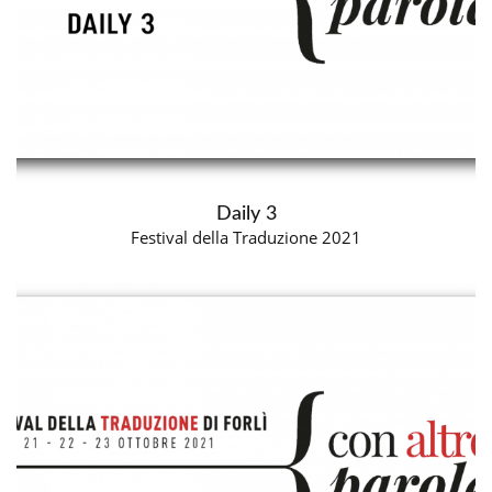
Daily 3
Festival della Traduzione 2021