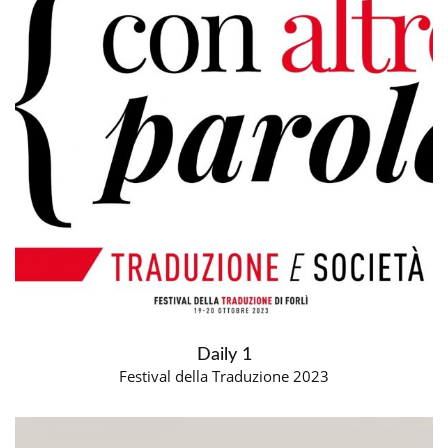
Daily 1
Festival della Traduzione 2023