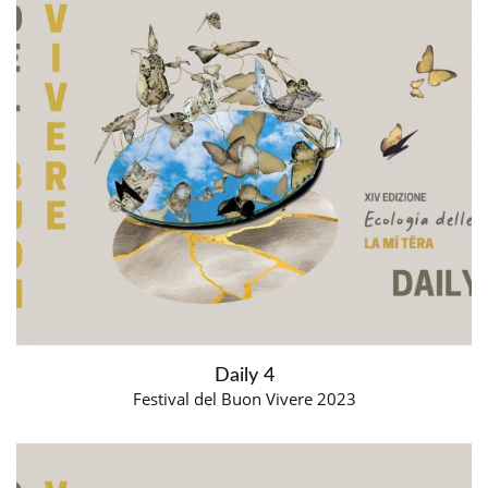
Daily 4
Festival del Buon Vivere 2023