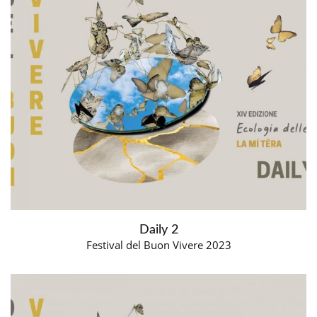
Daily 2
Festival del Buon Vivere 2023