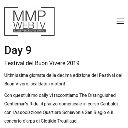
Day 9
Festival del Buon Vivere 2019
Ultimissima giornata della decima edizione del Festival del
Buon Vivere: scaldate i motori!
Con quest'ultimo daily vi raccontiamo The Distinguished
Gentleman's Ride, il pranzo domenicale in corso Garibaldi
con l'Associazione Quartiere Schiavonia San Biagio e il
concerto d'arpa di Clotilde Trouillaud.