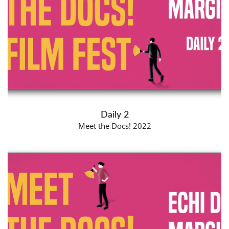
Daily 2
Meet the Docs! 2022