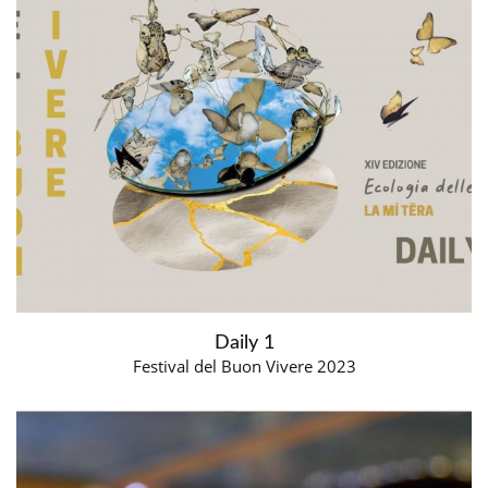
Daily 1
Festival del Buon Vivere 2023