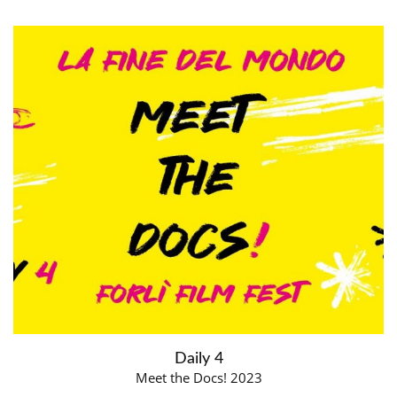
Daily 4
Meet the Docs! 2023