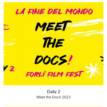
Daily 2
Meet the Docs! 2023