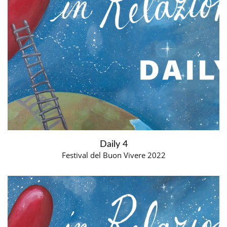
Daily 4
Festival del Buon Vivere 2022