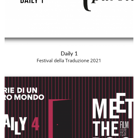
Daily 1
Festival della Traduzione 2021