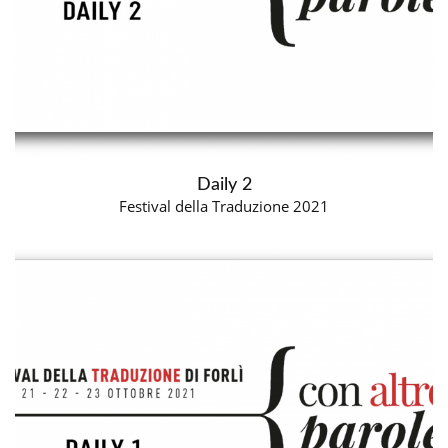
Daily 2
Festival della Traduzione 2021