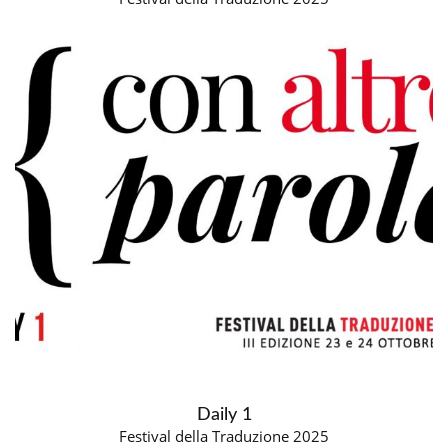
Daily 1
Festival della Traduzione 2025