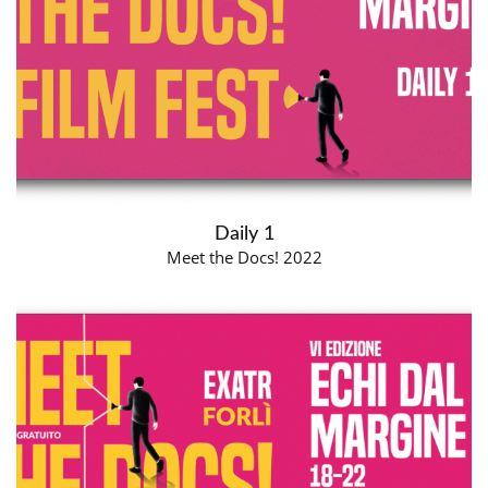
Daily 1
Meet the Docs! 2022