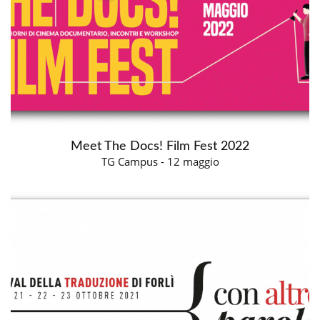
Meet The Docs! Film Fest 2022
TG Campus - 12 maggio