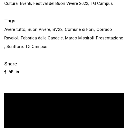
Cultura
Eventi
Festival del Buon Vivere 2022
TG Campus
Tags
Avere tutto
Buon Vivere
BV22
Comune di Forlì
Corrado
Ravaioli
Fabbrica delle Candele
Marco Missiroli
Presentazione
Scrittore
TG Campus
Share