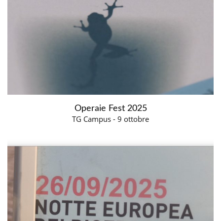
Operaie Fest 2025
TG Campus - 9 ottobre