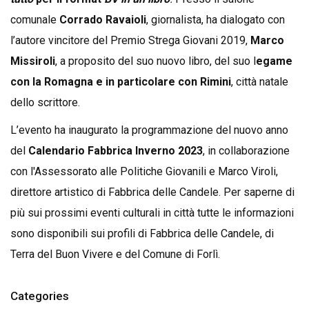
comunale
Corrado Ravaioli
, giornalista, ha dialogato con
l’autore vincitore del Premio Strega Giovani 2019,
Marco
Missiroli
, a proposito del suo nuovo libro, del suo l
egame
con la Romagna e in particolare con Rimini
, città natale
dello scrittore.
L’evento ha inaugurato la programmazione del nuovo anno
del
Calendario Fabbrica Inverno 2023
, in collaborazione
con l'Assessorato alle Politiche Giovanili e Marco Viroli,
direttore artistico di Fabbrica delle Candele. Per saperne di
più sui prossimi eventi culturali in città tutte le informazioni
sono disponibili sui profili di Fabbrica delle Candele, di
Terra del Buon Vivere e del Comune di Forlì.
Categories