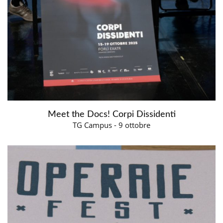
Meet the Docs! Corpi Dissidenti
TG Campus - 9 ottobre