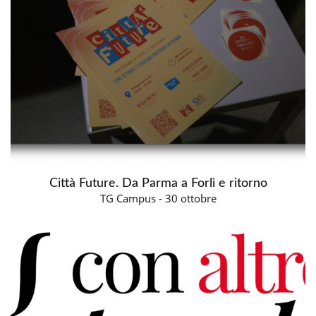
Città Future. Da Parma a Forlì e ritorno
TG Campus - 30 ottobre