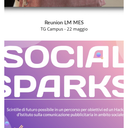
Reunion LM MES
TG Campus - 22 maggio