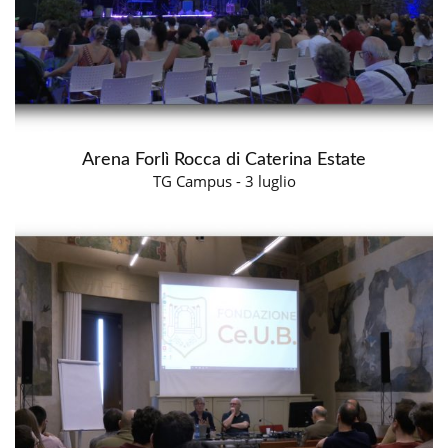
Arena Forlì Rocca di Caterina Estate
TG Campus - 3 luglio