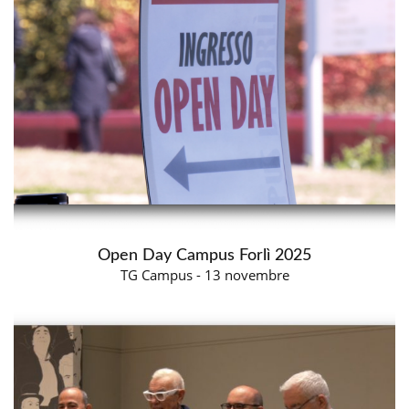
Open Day Campus Forlì 2025
TG Campus - 13 novembre