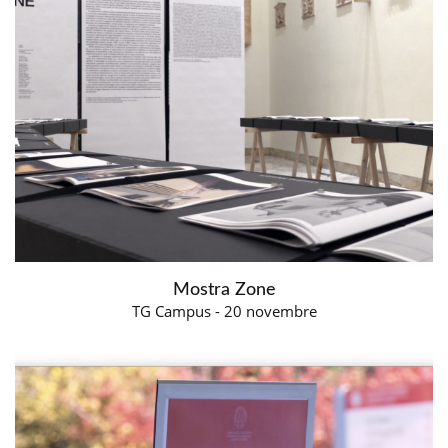
Mostra Zone
TG Campus - 20 novembre