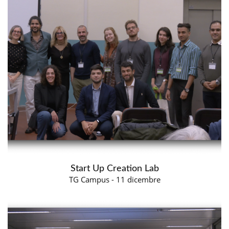
Start Up Creation Lab
TG Campus - 11 dicembre