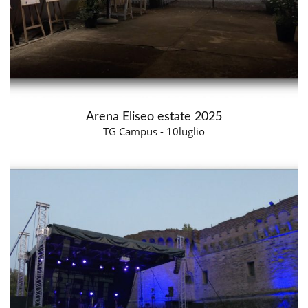
Arena Eliseo estate 2025
TG Campus - 10luglio