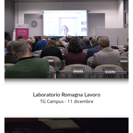
Laboratorio Romagna Lavoro
TG Campus - 11 dicembre