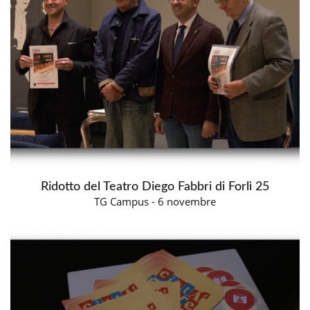
Ridotto del Teatro Diego Fabbri di Forlì 25
TG Campus - 6 novembre