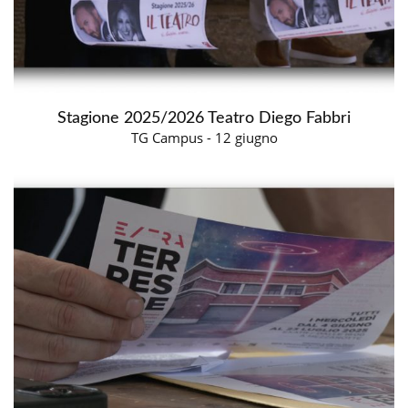
Stagione 2025/2026 Teatro Diego Fabbri
TG Campus - 12 giugno