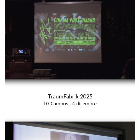
TraumFabrik 2025
TG Campus - 4 dicembre