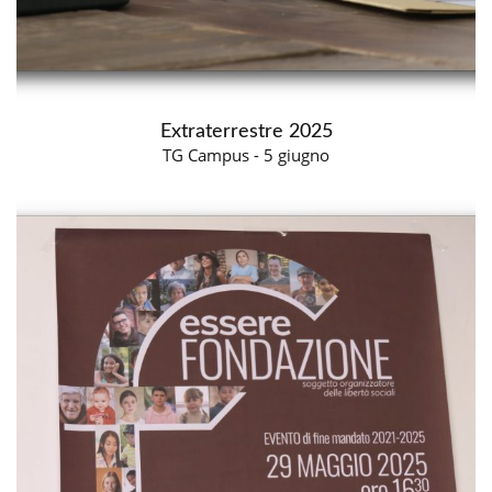
Extraterrestre 2025
TG Campus - 5 giugno