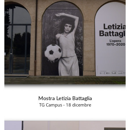
Mostra Letizia Battaglia
TG Campus - 18 dicembre