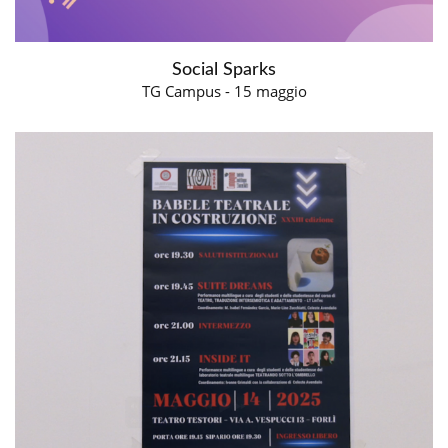
Social Sparks
TG Campus - 15 maggio