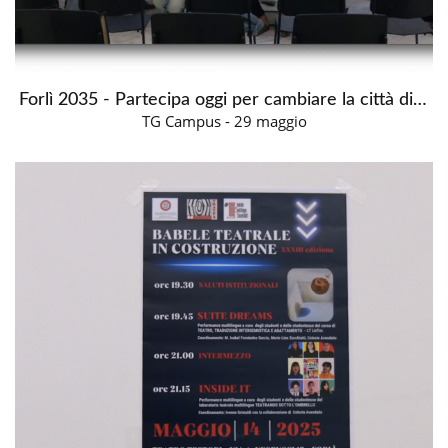
Forlì 2035 - Partecipa oggi per cambiare la città di domani
TG Campus - 29 maggio