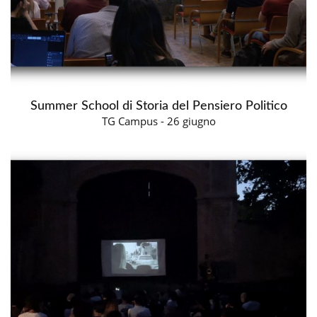
Summer School di Storia del Pensiero Politico
TG Campus - 26 giugno