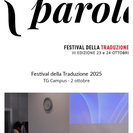
Festival della Traduzione 2025
TG Campus - 2 ottobre