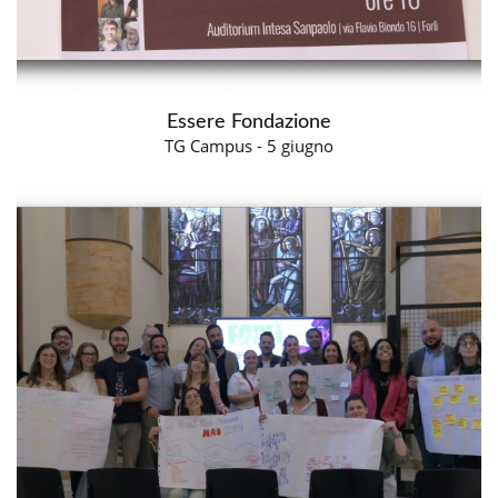
Essere Fondazione
TG Campus - 5 giugno