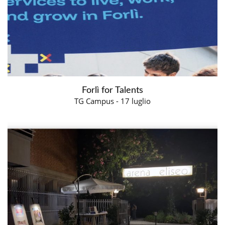
Forlì for Talents
TG Campus - 17 luglio