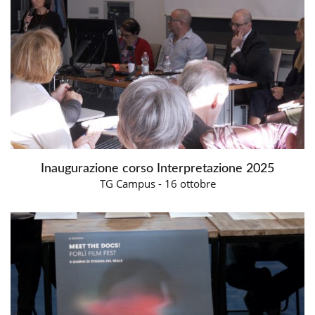
Inaugurazione corso Interpretazione 2025
TG Campus - 16 ottobre