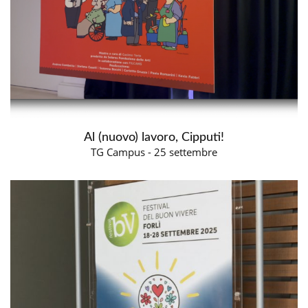
Al (nuovo) lavoro, Cipputi!
TG Campus - 25 settembre