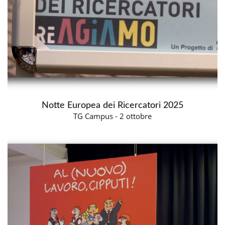
Notte Europea dei Ricercatori 2025
TG Campus - 2 ottobre