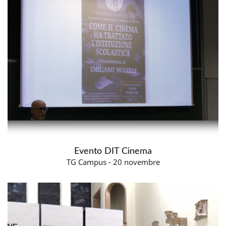
Evento DIT Cinema
TG Campus - 20 novembre