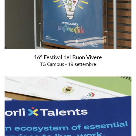
16° Festival del Buon Vivere
TG Campus - 19 settembre