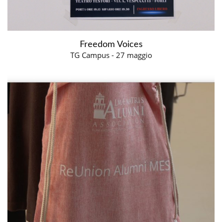
Freedom Voices
TG Campus - 27 maggio