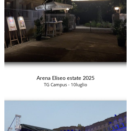
Arena Eliseo estate 2025
TG Campus - 10luglio