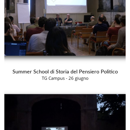
Summer School di Storia del Pensiero Politico
TG Campus - 26 giugno