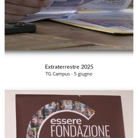
Extraterrestre 2025
TG Campus - 5 giugno