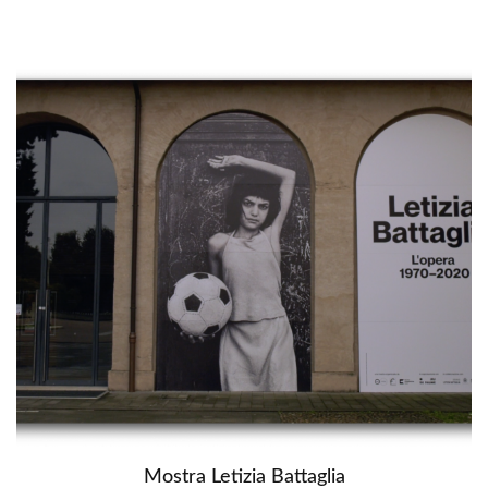
Mostra Letizia Battaglia