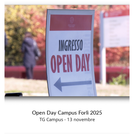
Open Day Campus Forlì 2025
TG Campus - 13 novembre