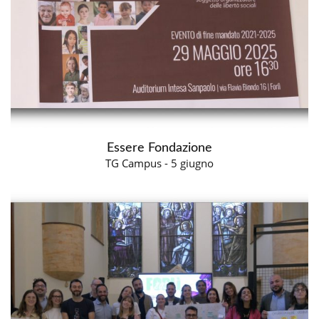
Essere Fondazione
TG Campus - 5 giugno