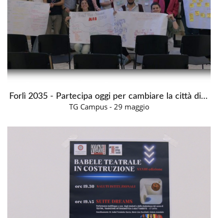
Forlì 2035 - Partecipa oggi per cambiare la città di domani
TG Campus - 29 maggio