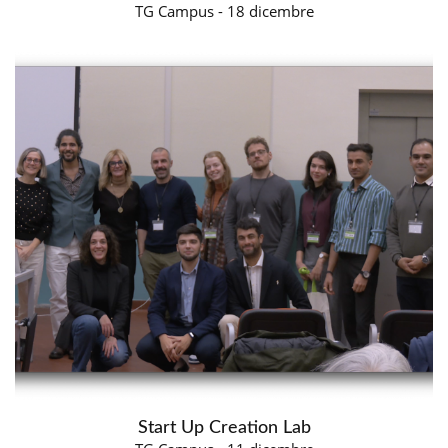
TG Campus - 18 dicembre
Start Up Creation Lab