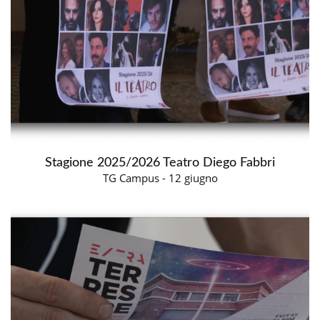
Stagione 2025/2026 Teatro Diego Fabbri
TG Campus - 12 giugno