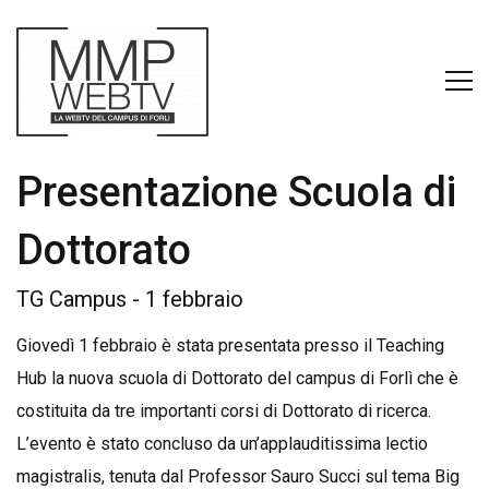
Presentazione Scuola di
Dottorato
TG Campus - 1 febbraio
Giovedì 1 febbraio è stata presentata presso il Teaching
Hub la nuova scuola di Dottorato del campus di Forlì che è
costituita da tre importanti corsi di Dottorato di ricerca.
L’evento è stato concluso da un’applauditissima lectio
magistralis, tenuta dal Professor Sauro Succi sul tema Big