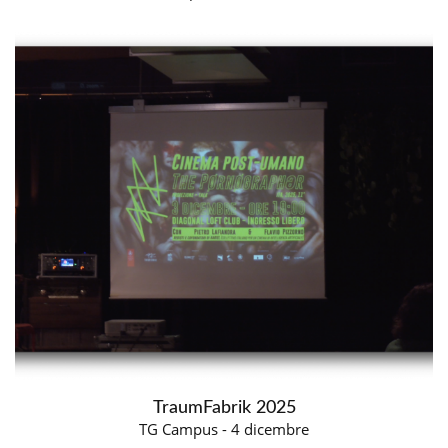
TraumFabrik 2025
TG Campus - 4 dicembre