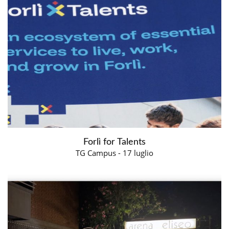
Forlì for Talents
TG Campus - 17 luglio