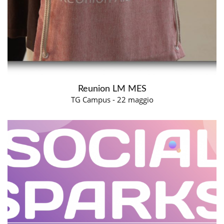
Reunion LM MES
TG Campus - 22 maggio