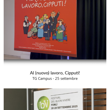
Al (nuovo) lavoro, Cipputi!
TG Campus - 25 settembre