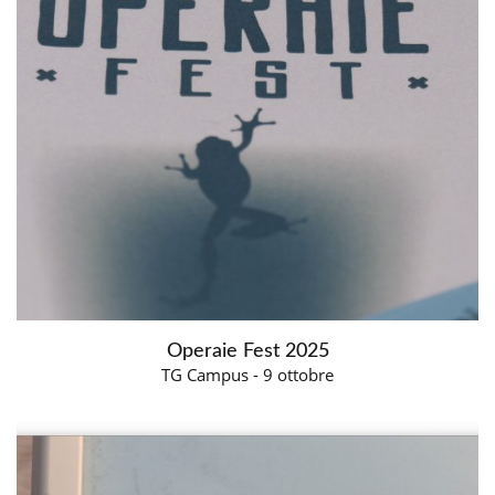
Operaie Fest 2025
TG Campus - 9 ottobre