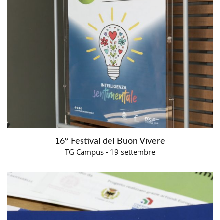
16° Festival del Buon Vivere
TG Campus - 19 settembre