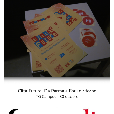
Città Future. Da Parma a Forlì e ritorno
TG Campus - 30 ottobre