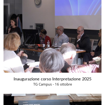
Inaugurazione corso Interpretazione 2025
TG Campus - 16 ottobre