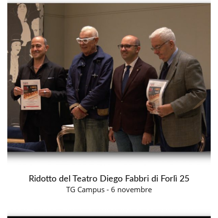
Ridotto del Teatro Diego Fabbri di Forlì 25
TG Campus - 6 novembre