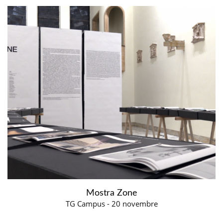
Mostra Zone
TG Campus - 20 novembre