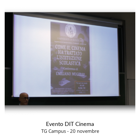
Evento DIT Cinema
TG Campus - 20 novembre