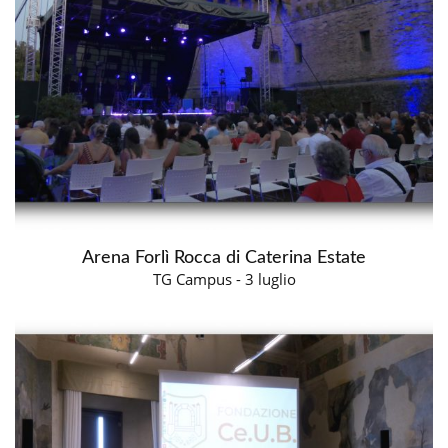
Arena Forlì Rocca di Caterina Estate
TG Campus - 3 luglio