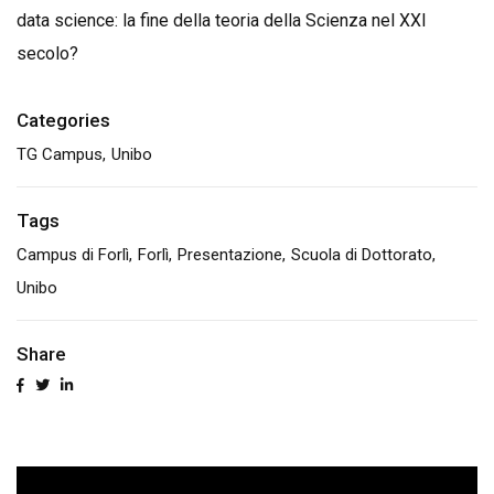
data science: la fine della teoria della Scienza nel XXI
secolo?
Categories
TG Campus
Unibo
Tags
Campus di Forlì
Forlì
Presentazione
Scuola di Dottorato
Unibo
Share