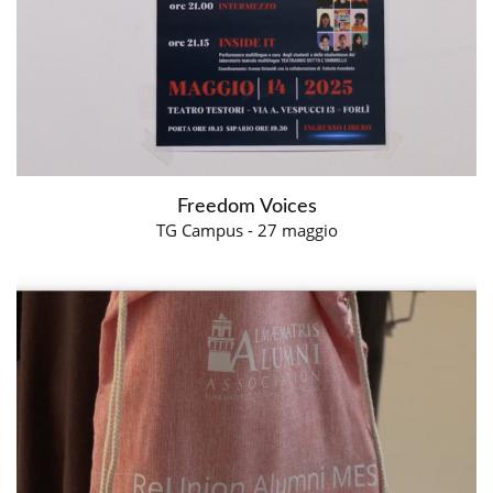
Freedom Voices
TG Campus - 27 maggio