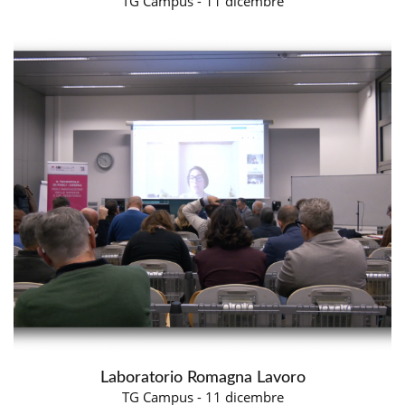
TG Campus - 11 dicembre
Laboratorio Romagna Lavoro
TG Campus - 11 dicembre