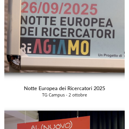
Notte Europea dei Ricercatori 2025
TG Campus - 2 ottobre