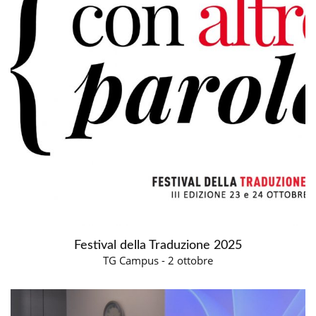
Festival della Traduzione 2025
TG Campus - 2 ottobre