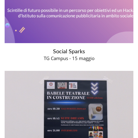
Social Sparks
TG Campus - 15 maggio