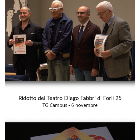
Ridotto del Teatro Diego Fabbri di Forlì 25
TG Campus - 6 novembre