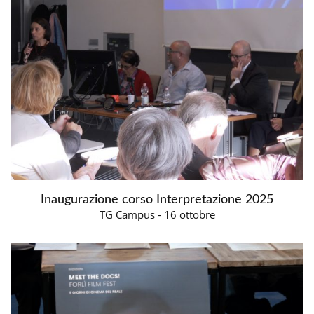
Inaugurazione corso Interpretazione 2025
TG Campus - 16 ottobre