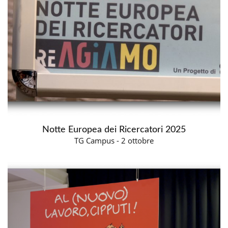
Notte Europea dei Ricercatori 2025
TG Campus - 2 ottobre