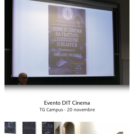
Evento DIT Cinema
TG Campus - 20 novembre