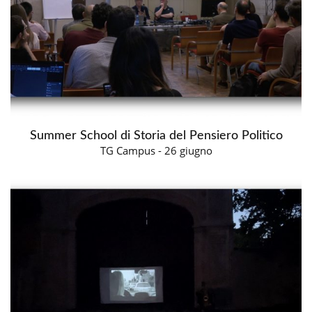
Summer School di Storia del Pensiero Politico
TG Campus - 26 giugno