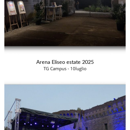
Arena Eliseo estate 2025
TG Campus - 10luglio