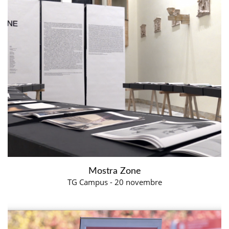
Mostra Zone
TG Campus - 20 novembre