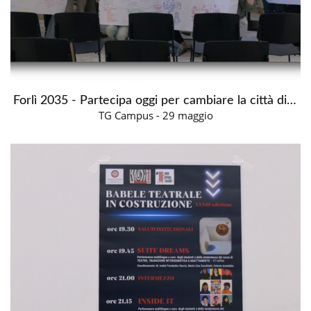
Forlì 2035 - Partecipa oggi per cambiare la città di domani
TG Campus - 29 maggio