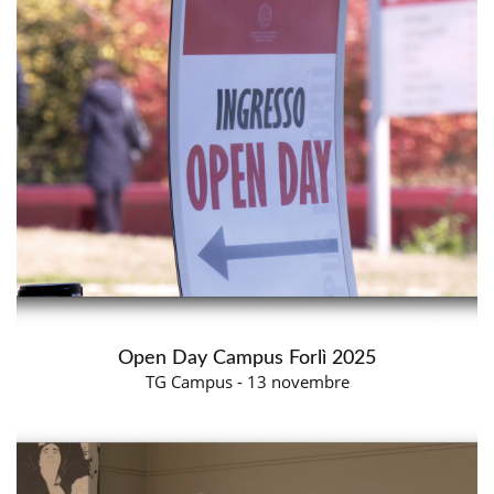
Open Day Campus Forlì 2025
TG Campus - 13 novembre