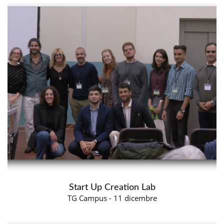
Start Up Creation Lab
TG Campus - 11 dicembre