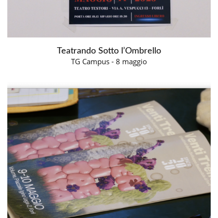
Teatrando Sotto l’Ombrello
TG Campus - 8 maggio