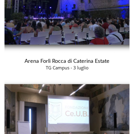
Arena Forlì Rocca di Caterina Estate
TG Campus - 3 luglio