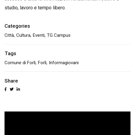
studio, lavoro e tempo libero.
Categories
Città
Cultura
Eventi
TG Campus
Tags
Comune di Forlì
Forlì
Informagiovani
Share