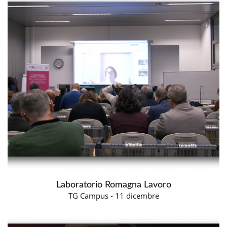
Laboratorio Romagna Lavoro
TG Campus - 11 dicembre