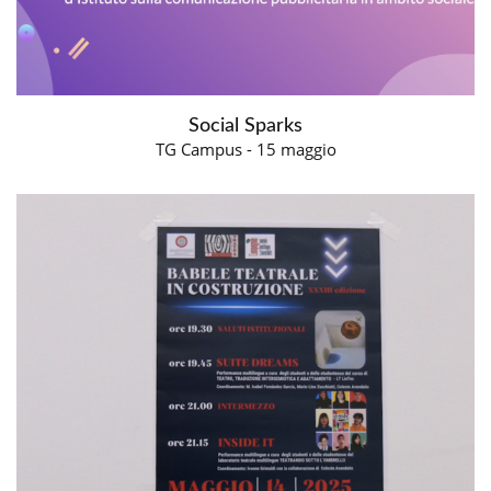
Social Sparks
TG Campus - 15 maggio