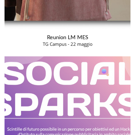
Reunion LM MES
TG Campus - 22 maggio