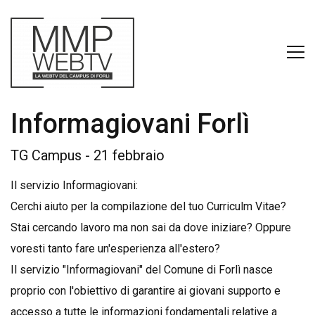
Informagiovani Forlì
TG Campus - 21 febbraio
Il servizio Informagiovani:
Cerchi aiuto per la compilazione del tuo Curriculm Vitae?
Stai cercando lavoro ma non sai da dove iniziare? Oppure
voresti tanto fare un'esperienza all'estero?
Il servizio "Informagiovani" del Comune di Forlì nasce
proprio con l'obiettivo di garantire ai giovani supporto e
accesso a tutte le informazioni fondamentali relative a