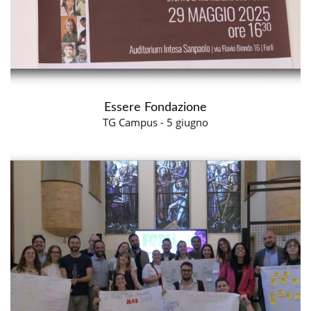
Essere Fondazione
TG Campus - 5 giugno