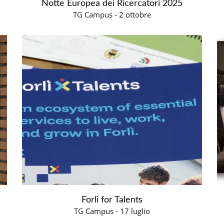
Notte Europea dei Ricercatori 2025
TG Campus - 2 ottobre
Forlì for Talents
TG Campus - 17 luglio