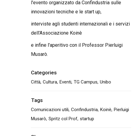
l'evento organizzato da Confindustria sulle
innovazioni tecniche e le start up,
interviste agli studenti internazionali e i servizi
dell'Associazione Koinè
e infine l'aperitivo con il Professor Pierluigi
Musarò.
Categories
Città
Cultura
Eventi
TG Campus
Unibo
Tags
Comunicazioni utili
Confindustria
Koinè
Pierluigi
Musarò
Spritz col Prof
startup