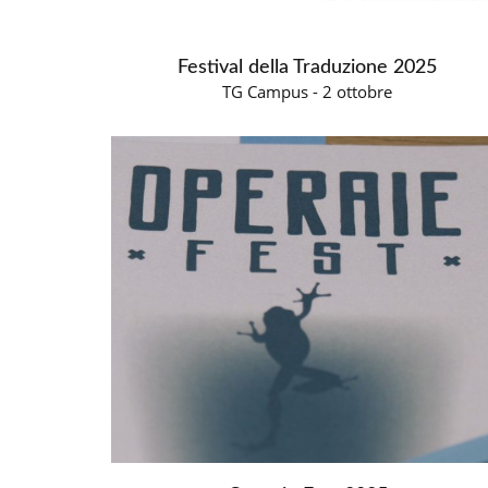
Festival della Traduzione 2025
TG Campus - 2 ottobre