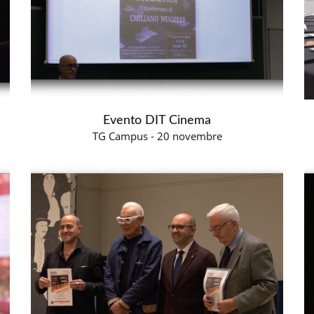
Evento DIT Cinema
TG Campus - 20 novembre