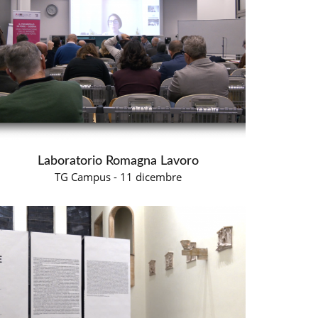
Laboratorio Romagna Lavoro
TG Campus - 11 dicembre