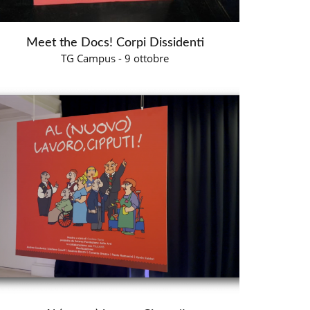
Meet the Docs! Corpi Dissidenti
TG Campus - 9 ottobre