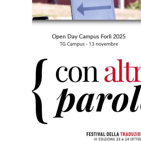
Open Day Campus Forlì 2025
TG Campus - 13 novembre