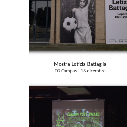
Mostra Letizia Battaglia
TG Campus - 18 dicembre