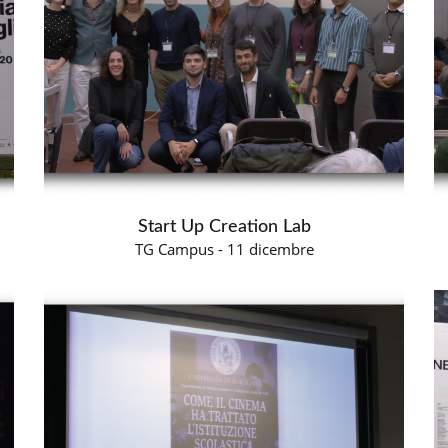
Start Up Creation Lab
TG Campus - 11 dicembre