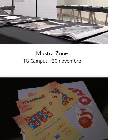
Mostra Zone
TG Campus - 20 novembre