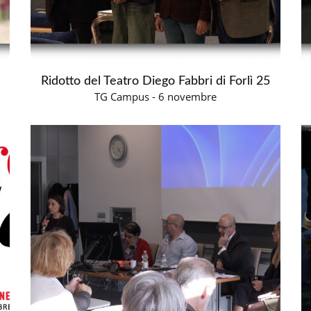
Ridotto del Teatro Diego Fabbri di Forlì 25
TG Campus - 6 novembre