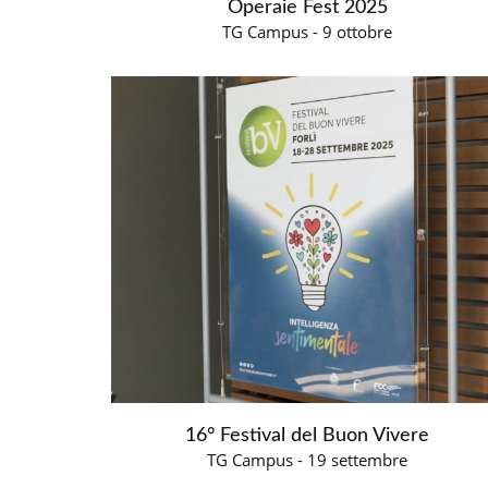
Operaie Fest 2025
TG Campus - 9 ottobre
16° Festival del Buon Vivere
TG Campus - 19 settembre