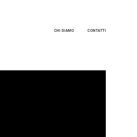
CHI SIAMO
CONTATTI