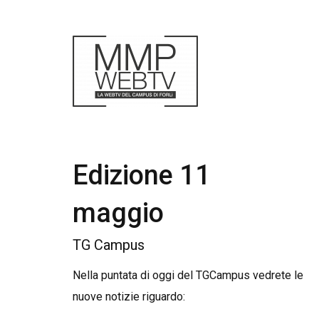
Edizione 11
maggio
TG Campus
Nella puntata di oggi del TGCampus vedrete le
nuove notizie riguardo: