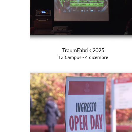
TraumFabrik 2025
TG Campus - 4 dicembre