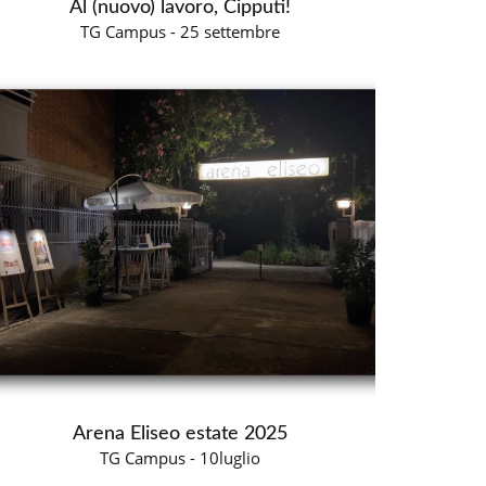
Al (nuovo) lavoro, Cipputi!
TG Campus - 25 settembre
Arena Eliseo estate 2025
TG Campus - 10luglio