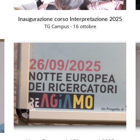
Inaugurazione corso Interpretazione 2025
TG Campus - 16 ottobre