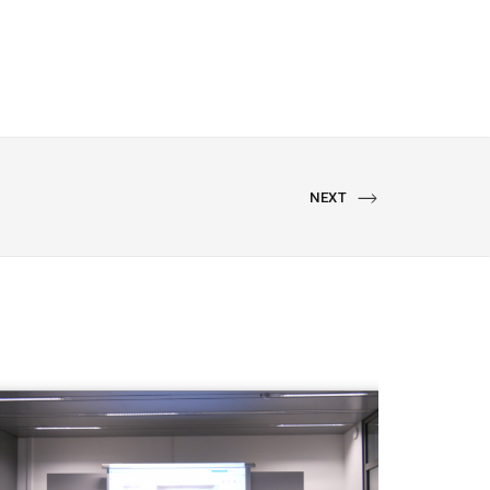
NEXT
NEXT
PORTFOLIO