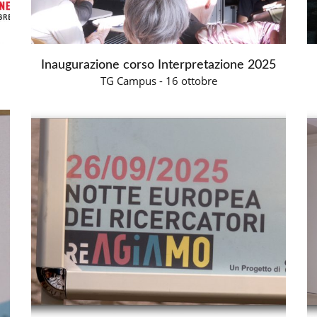
Inaugurazione corso Interpretazione 2025
TG Campus - 16 ottobre