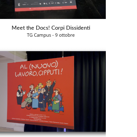
Meet the Docs! Corpi Dissidenti
TG Campus - 9 ottobre