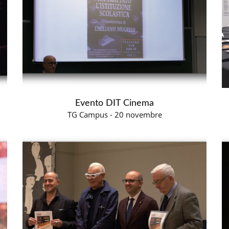
Evento DIT Cinema
TG Campus - 20 novembre