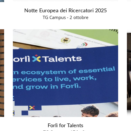
Notte Europea dei Ricercatori 2025
TG Campus - 2 ottobre
Forlì for Talents