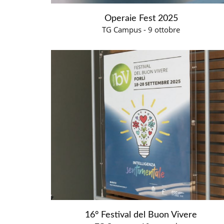
Operaie Fest 2025
TG Campus - 9 ottobre
16° Festival del Buon Vivere