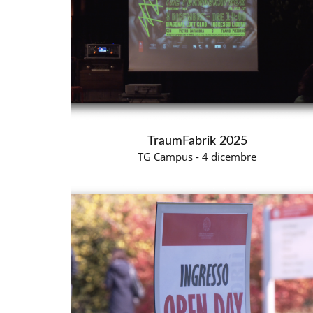
TraumFabrik 2025
TG Campus - 4 dicembre