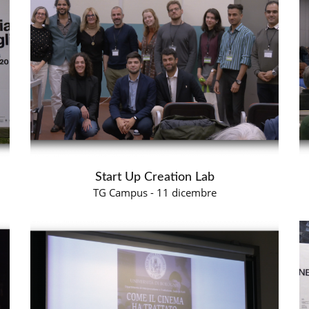
Start Up Creation Lab
TG Campus - 11 dicembre