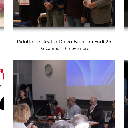
Ridotto del Teatro Diego Fabbri di Forlì 25
TG Campus - 6 novembre