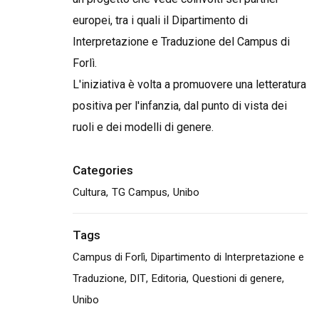
europei, tra i quali il Dipartimento di
Interpretazione e Traduzione del Campus di
Forlì.
L'iniziativa è volta a promuovere una letteratura
positiva per l'infanzia, dal punto di vista dei
ruoli e dei modelli di genere.
Categories
Cultura
TG Campus
Unibo
Tags
Campus di Forlì
Dipartimento di Interpretazione e
Traduzione
DIT
Editoria
Questioni di genere
Unibo