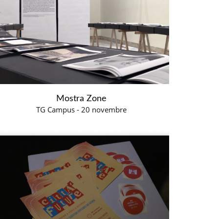
Mostra Zone
TG Campus - 20 novembre