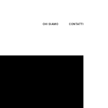
CHI SIAMO
CONTATTI