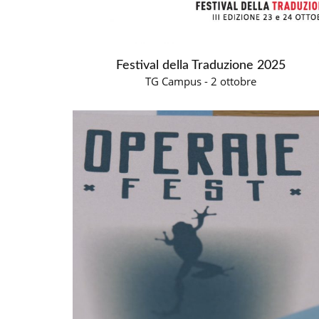
Festival della Traduzione 2025
TG Campus - 2 ottobre