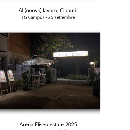
Al (nuovo) lavoro, Cipputi!
TG Campus - 25 settembre
Arena Eliseo estate 2025