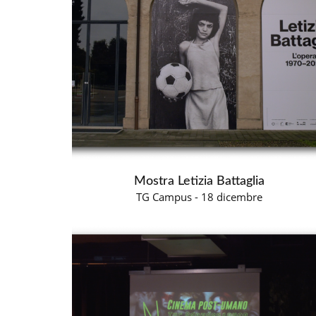
Mostra Letizia Battaglia
TG Campus - 18 dicembre