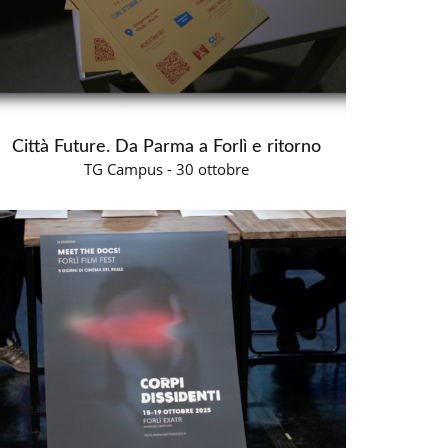
Città Future. Da Parma a Forlì e ritorno
TG Campus - 30 ottobre