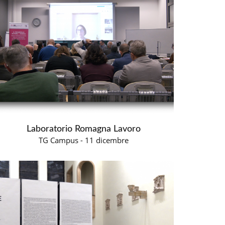
Laboratorio Romagna Lavoro
TG Campus - 11 dicembre