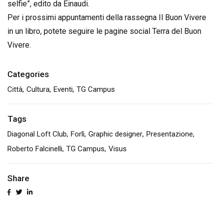
selfie”, edito da Einaudi.
Per i prossimi appuntamenti della rassegna Il Buon Vivere
in un libro, potete seguire le pagine social Terra del Buon
Vivere.
Categories
Città
Cultura
Eventi
TG Campus
Tags
Diagonal Loft Club
Forlì
Graphic designer
Presentazione
Roberto Falcinelli
TG Campus
Visus
Share