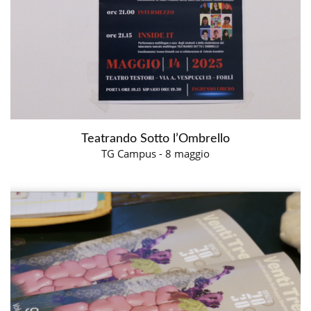
Teatrando Sotto l’Ombrello
TG Campus - 8 maggio