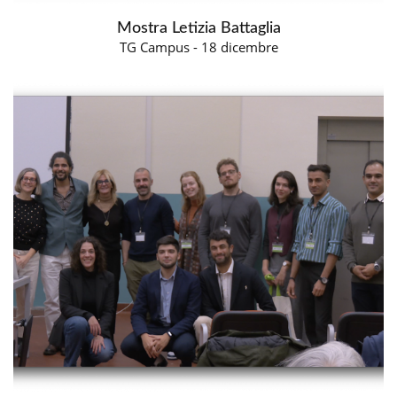
Mostra Letizia Battaglia
TG Campus - 18 dicembre