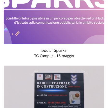
Social Sparks
TG Campus - 15 maggio