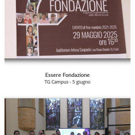
Essere Fondazione
TG Campus - 5 giugno