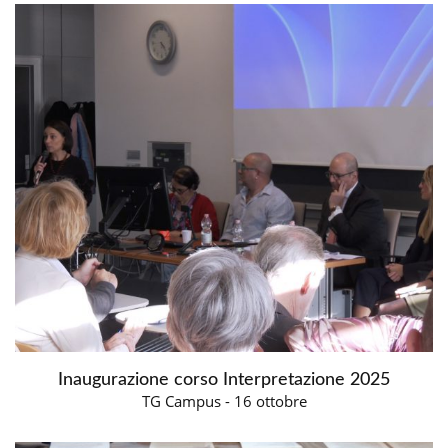
Inaugurazione corso Interpretazione 2025
TG Campus - 16 ottobre