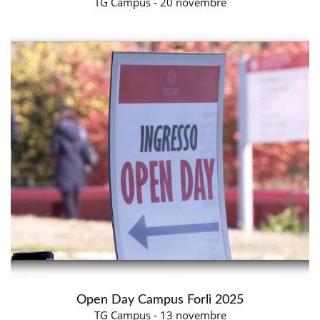
TG Campus - 20 novembre
Open Day Campus Forlì 2025
TG Campus - 13 novembre