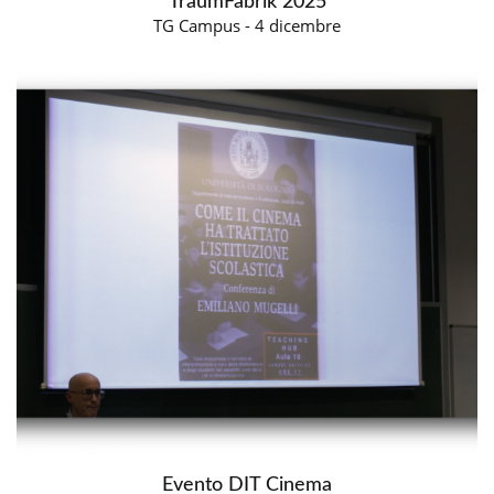
TraumFabrik 2025
TG Campus - 4 dicembre
Evento DIT Cinema