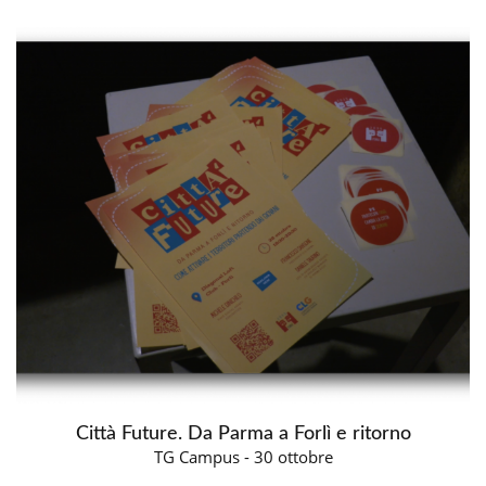
Città Future. Da Parma a Forlì e ritorno
TG Campus - 30 ottobre