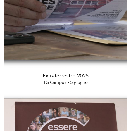
Extraterrestre 2025
TG Campus - 5 giugno