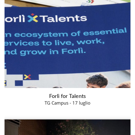
Forlì for Talents
TG Campus - 17 luglio