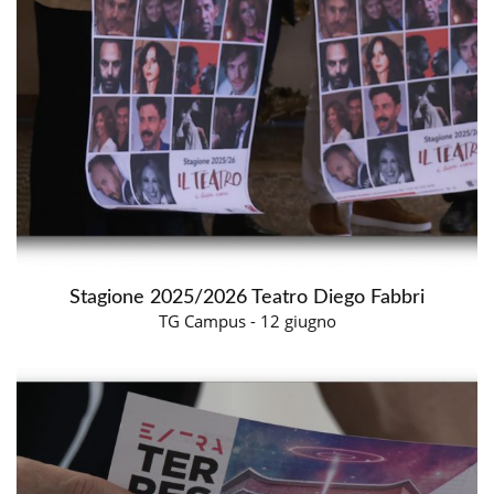
Stagione 2025/2026 Teatro Diego Fabbri
TG Campus - 12 giugno