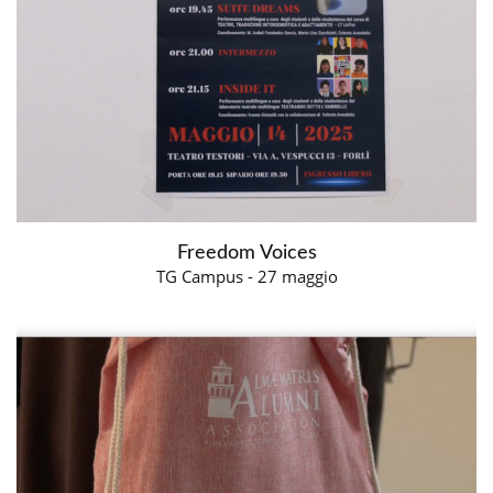
Freedom Voices
TG Campus - 27 maggio