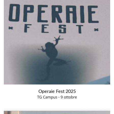
Operaie Fest 2025
TG Campus - 9 ottobre