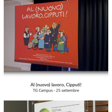
Al (nuovo) lavoro, Cipputi!
TG Campus - 25 settembre