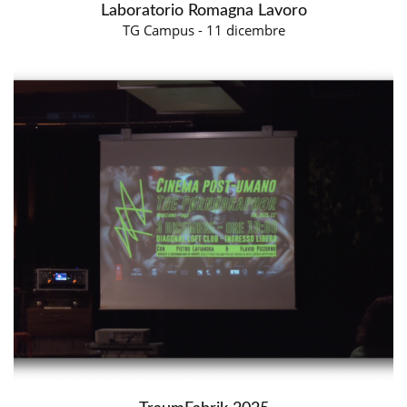
Laboratorio Romagna Lavoro
TG Campus - 11 dicembre