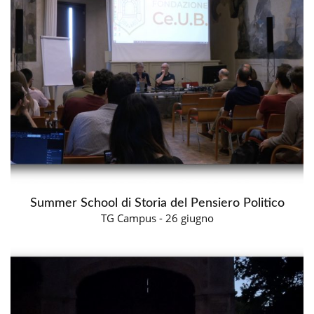
Summer School di Storia del Pensiero Politico
TG Campus - 26 giugno