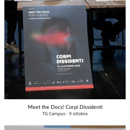
Meet the Docs! Corpi Dissidenti
TG Campus - 9 ottobre