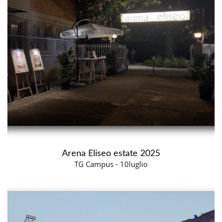
Arena Eliseo estate 2025
TG Campus - 10luglio