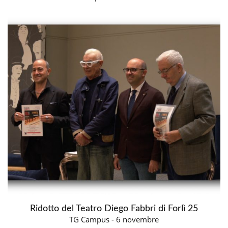
Ridotto del Teatro Diego Fabbri di Forlì 25
TG Campus - 6 novembre