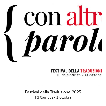
Festival della Traduzione 2025
TG Campus - 2 ottobre