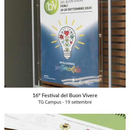
16° Festival del Buon Vivere
TG Campus - 19 settembre