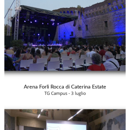
Arena Forlì Rocca di Caterina Estate
TG Campus - 3 luglio