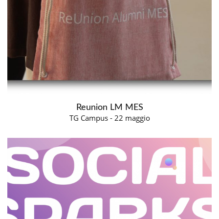
Reunion LM MES
TG Campus - 22 maggio