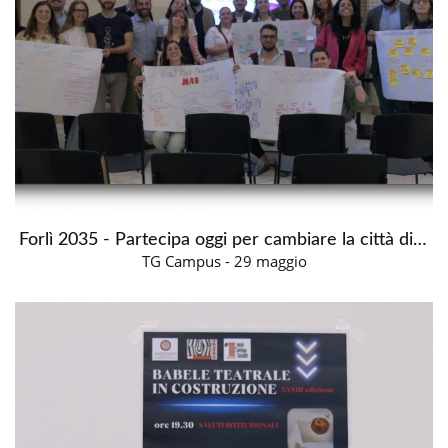
Forlì 2035 - Partecipa oggi per cambiare la città di domani
TG Campus - 29 maggio