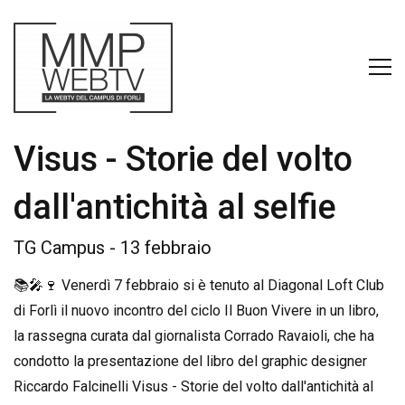
Visus - Storie del volto
dall'antichità al selfie
TG Campus - 13 febbraio
📚🎤🍷 Venerdì 7 febbraio si è tenuto al Diagonal Loft Club
di Forlì il nuovo incontro del ciclo Il Buon Vivere in un libro,
la rassegna curata dal giornalista Corrado Ravaioli, che ha
condotto la presentazione del libro del graphic designer
Riccardo Falcinelli Visus - Storie del volto dall'antichità al