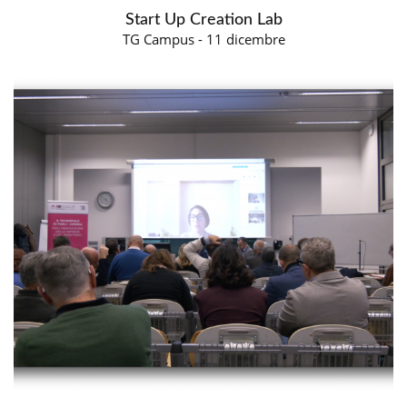
Start Up Creation Lab
TG Campus - 11 dicembre