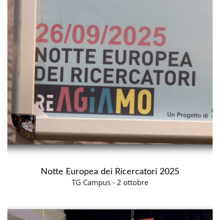
Notte Europea dei Ricercatori 2025
TG Campus - 2 ottobre