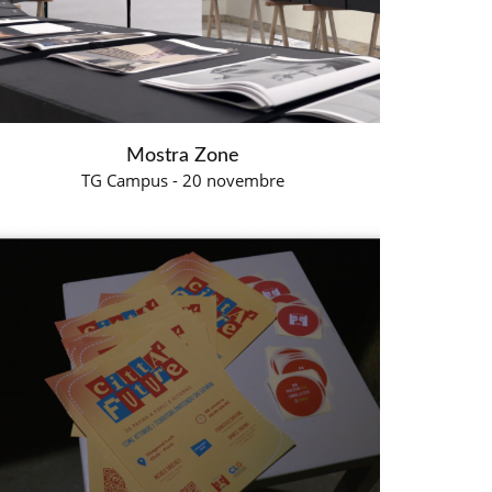
Mostra Zone
TG Campus - 20 novembre