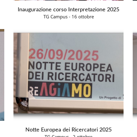
Inaugurazione corso Interpretazione 2025
TG Campus - 16 ottobre
Notte Europea dei Ricercatori 2025
TG Campus - 2 ottobre