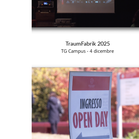
TraumFabrik 2025
TG Campus - 4 dicembre