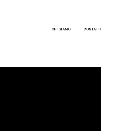
CHI SIAMO
CONTATTI