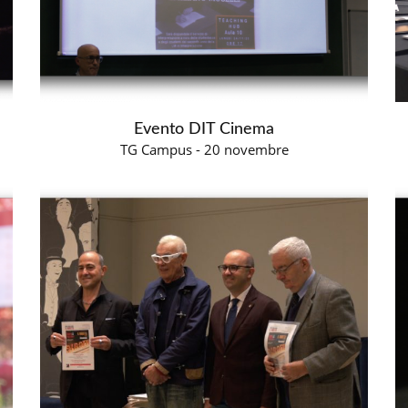
Evento DIT Cinema
TG Campus - 20 novembre