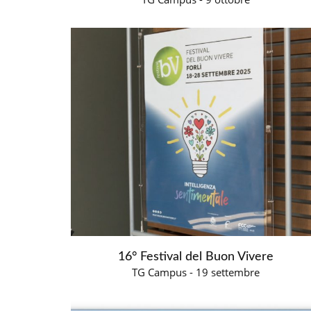
16° Festival del Buon Vivere
TG Campus - 19 settembre