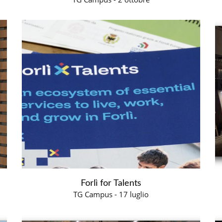
Forlì for Talents
TG Campus - 17 luglio