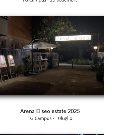
Arena Eliseo estate 2025
TG Campus - 10luglio