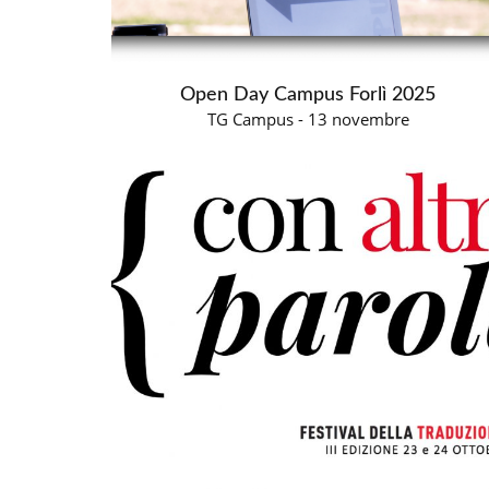
Open Day Campus Forlì 2025
TG Campus - 13 novembre