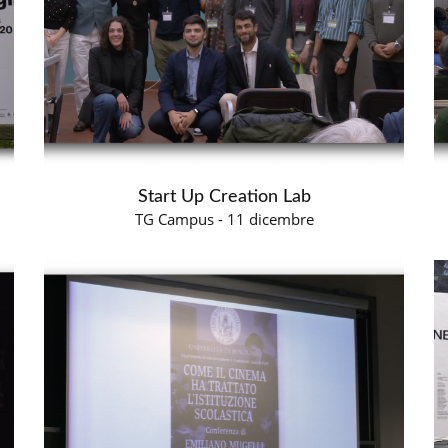
Start Up Creation Lab
TG Campus - 11 dicembre