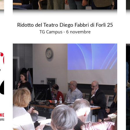
Ridotto del Teatro Diego Fabbri di Forlì 25
TG Campus - 6 novembre