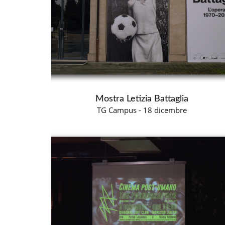
Mostra Letizia Battaglia
TG Campus - 18 dicembre