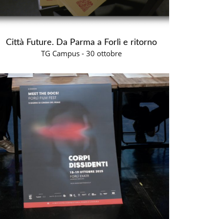
Città Future. Da Parma a Forlì e ritorno
TG Campus - 30 ottobre