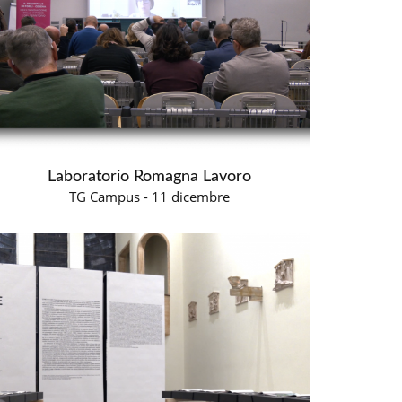
Laboratorio Romagna Lavoro
TG Campus - 11 dicembre