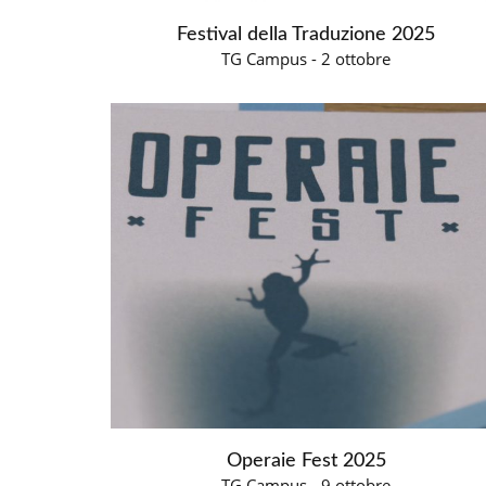
Festival della Traduzione 2025
TG Campus - 2 ottobre
Operaie Fest 2025
TG Campus - 9 ottobre