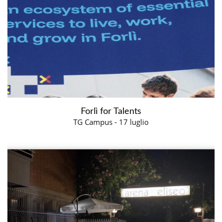
Forlì for Talents
TG Campus - 17 luglio