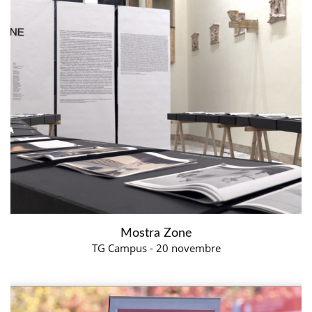
Mostra Zone
TG Campus - 20 novembre