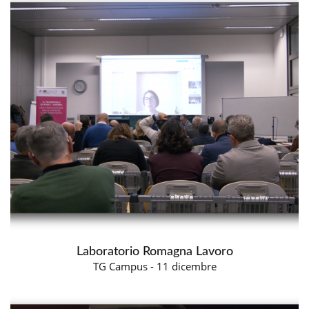
Laboratorio Romagna Lavoro
TG Campus - 11 dicembre