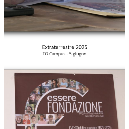
Extraterrestre 2025
TG Campus - 5 giugno