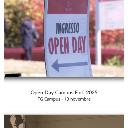
Open Day Campus Forlì 2025
TG Campus - 13 novembre