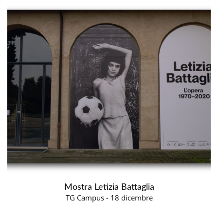
Mostra Letizia Battaglia
TG Campus - 18 dicembre