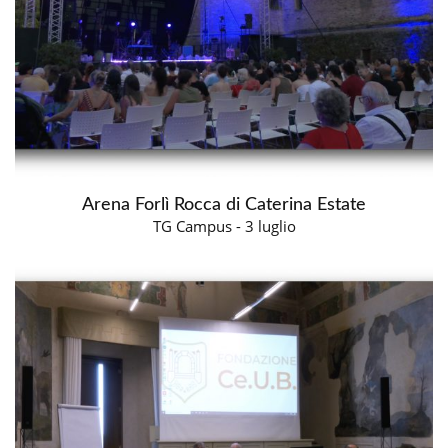
Arena Forlì Rocca di Caterina Estate
TG Campus - 3 luglio