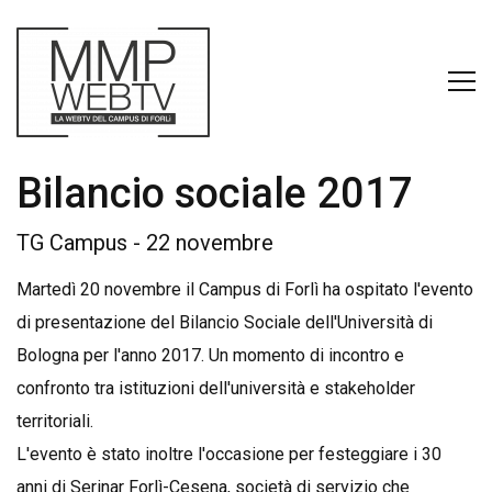
Bilancio sociale 2017
TG Campus - 22 novembre
Martedì 20 novembre il Campus di Forlì ha ospitato l'evento
di presentazione del Bilancio Sociale dell'Università di
Bologna per l'anno 2017. Un momento di incontro e
confronto tra istituzioni dell'università e stakeholder
territoriali.
L'evento è stato inoltre l'occasione per festeggiare i 30
anni di Serinar Forlì-Cesena, società di servizio che