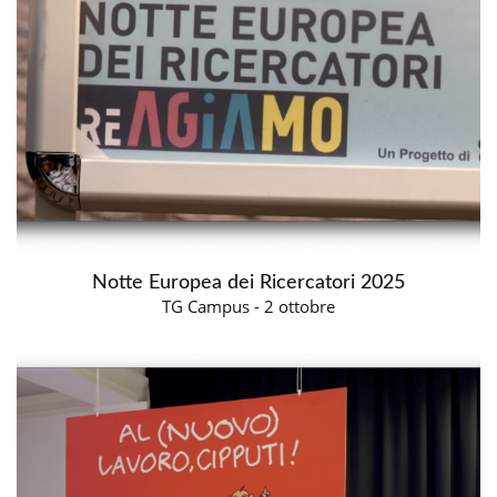
Notte Europea dei Ricercatori 2025
TG Campus - 2 ottobre