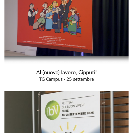
Al (nuovo) lavoro, Cipputi!
TG Campus - 25 settembre