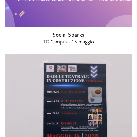
Social Sparks
TG Campus - 15 maggio