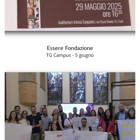
Essere Fondazione
TG Campus - 5 giugno