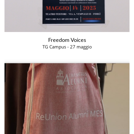
Freedom Voices
TG Campus - 27 maggio