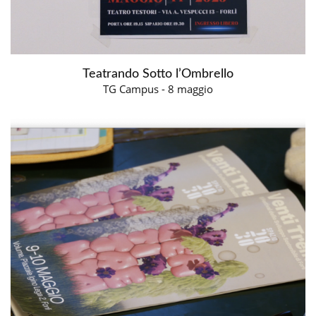
Teatrando Sotto l’Ombrello
TG Campus - 8 maggio