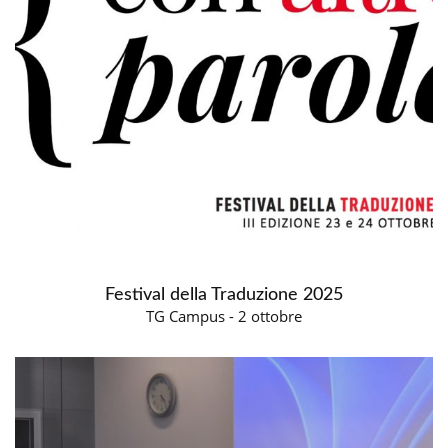
Festival della Traduzione 2025
TG Campus - 2 ottobre