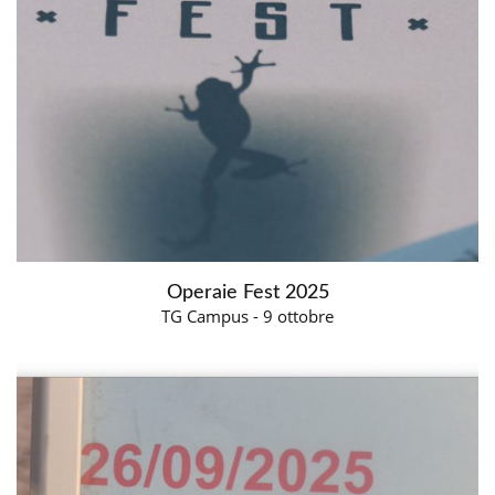
Operaie Fest 2025
TG Campus - 9 ottobre