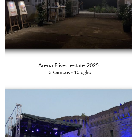
Arena Eliseo estate 2025
TG Campus - 10luglio