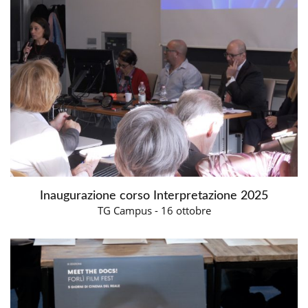
Inaugurazione corso Interpretazione 2025
TG Campus - 16 ottobre