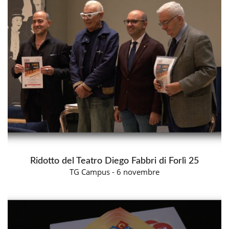
Ridotto del Teatro Diego Fabbri di Forlì 25
TG Campus - 6 novembre