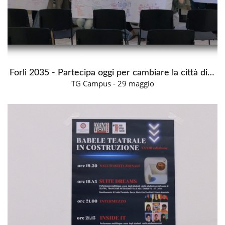
Forlì 2035 - Partecipa oggi per cambiare la città di domani
TG Campus - 29 maggio