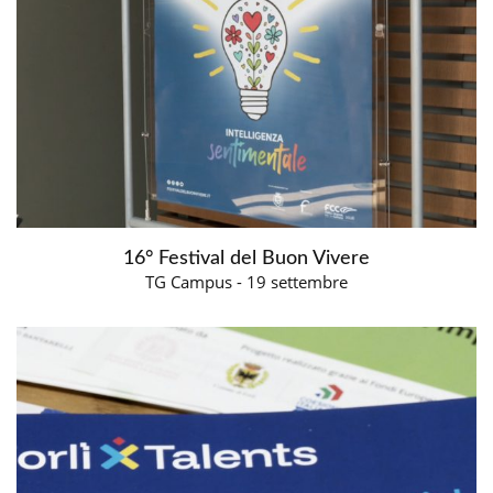
16° Festival del Buon Vivere
TG Campus - 19 settembre