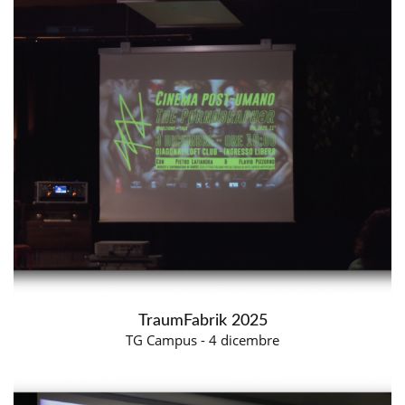
TraumFabrik 2025
TG Campus - 4 dicembre