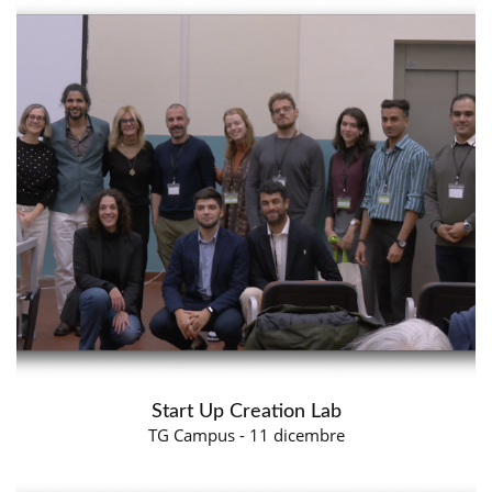
Start Up Creation Lab
TG Campus - 11 dicembre