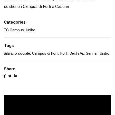
sostiene i Campus di Forlì e Cesena.
Categories
TG Campus
Unibo
Tags
Bilancio sociale
Campus di Forlì
Forlì
Ser.In.Ar.
Serinar
Unibo
Share