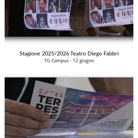
Stagione 2025/2026 Teatro Diego Fabbri
TG Campus - 12 giugno