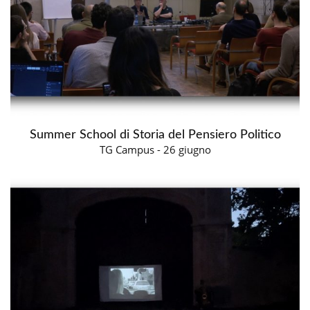
Summer School di Storia del Pensiero Politico
TG Campus - 26 giugno