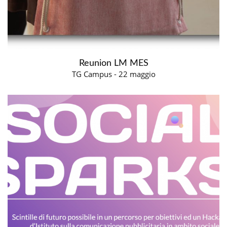
Reunion LM MES
TG Campus - 22 maggio