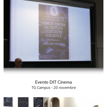
Evento DIT Cinema
TG Campus - 20 novembre