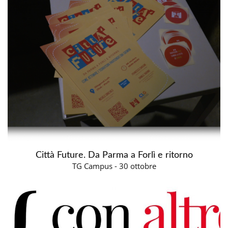
Città Future. Da Parma a Forlì e ritorno
TG Campus - 30 ottobre