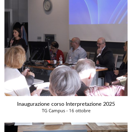
Inaugurazione corso Interpretazione 2025
TG Campus - 16 ottobre