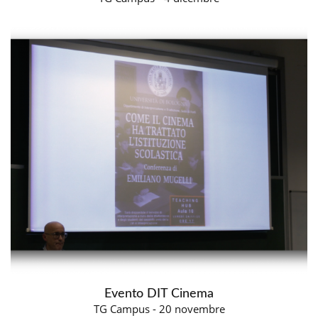
Evento DIT Cinema
TG Campus - 20 novembre