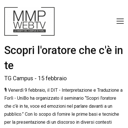
Scopri l'oratore che c'è in
te
TG Campus - 15 febbraio
🎙️ Venerdì 9 febbraio, il
DIT - Interpretazione e Traduzione a
Forlì - UniBo
ha organizzato il seminario “Scopri l’oratore
che c’è in te, voce ed emozioni nel parlare davanti a un
pubblico.” Con lo scopo di fornire le prime basi e tecniche
per la presentazione di un discorso in diversi contesti