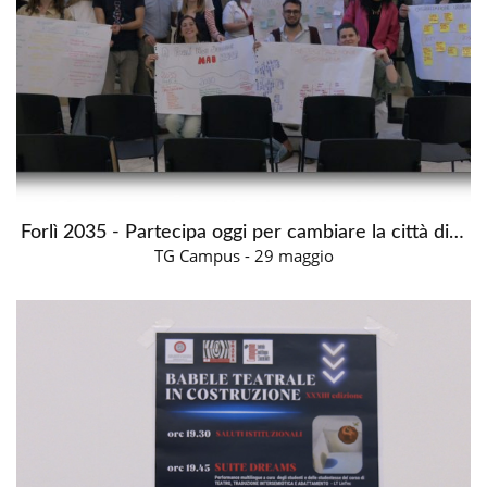
Forlì 2035 - Partecipa oggi per cambiare la città di domani
TG Campus - 29 maggio