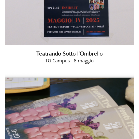
Teatrando Sotto l’Ombrello
TG Campus - 8 maggio