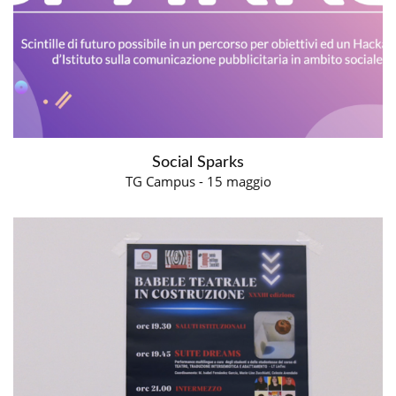
Social Sparks
TG Campus - 15 maggio