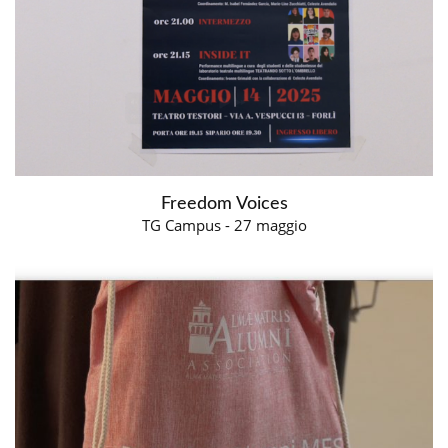
Freedom Voices
TG Campus - 27 maggio