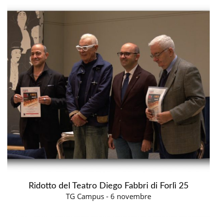
Ridotto del Teatro Diego Fabbri di Forlì 25
TG Campus - 6 novembre