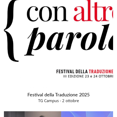
Festival della Traduzione 2025
TG Campus - 2 ottobre