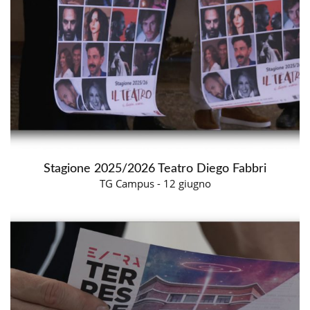
Stagione 2025/2026 Teatro Diego Fabbri
TG Campus - 12 giugno