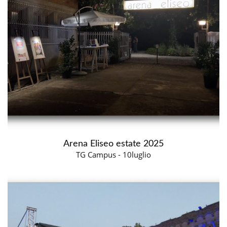
Arena Eliseo estate 2025
TG Campus - 10luglio