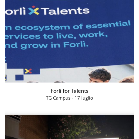
Forlì for Talents
TG Campus - 17 luglio