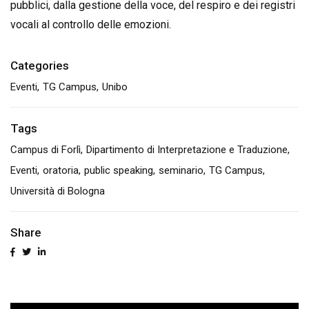
pubblici, dalla gestione della voce, del respiro e dei registri
vocali al controllo delle emozioni.
Categories
Eventi
TG Campus
Unibo
Tags
Campus di Forlì
Dipartimento di Interpretazione e Traduzione
Eventi
oratoria
public speaking
seminario
TG Campus
Università di Bologna
Share