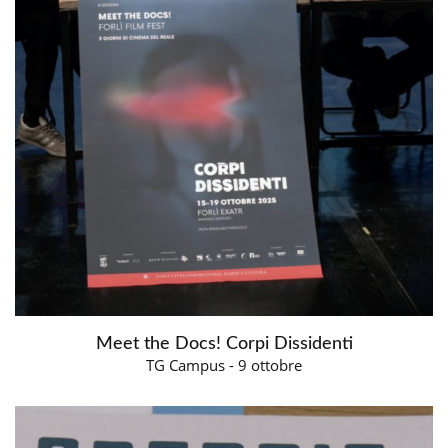
Meet the Docs! Corpi Dissidenti
TG Campus - 9 ottobre