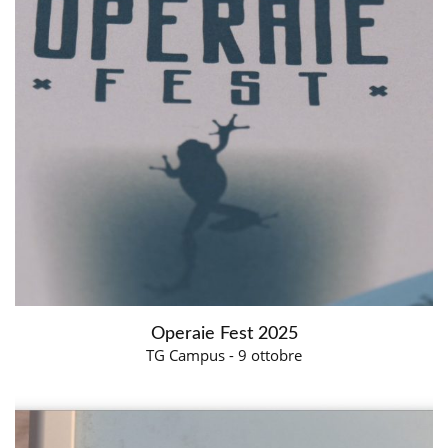
Operaie Fest 2025
TG Campus - 9 ottobre