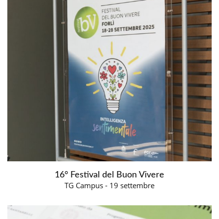
16° Festival del Buon Vivere
TG Campus - 19 settembre