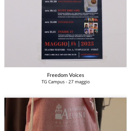
Freedom Voices
TG Campus - 27 maggio