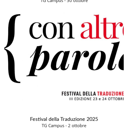
TG Campus - 30 ottobre
Festival della Traduzione 2025
TG Campus - 2 ottobre