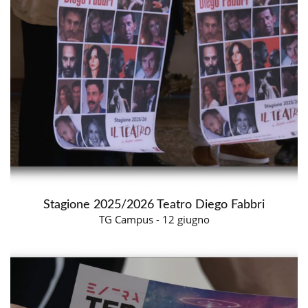
Stagione 2025/2026 Teatro Diego Fabbri
TG Campus - 12 giugno