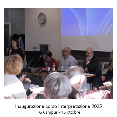
Inaugurazione corso Interpretazione 2025
TG Campus - 16 ottobre