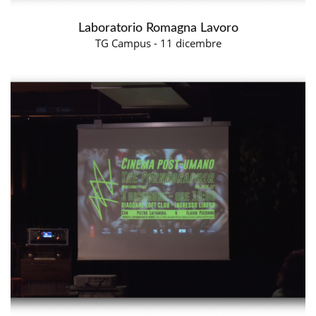
Laboratorio Romagna Lavoro
TG Campus - 11 dicembre