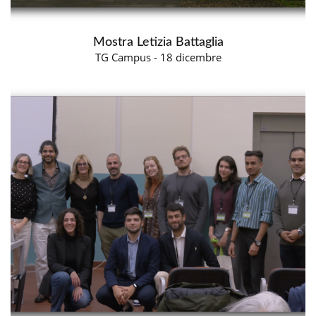
Mostra Letizia Battaglia
TG Campus - 18 dicembre