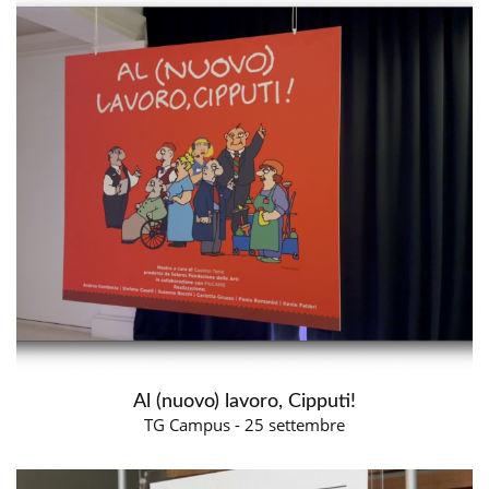
Al (nuovo) lavoro, Cipputi!
TG Campus - 25 settembre