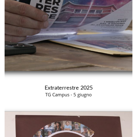
Extraterrestre 2025
TG Campus - 5 giugno