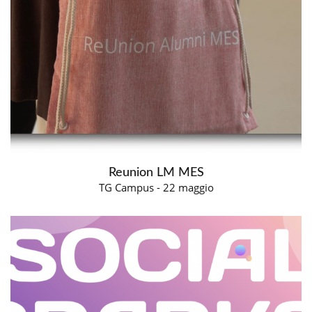
Reunion LM MES
TG Campus - 22 maggio