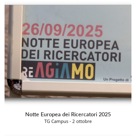
Notte Europea dei Ricercatori 2025
TG Campus - 2 ottobre