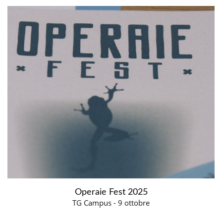
Operaie Fest 2025
TG Campus - 9 ottobre