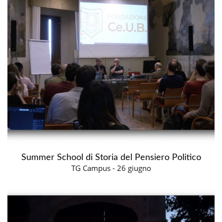
Summer School di Storia del Pensiero Politico
TG Campus - 26 giugno