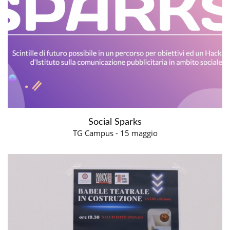
Social Sparks
TG Campus - 15 maggio