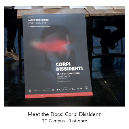
Meet the Docs! Corpi Dissidenti
TG Campus - 9 ottobre