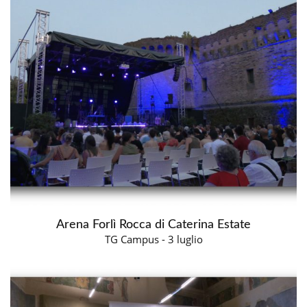
Arena Forlì Rocca di Caterina Estate
TG Campus - 3 luglio