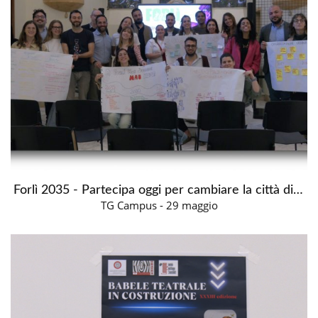
Forlì 2035 - Partecipa oggi per cambiare la città di domani
TG Campus - 29 maggio