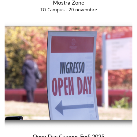
Mostra Zone
TG Campus - 20 novembre