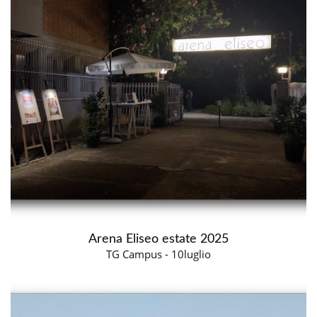
Arena Eliseo estate 2025
TG Campus - 10luglio