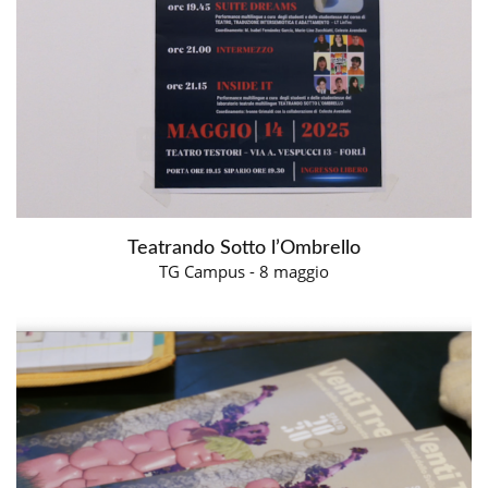
Teatrando Sotto l’Ombrello
TG Campus - 8 maggio