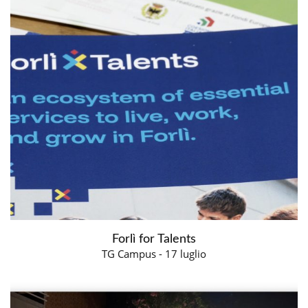
Forlì for Talents
TG Campus - 17 luglio