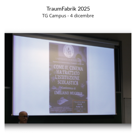
TraumFabrik 2025
TG Campus - 4 dicembre