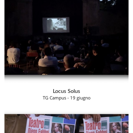
Locus Solus
TG Campus - 19 giugno