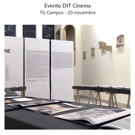
Evento DIT Cinema
TG Campus - 20 novembre