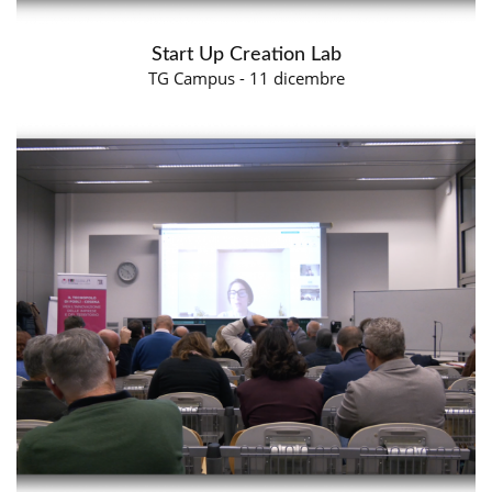
Start Up Creation Lab
TG Campus - 11 dicembre