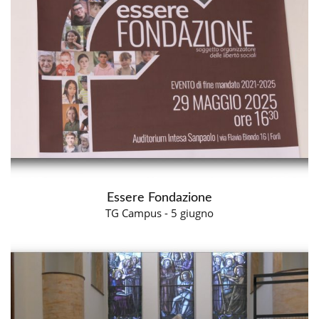
Essere Fondazione
TG Campus - 5 giugno