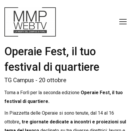
Operaie Fest, il tuo
festival di quartiere
TG Campus - 20 ottobre
Torna a Forlì per la seconda edizione
Operaie Fest, il tuo
festival di quartiere.
In Piazzetta delle Operaie si sono tenute, dal 14 al 16
ottobre
, tre giornate dedicate a incontri e proiezioni sul
tema del lavoro
declinato su tre diverse direttrici: lavoro e