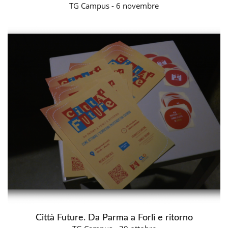
TG Campus - 6 novembre
Città Future. Da Parma a Forlì e ritorno