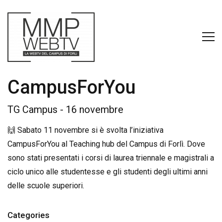
CampusForYou
TG Campus - 16 novembre
🙌 Sabato 11 novembre si è svolta l’iniziativa
CampusForYou al Teaching hub del Campus di Forlì. Dove
sono stati presentati i corsi di laurea triennale e magistrali a
ciclo unico alle studentesse e gli studenti degli ultimi anni
delle scuole superiori.
Categories