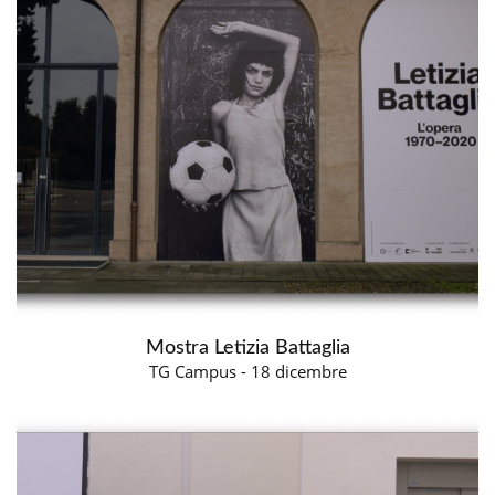
Mostra Letizia Battaglia
TG Campus - 18 dicembre