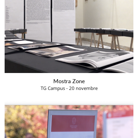
Mostra Zone
TG Campus - 20 novembre