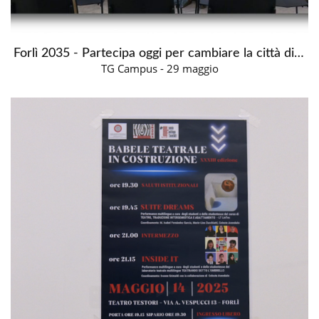
Forlì 2035 - Partecipa oggi per cambiare la città di domani
TG Campus - 29 maggio