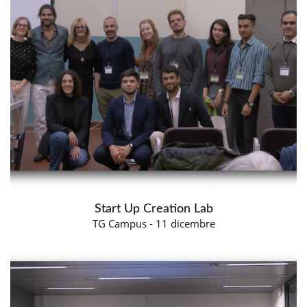
Start Up Creation Lab
TG Campus - 11 dicembre