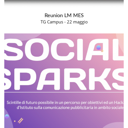
Reunion LM MES
TG Campus - 22 maggio