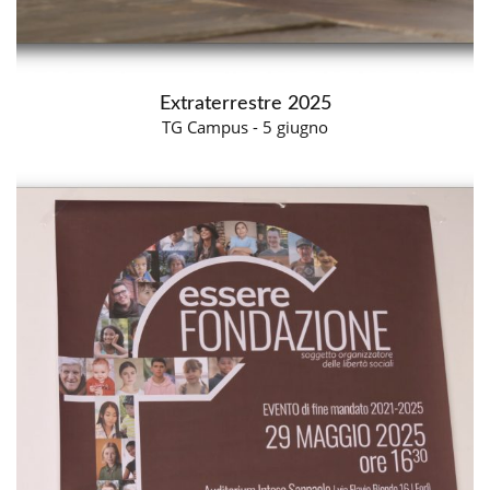
Extraterrestre 2025
TG Campus - 5 giugno