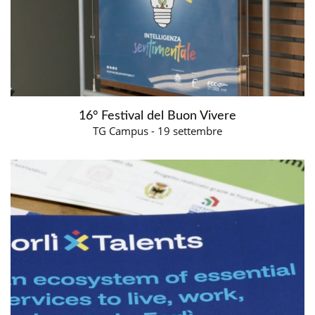
16° Festival del Buon Vivere
TG Campus - 19 settembre