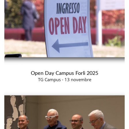
Open Day Campus Forlì 2025
TG Campus - 13 novembre