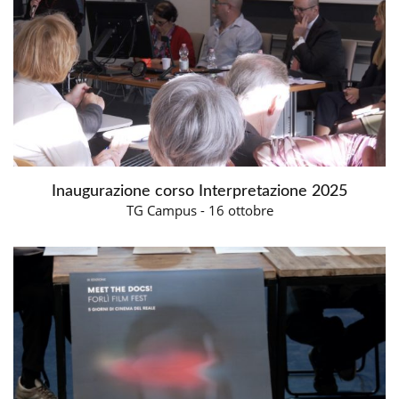
Inaugurazione corso Interpretazione 2025
TG Campus - 16 ottobre