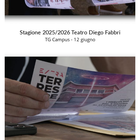
Stagione 2025/2026 Teatro Diego Fabbri
TG Campus - 12 giugno