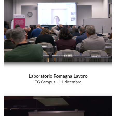
Laboratorio Romagna Lavoro
TG Campus - 11 dicembre