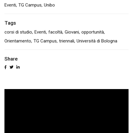
Eventi
TG Campus
Unibo
Tags
corsi di studio
Eventi
facoltà
Giovani
opportunità
Orientamento
TG Campus
triennali
Università di Bologna
Share