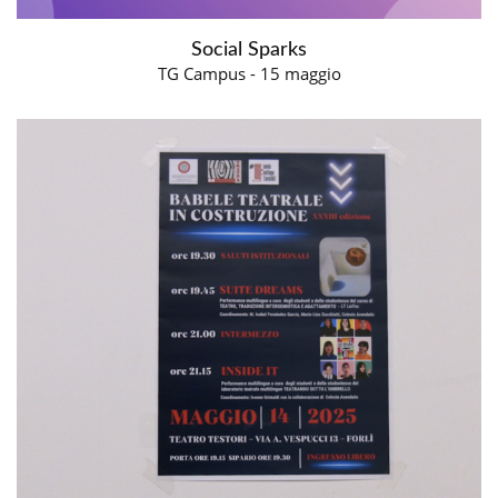
Social Sparks
TG Campus - 15 maggio