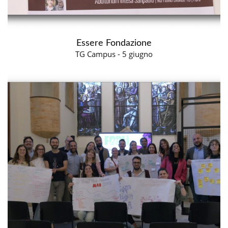
Essere Fondazione
TG Campus - 5 giugno