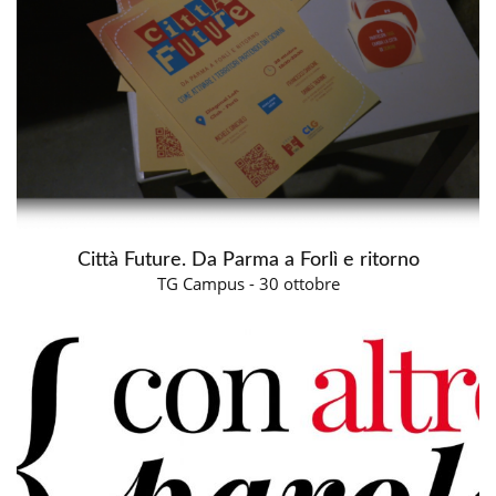
Città Future. Da Parma a Forlì e ritorno
TG Campus - 30 ottobre