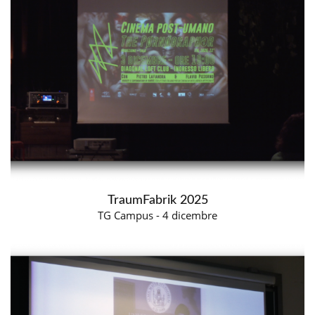
TraumFabrik 2025
TG Campus - 4 dicembre