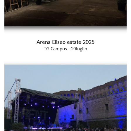
Arena Eliseo estate 2025
TG Campus - 10luglio