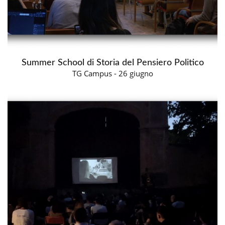
Summer School di Storia del Pensiero Politico
TG Campus - 26 giugno