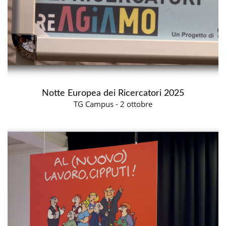
Notte Europea dei Ricercatori 2025
TG Campus - 2 ottobre