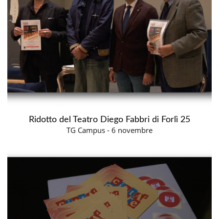
Ridotto del Teatro Diego Fabbri di Forlì 25
TG Campus - 6 novembre