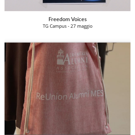
Freedom Voices
TG Campus - 27 maggio