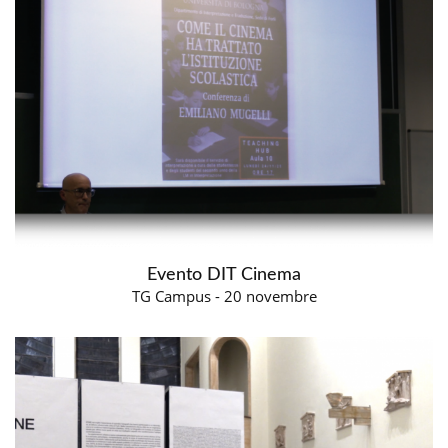
Evento DIT Cinema
TG Campus - 20 novembre