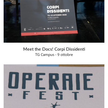
Meet the Docs! Corpi Dissidenti
TG Campus - 9 ottobre