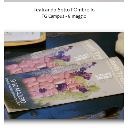
Teatrando Sotto l’Ombrello
TG Campus - 8 maggio