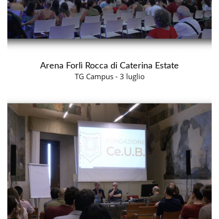
Arena Forlì Rocca di Caterina Estate
TG Campus - 3 luglio