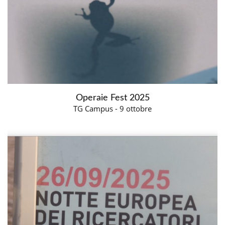
Operaie Fest 2025
TG Campus - 9 ottobre