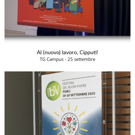
Al (nuovo) lavoro, Cipputi!
TG Campus - 25 settembre