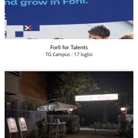
Forlì for Talents
TG Campus - 17 luglio