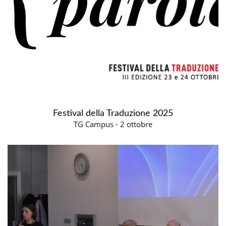
Festival della Traduzione 2025
TG Campus - 2 ottobre