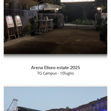
Arena Eliseo estate 2025
TG Campus - 10luglio