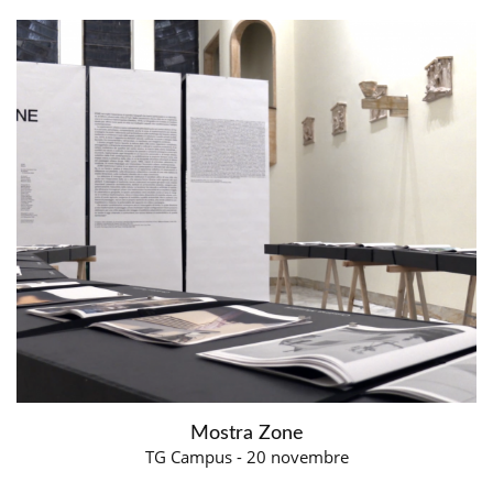
Mostra Zone
TG Campus - 20 novembre