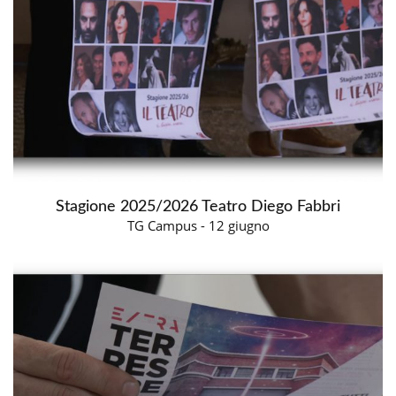
Stagione 2025/2026 Teatro Diego Fabbri
TG Campus - 12 giugno