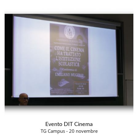
Evento DIT Cinema
TG Campus - 20 novembre