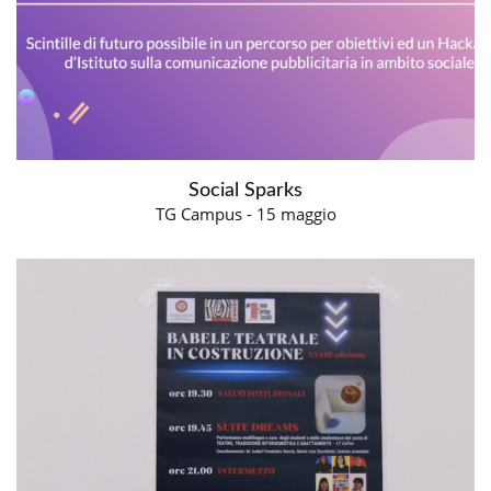
Social Sparks
TG Campus - 15 maggio