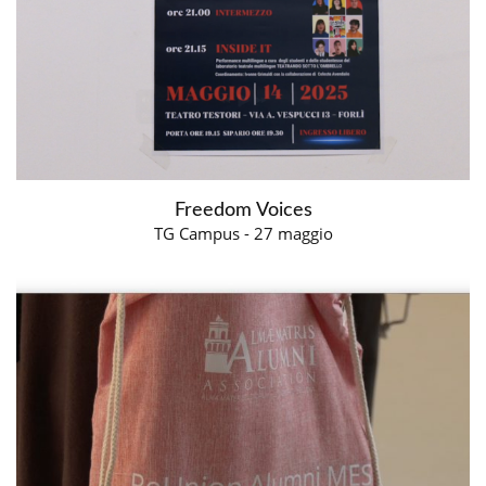
Freedom Voices
TG Campus - 27 maggio