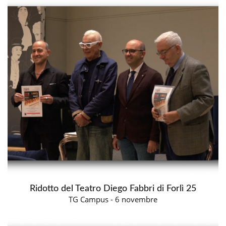
Ridotto del Teatro Diego Fabbri di Forlì 25
TG Campus - 6 novembre