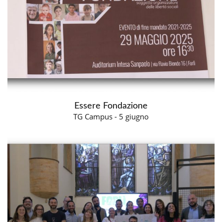
Essere Fondazione
TG Campus - 5 giugno