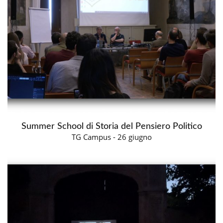
Summer School di Storia del Pensiero Politico
TG Campus - 26 giugno