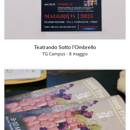
Teatrando Sotto l’Ombrello
TG Campus - 8 maggio