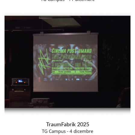
TraumFabrik 2025
TG Campus - 4 dicembre