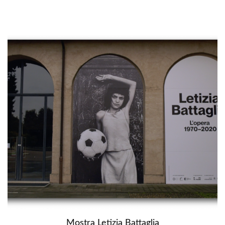
Mostra Letizia Battaglia