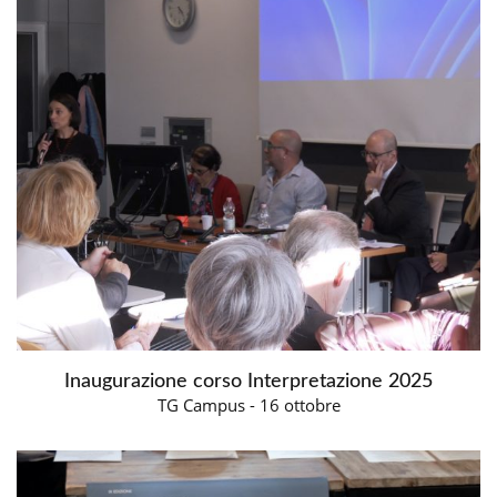
Inaugurazione corso Interpretazione 2025
TG Campus - 16 ottobre