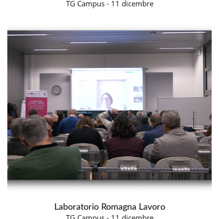
TG Campus - 11 dicembre
Laboratorio Romagna Lavoro
TG Campus - 11 dicembre