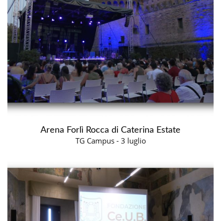
Arena Forlì Rocca di Caterina Estate
TG Campus - 3 luglio