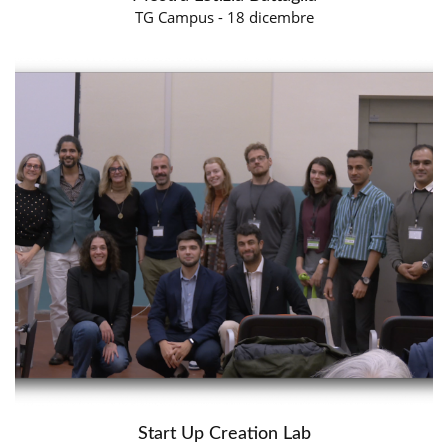
TG Campus - 18 dicembre
Start Up Creation Lab