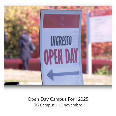
Open Day Campus Forlì 2025
TG Campus - 13 novembre