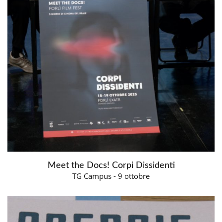
Meet the Docs! Corpi Dissidenti
TG Campus - 9 ottobre