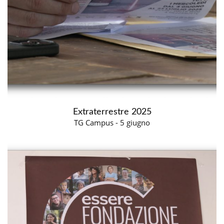
Extraterrestre 2025
TG Campus - 5 giugno