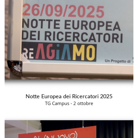
Notte Europea dei Ricercatori 2025
TG Campus - 2 ottobre