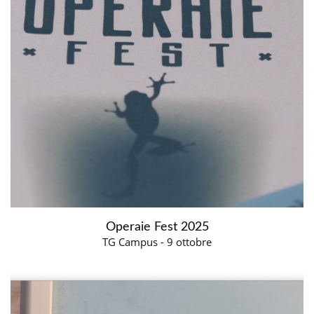
Operaie Fest 2025
TG Campus - 9 ottobre