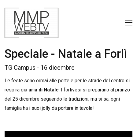
Speciale - Natale a Forlì
TG Campus - 16 dicembre
Le feste sono ormai alle porte e per le strade del centro si
respira già
aria di Natale
. I forlivesi si preparano al pranzo
del 25 dicembre seguendo le tradizioni, ma si sa, ogni
famiglia ha i suoi jolly da portare in tavola!