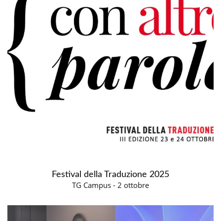
Festival della Traduzione 2025
TG Campus - 2 ottobre