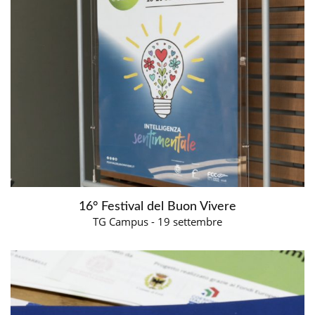
16° Festival del Buon Vivere
TG Campus - 19 settembre