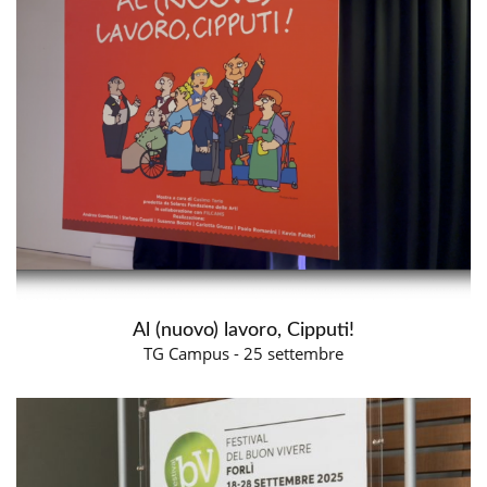
Al (nuovo) lavoro, Cipputi!
TG Campus - 25 settembre