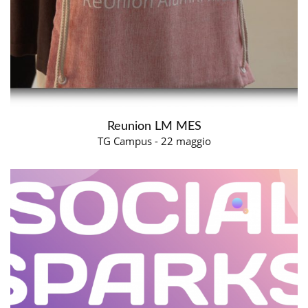
Reunion LM MES
TG Campus - 22 maggio