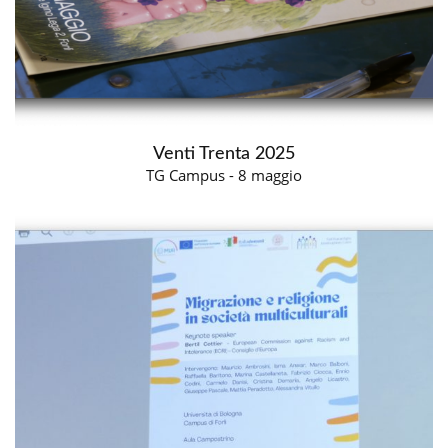
Venti Trenta 2025
TG Campus - 8 maggio