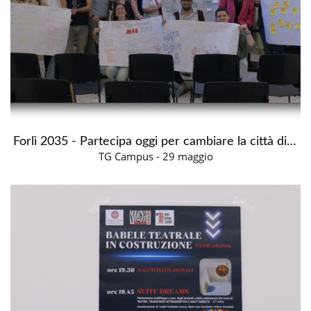
Forlì 2035 - Partecipa oggi per cambiare la città di domani
TG Campus - 29 maggio