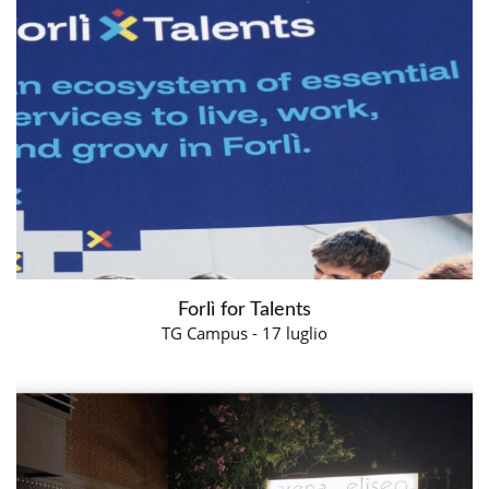
Forlì for Talents
TG Campus - 17 luglio