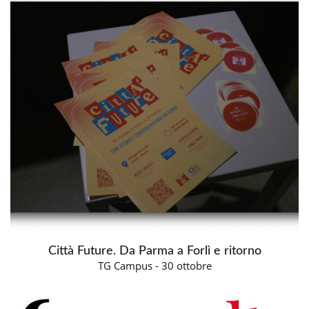
Città Future. Da Parma a Forlì e ritorno
TG Campus - 30 ottobre