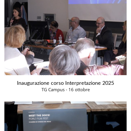
Inaugurazione corso Interpretazione 2025
TG Campus - 16 ottobre