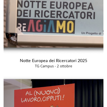
Notte Europea dei Ricercatori 2025
TG Campus - 2 ottobre