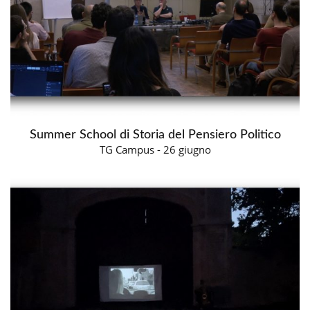
Summer School di Storia del Pensiero Politico
TG Campus - 26 giugno