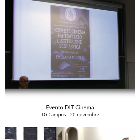
Evento DIT Cinema
TG Campus - 20 novembre