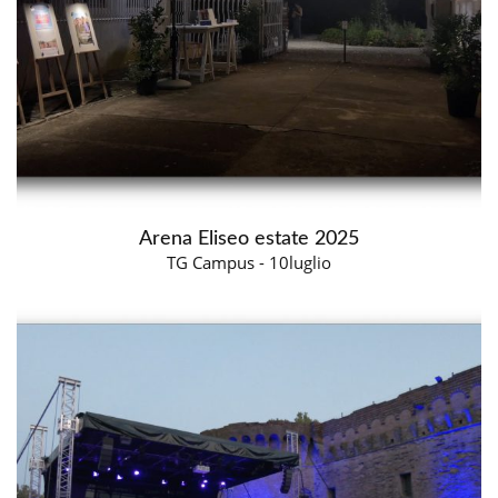
Arena Eliseo estate 2025
TG Campus - 10luglio