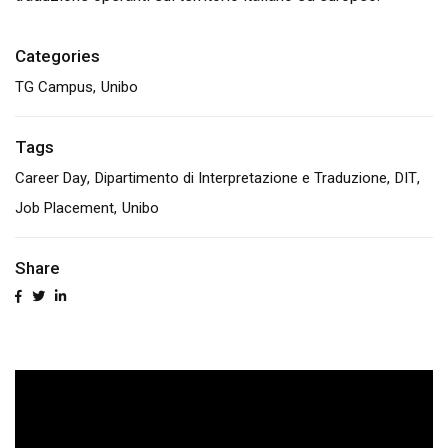
Categories
TG Campus
Unibo
Tags
Career Day
Dipartimento di Interpretazione e Traduzione
DIT
Job Placement
Unibo
Share