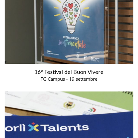
16° Festival del Buon Vivere
TG Campus - 19 settembre