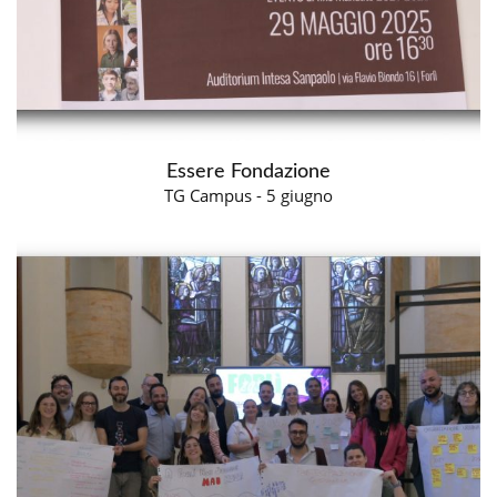
Essere Fondazione
TG Campus - 5 giugno