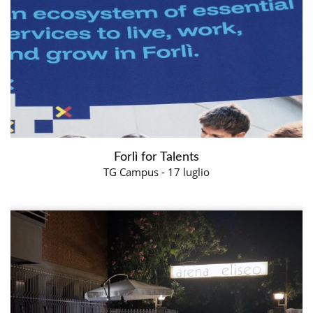
Forlì for Talents
TG Campus - 17 luglio