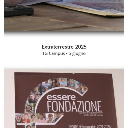
Extraterrestre 2025
TG Campus - 5 giugno