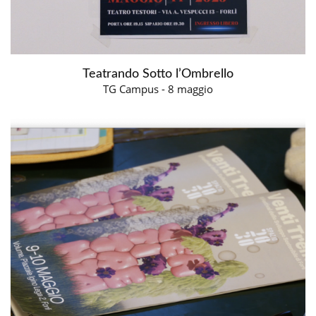
Teatrando Sotto l’Ombrello
TG Campus - 8 maggio