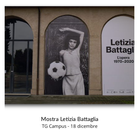
Mostra Letizia Battaglia
TG Campus - 18 dicembre