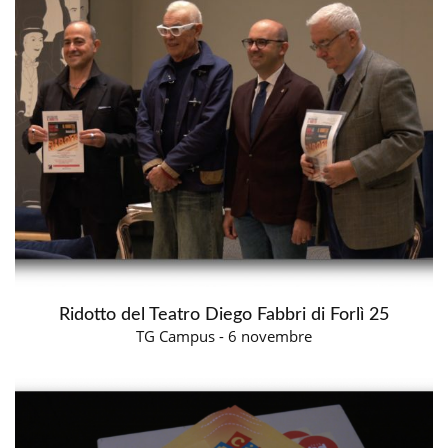
Ridotto del Teatro Diego Fabbri di Forlì 25
TG Campus - 6 novembre