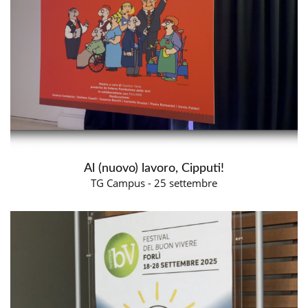
Al (nuovo) lavoro, Cipputi!
TG Campus - 25 settembre