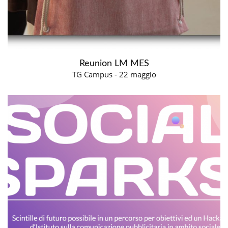
Reunion LM MES
TG Campus - 22 maggio