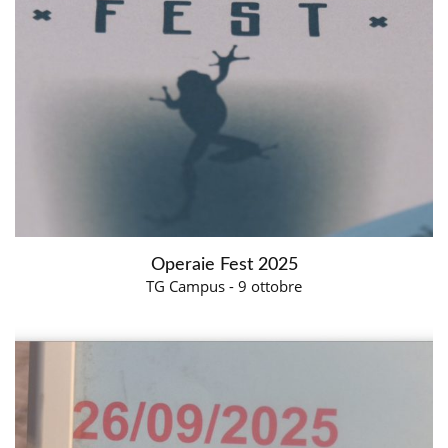
Operaie Fest 2025
TG Campus - 9 ottobre