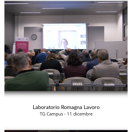
Laboratorio Romagna Lavoro
TG Campus - 11 dicembre