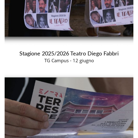
Stagione 2025/2026 Teatro Diego Fabbri
TG Campus - 12 giugno