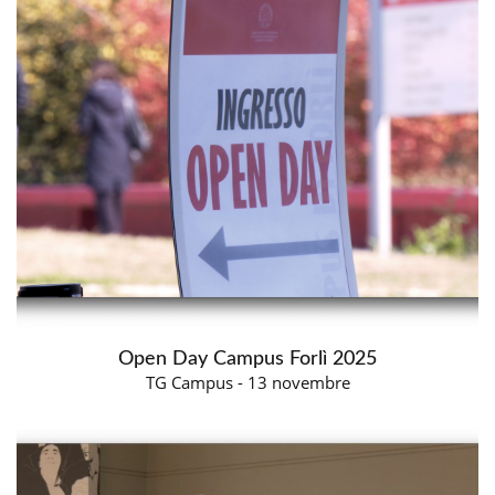
Open Day Campus Forlì 2025
TG Campus - 13 novembre