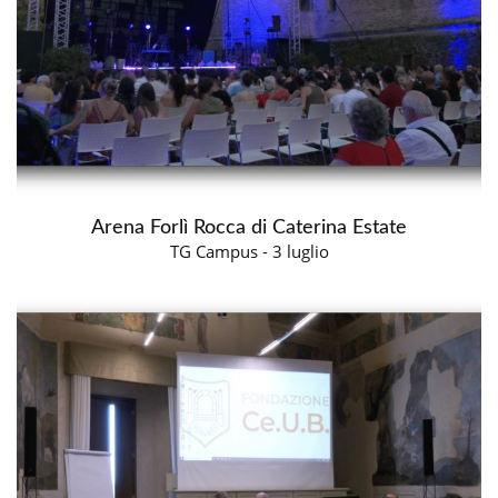
Arena Forlì Rocca di Caterina Estate
TG Campus - 3 luglio