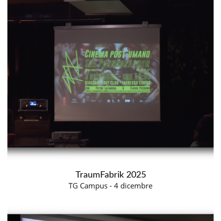
TraumFabrik 2025
TG Campus - 4 dicembre