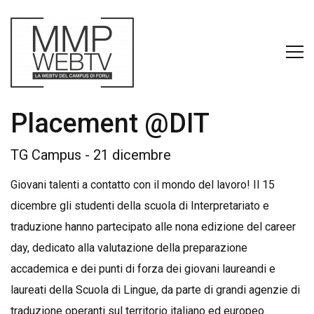
Placement @DIT
TG Campus - 21 dicembre
Giovani talenti a contatto con il mondo del lavoro! Il 15
dicembre gli studenti della scuola di Interpretariato e
traduzione hanno partecipato alle nona edizione del career
day, dedicato alla valutazione della preparazione
accademica e dei punti di forza dei giovani laureandi e
laureati della Scuola di Lingue, da parte di grandi agenzie di
traduzione operanti sul territorio italiano ed europeo.