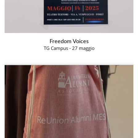
Freedom Voices
TG Campus - 27 maggio