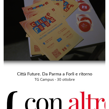
Città Future. Da Parma a Forlì e ritorno
TG Campus - 30 ottobre