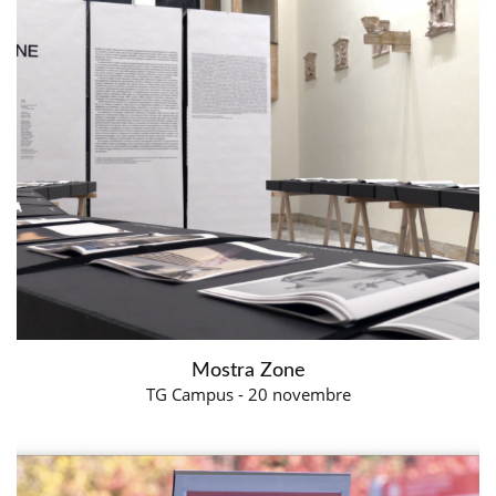
Mostra Zone
TG Campus - 20 novembre