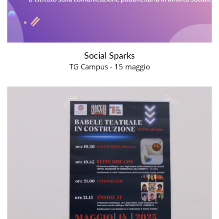
Social Sparks
TG Campus - 15 maggio