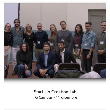
Start Up Creation Lab
TG Campus - 11 dicembre