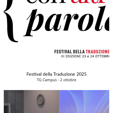
Festival della Traduzione 2025
TG Campus - 2 ottobre