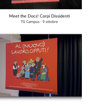
Meet the Docs! Corpi Dissidenti
TG Campus - 9 ottobre