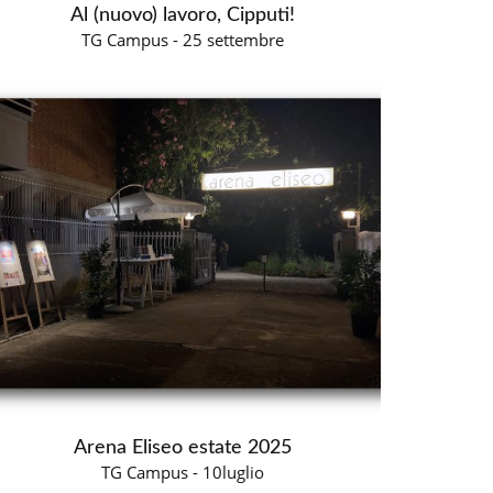
Al (nuovo) lavoro, Cipputi!
TG Campus - 25 settembre
Arena Eliseo estate 2025
TG Campus - 10luglio