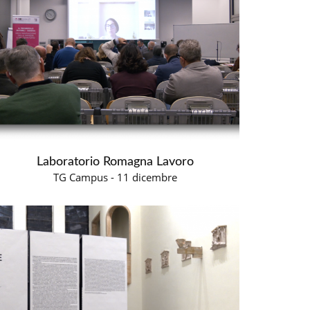
Laboratorio Romagna Lavoro
TG Campus - 11 dicembre