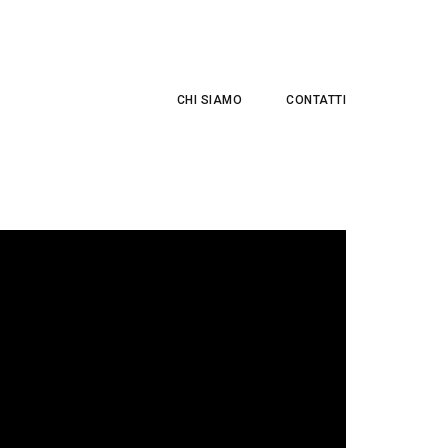
CHI SIAMO
CONTATTI