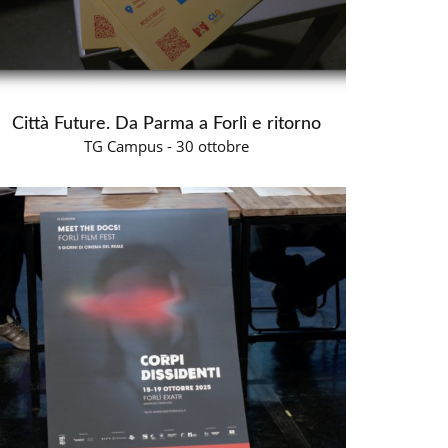
Città Future. Da Parma a Forlì e ritorno
TG Campus - 30 ottobre