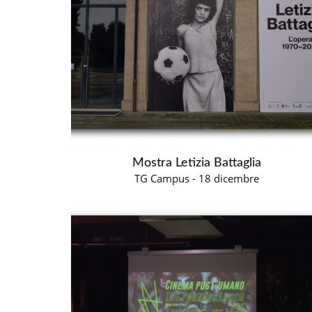
Mostra Letizia Battaglia
TG Campus - 18 dicembre