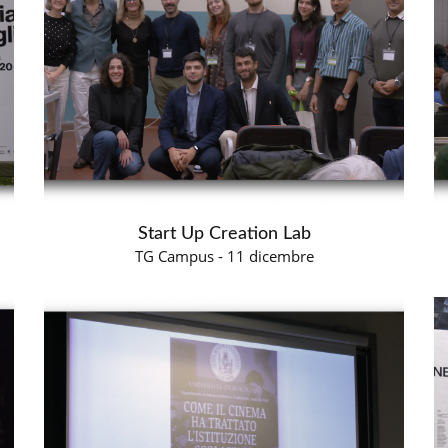
Start Up Creation Lab
TG Campus - 11 dicembre