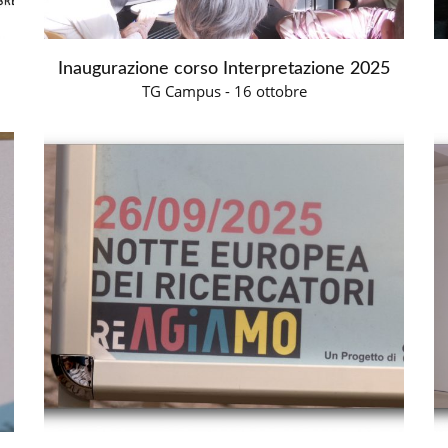
Inaugurazione corso Interpretazione 2025
TG Campus - 16 ottobre