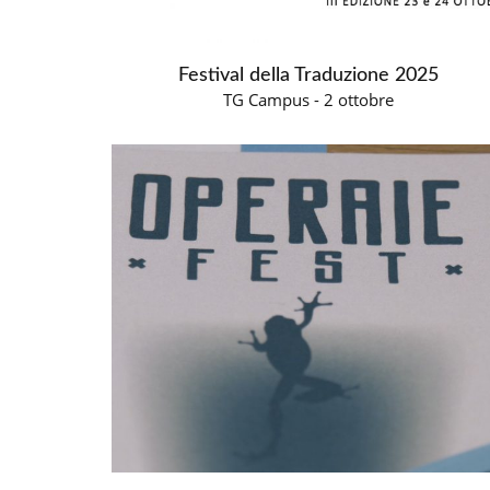
Festival della Traduzione 2025
TG Campus - 2 ottobre