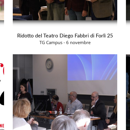
Ridotto del Teatro Diego Fabbri di Forlì 25
TG Campus - 6 novembre