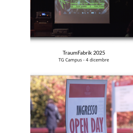
TraumFabrik 2025
TG Campus - 4 dicembre