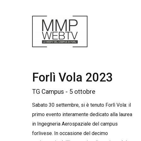
Forlì Vola 2023
TG Campus - 5 ottobre
Sabato 30 settembre, si è tenuto Forlì Vola: il
primo evento interamente dedicato alla laurea
in Ingegneria Aerospaziale del campus
forlivese. In occasione del decimo