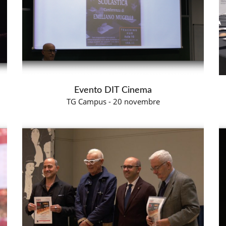
Evento DIT Cinema
TG Campus - 20 novembre