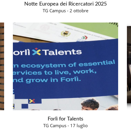
Notte Europea dei Ricercatori 2025
TG Campus - 2 ottobre
Forlì for Talents
TG Campus - 17 luglio