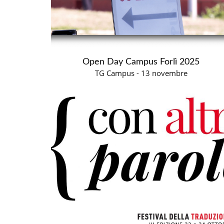
Open Day Campus Forlì 2025
TG Campus - 13 novembre