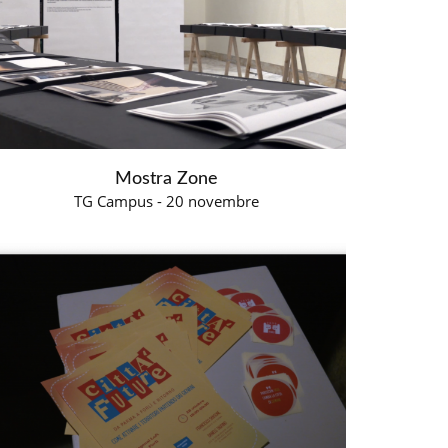
Mostra Zone
TG Campus - 20 novembre