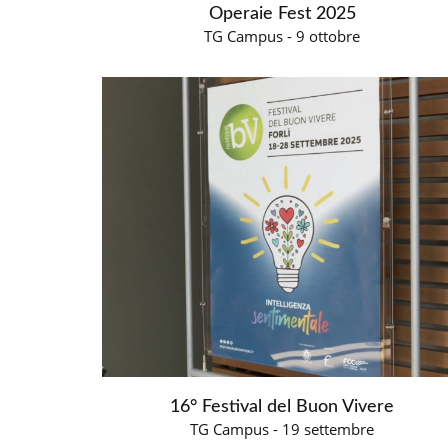
Operaie Fest 2025
TG Campus - 9 ottobre
16° Festival del Buon Vivere
TG Campus - 19 settembre