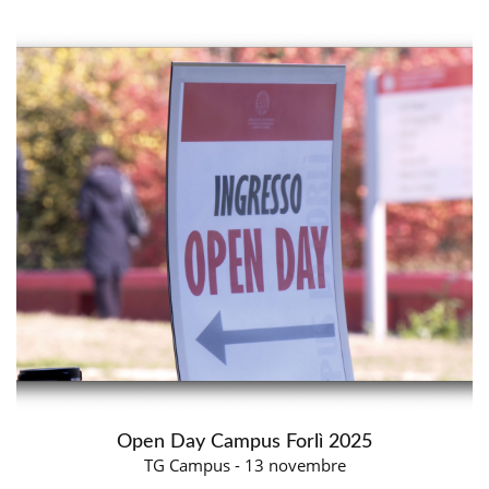
Open Day Campus Forlì 2025
TG Campus - 13 novembre