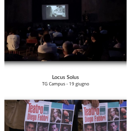
Locus Solus
TG Campus - 19 giugno