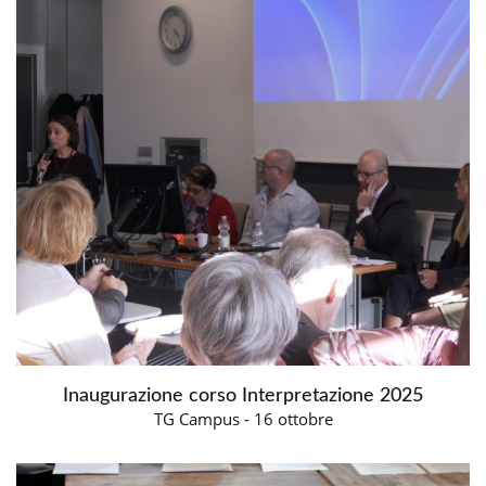
Inaugurazione corso Interpretazione 2025
TG Campus - 16 ottobre