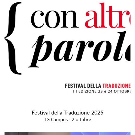
Festival della Traduzione 2025
TG Campus - 2 ottobre