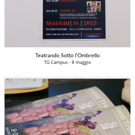
Teatrando Sotto l’Ombrello
TG Campus - 8 maggio