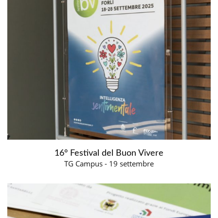
16° Festival del Buon Vivere
TG Campus - 19 settembre