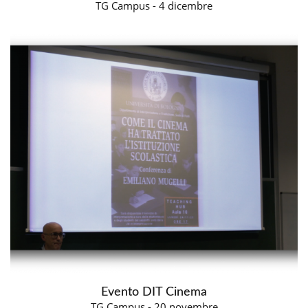
TG Campus - 4 dicembre
Evento DIT Cinema
TG Campus - 20 novembre