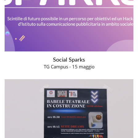
Social Sparks
TG Campus - 15 maggio