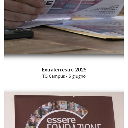
Extraterrestre 2025
TG Campus - 5 giugno