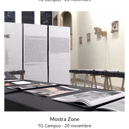
Mostra Zone
TG Campus - 20 novembre