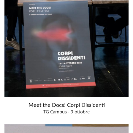
Meet the Docs! Corpi Dissidenti
TG Campus - 9 ottobre