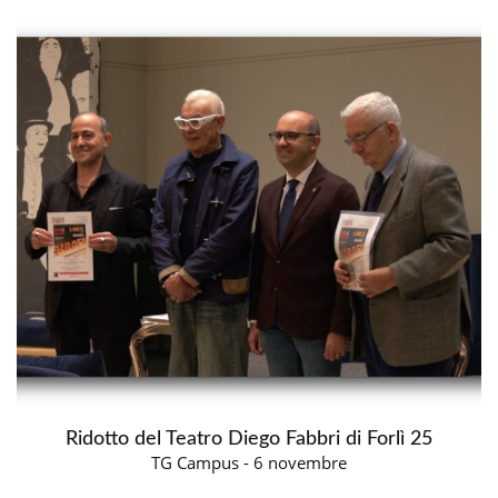
Ridotto del Teatro Diego Fabbri di Forlì 25
TG Campus - 6 novembre