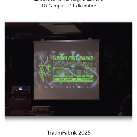
TG Campus - 11 dicembre
TraumFabrik 2025