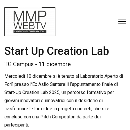
Start Up Creation Lab
TG Campus - 11 dicembre
Mercoledì 10 dicembre si è tenuto al Laboratorio Aperto di
Forlì presso l’Ex Asilo Santarelli l’appuntamento finale di
Start-Up Creation Lab 2025, un percorso formativo per
giovani innovatori e innovatrici con il desiderio di
trasformare le loro idee in progetti concreti, che si è
concluso con una Pitch Competiton da parte dei
partecipanti.