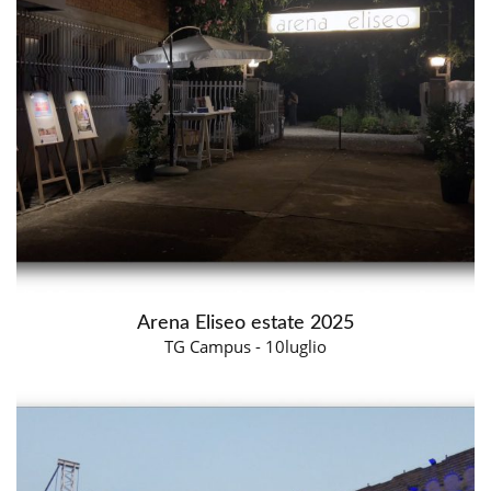
Arena Eliseo estate 2025
TG Campus - 10luglio