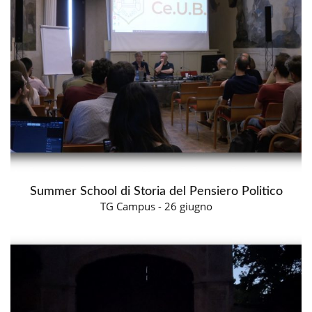
Summer School di Storia del Pensiero Politico
TG Campus - 26 giugno