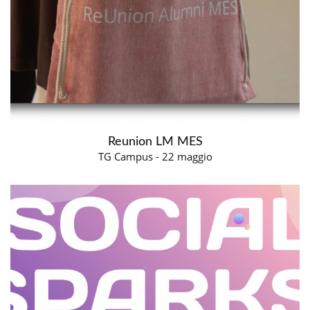
Reunion LM MES
TG Campus - 22 maggio