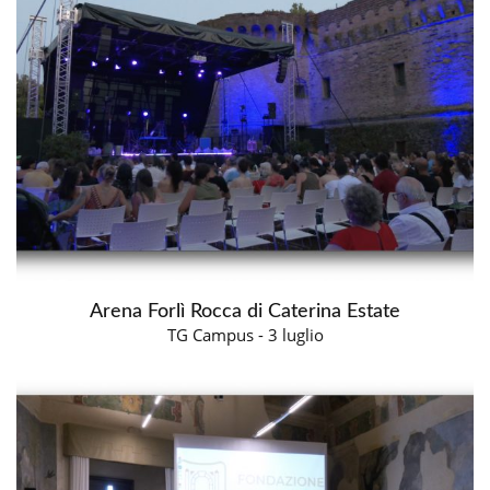
Arena Forlì Rocca di Caterina Estate
TG Campus - 3 luglio