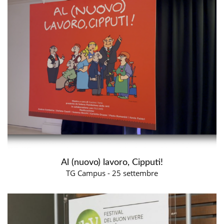
Al (nuovo) lavoro, Cipputi!
TG Campus - 25 settembre