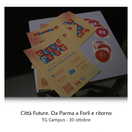
Città Future. Da Parma a Forlì e ritorno
TG Campus - 30 ottobre