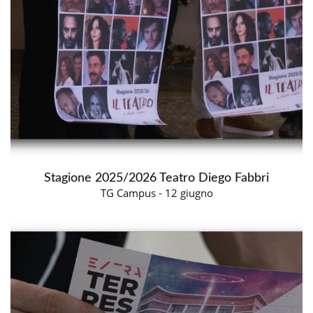
Stagione 2025/2026 Teatro Diego Fabbri
TG Campus - 12 giugno