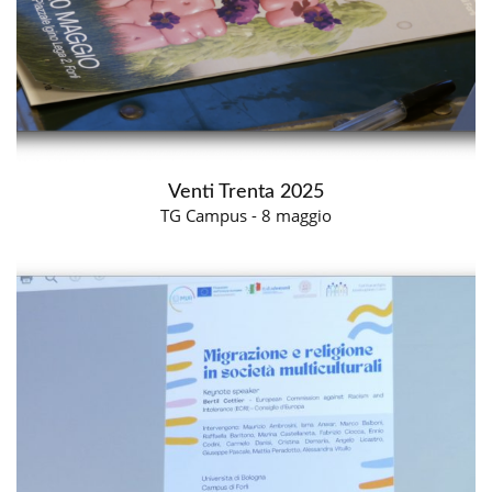
Venti Trenta 2025
TG Campus - 8 maggio