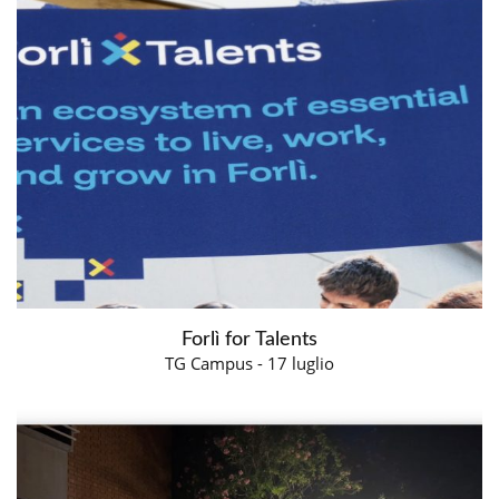
Forlì for Talents
TG Campus - 17 luglio