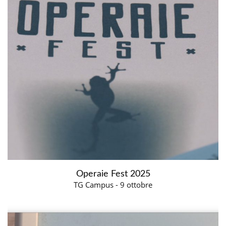
Operaie Fest 2025
TG Campus - 9 ottobre