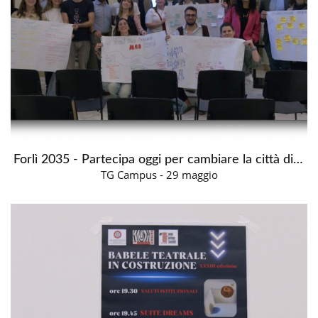
Forlì 2035 - Partecipa oggi per cambiare la città di domani
TG Campus - 29 maggio