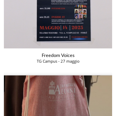
Freedom Voices
TG Campus - 27 maggio