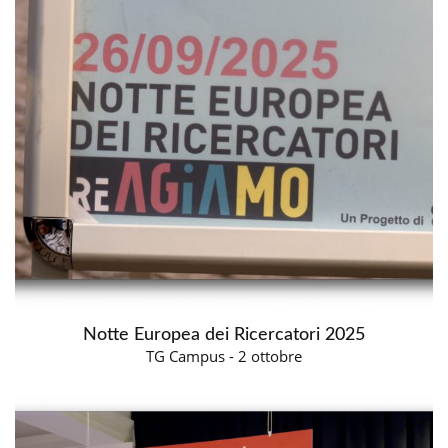
Notte Europea dei Ricercatori 2025
TG Campus - 2 ottobre