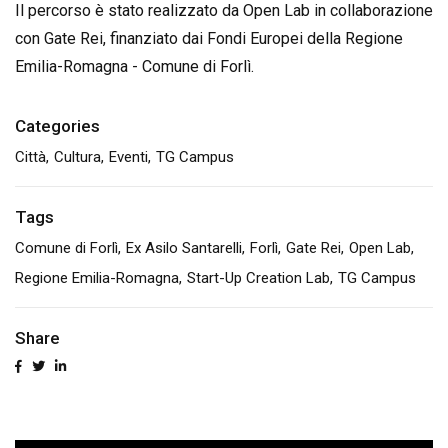
Il percorso è stato realizzato da Open Lab in collaborazione
con Gate Rei, finanziato dai Fondi Europei della Regione
Emilia-Romagna - Comune di Forlì.
Categories
Città
Cultura
Eventi
TG Campus
Tags
Comune di Forlì
Ex Asilo Santarelli
Forlì
Gate Rei
Open Lab
Regione Emilia-Romagna
Start-Up Creation Lab
TG Campus
Share