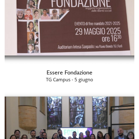
Essere Fondazione
TG Campus - 5 giugno