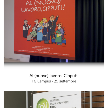
Al (nuovo) lavoro, Cipputi!
TG Campus - 25 settembre