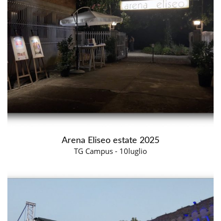
Arena Eliseo estate 2025
TG Campus - 10luglio