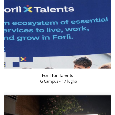
Forlì for Talents
TG Campus - 17 luglio