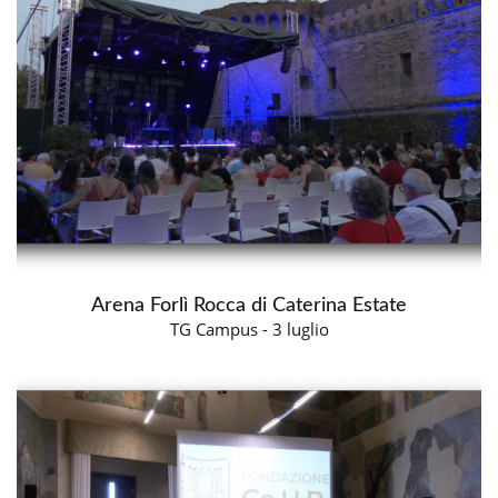
Arena Forlì Rocca di Caterina Estate
TG Campus - 3 luglio