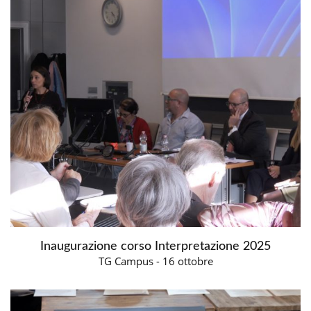
Inaugurazione corso Interpretazione 2025
TG Campus - 16 ottobre