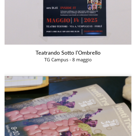
Teatrando Sotto l’Ombrello
TG Campus - 8 maggio