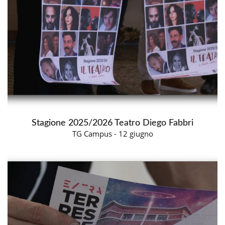
Stagione 2025/2026 Teatro Diego Fabbri
TG Campus - 12 giugno