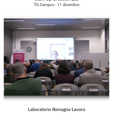
TG Campus - 11 dicembre
Laboratorio Romagna Lavoro