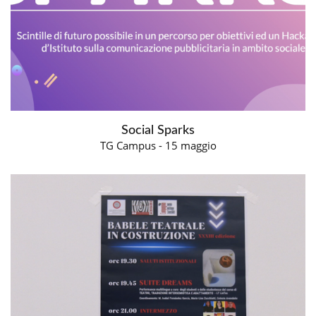
Social Sparks
TG Campus - 15 maggio