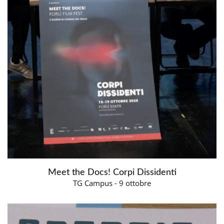
Meet the Docs! Corpi Dissidenti
TG Campus - 9 ottobre