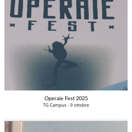
Operaie Fest 2025
TG Campus - 9 ottobre