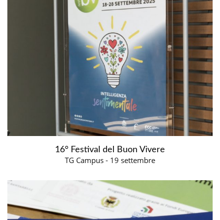
16° Festival del Buon Vivere
TG Campus - 19 settembre