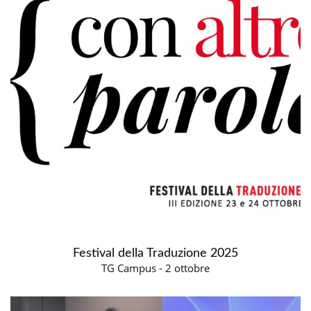
Festival della Traduzione 2025
TG Campus - 2 ottobre