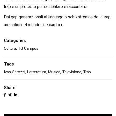
trap è un pretesto per raccontare e raccontarsi.
Dai gap generazionali al linguaggio schizofrenico della trap,
un'analisi del mondo che cambia.
Categories
Cultura
TG Campus
Tags
Ivan Carozzi
Letteratura
Musica
Televisione
Trap
Share