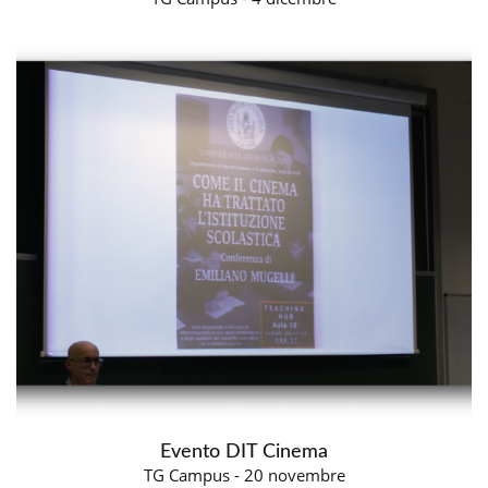
Evento DIT Cinema
TG Campus - 20 novembre