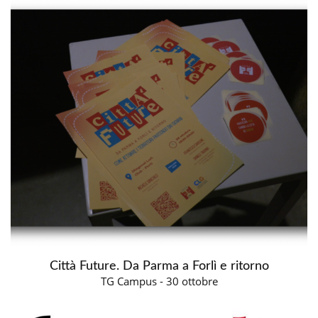
Città Future. Da Parma a Forlì e ritorno
TG Campus - 30 ottobre