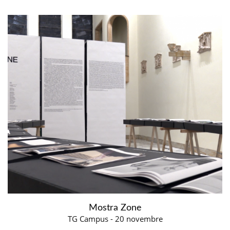
Mostra Zone
TG Campus - 20 novembre