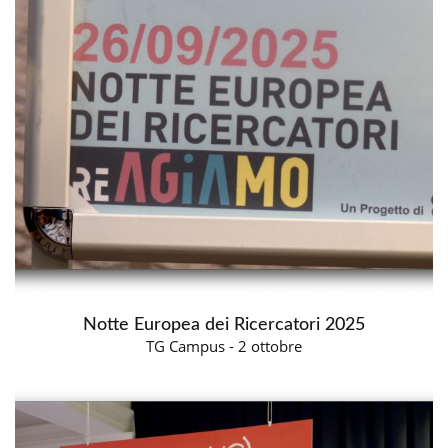
Notte Europea dei Ricercatori 2025
TG Campus - 2 ottobre