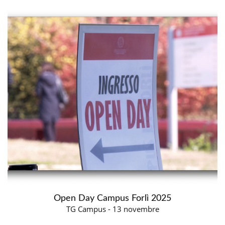
Open Day Campus Forlì 2025
TG Campus - 13 novembre