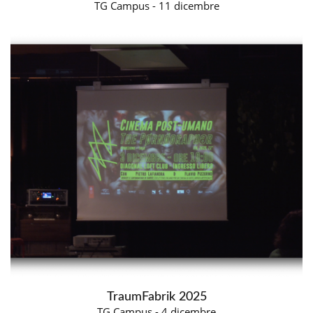
TG Campus - 11 dicembre
TraumFabrik 2025
TG Campus - 4 dicembre