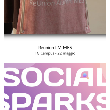
Reunion LM MES
TG Campus - 22 maggio