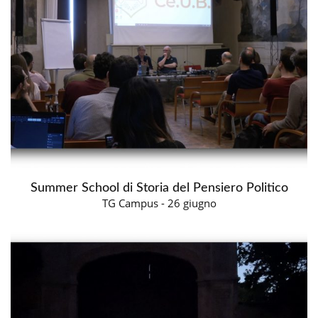
Summer School di Storia del Pensiero Politico
TG Campus - 26 giugno