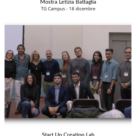
Mostra Letizia Battaglia
TG Campus - 18 dicembre
Start Up Creation Lab