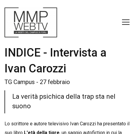
INDICE - Intervista a
Ivan Carozzi
TG Campus - 27 febbraio
La verità psichica della trap sta nel
suono
Lo scrittore e autore televisivo Ivan Carozzi ha presentato il
suo libro
L'età della tigre
, un saggio autofiction in cui la