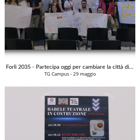
Forlì 2035 - Partecipa oggi per cambiare la città di domani
TG Campus - 29 maggio