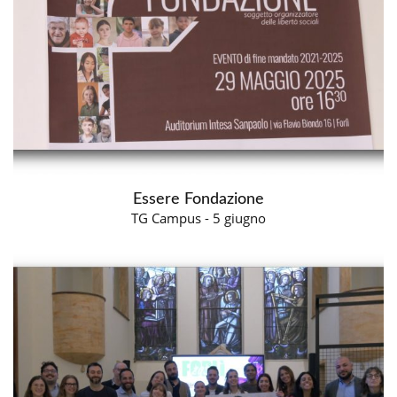
Essere Fondazione
TG Campus - 5 giugno