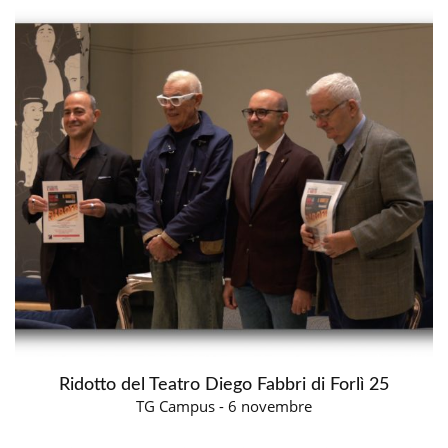
Ridotto del Teatro Diego Fabbri di Forlì 25
TG Campus - 6 novembre