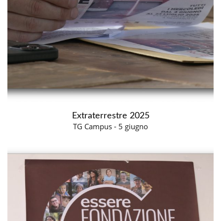
Extraterrestre 2025
TG Campus - 5 giugno