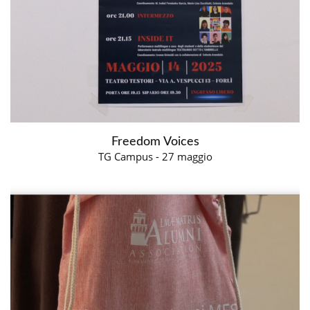
Freedom Voices
TG Campus - 27 maggio