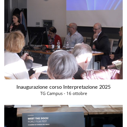
Inaugurazione corso Interpretazione 2025
TG Campus - 16 ottobre