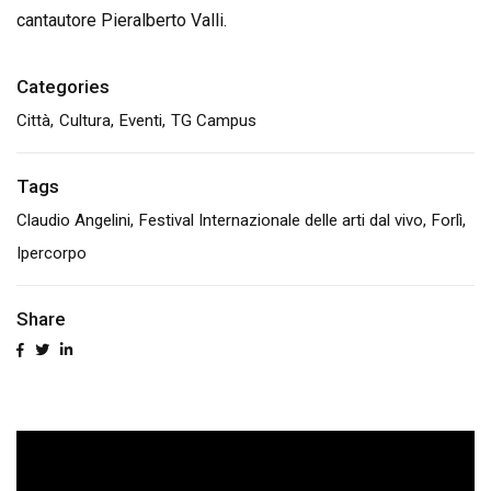
cantautore Pieralberto Valli.
Categories
Città
Cultura
Eventi
TG Campus
Tags
Claudio Angelini
Festival Internazionale delle arti dal vivo
Forlì
Ipercorpo
Share