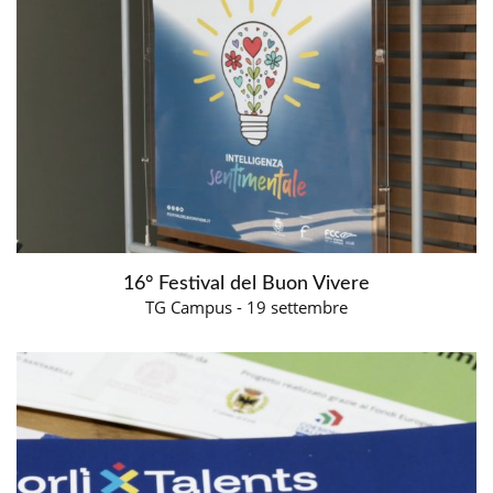
16° Festival del Buon Vivere
TG Campus - 19 settembre