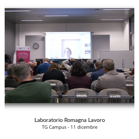
Laboratorio Romagna Lavoro
TG Campus - 11 dicembre