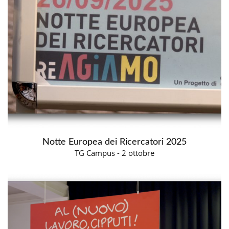
Notte Europea dei Ricercatori 2025
TG Campus - 2 ottobre