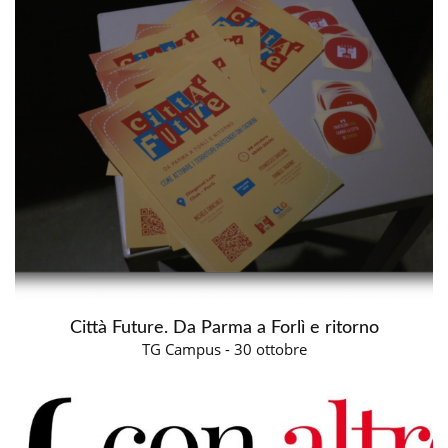
Città Future. Da Parma a Forlì e ritorno
TG Campus - 30 ottobre