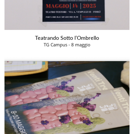
Teatrando Sotto l’Ombrello
TG Campus - 8 maggio