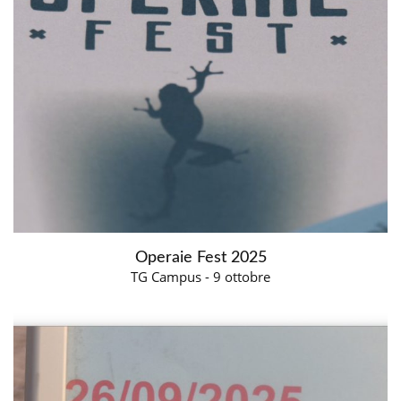
Operaie Fest 2025
TG Campus - 9 ottobre