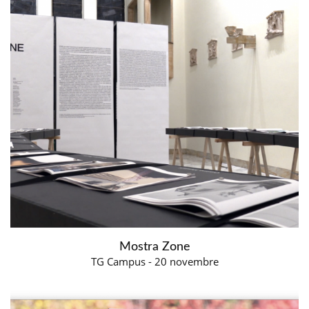
Mostra Zone
TG Campus - 20 novembre