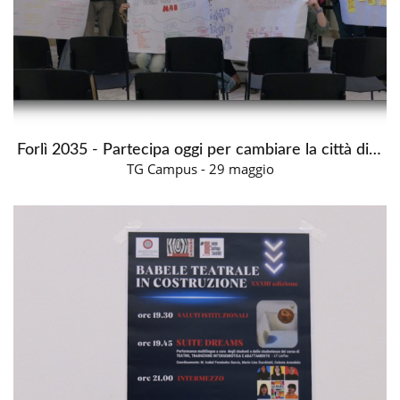
Forlì 2035 - Partecipa oggi per cambiare la città di domani
TG Campus - 29 maggio