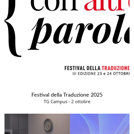
Festival della Traduzione 2025
TG Campus - 2 ottobre