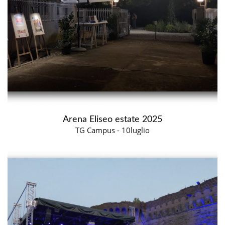
Arena Eliseo estate 2025
TG Campus - 10luglio