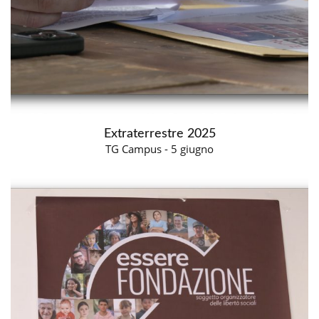
Extraterrestre 2025
TG Campus - 5 giugno