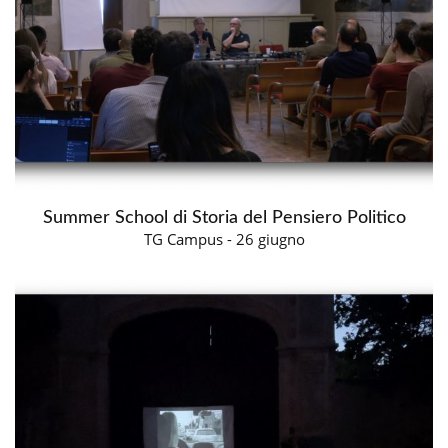
Summer School di Storia del Pensiero Politico
TG Campus - 26 giugno