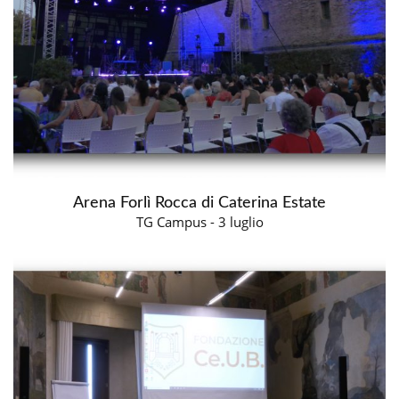
Arena Forlì Rocca di Caterina Estate
TG Campus - 3 luglio