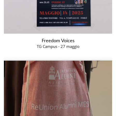
Freedom Voices
TG Campus - 27 maggio