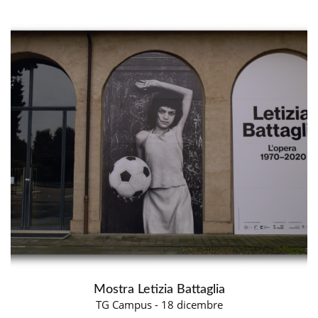
Mostra Letizia Battaglia
TG Campus - 18 dicembre