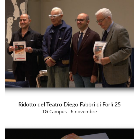
Ridotto del Teatro Diego Fabbri di Forlì 25
TG Campus - 6 novembre