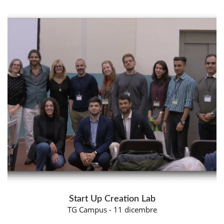
Start Up Creation Lab
TG Campus - 11 dicembre