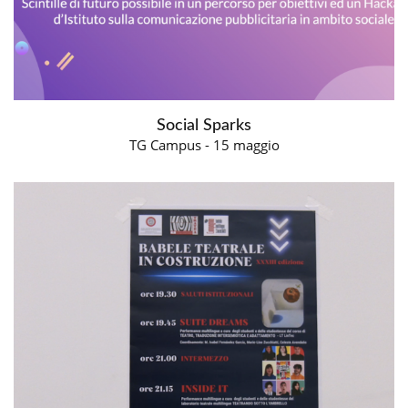
Social Sparks
TG Campus - 15 maggio