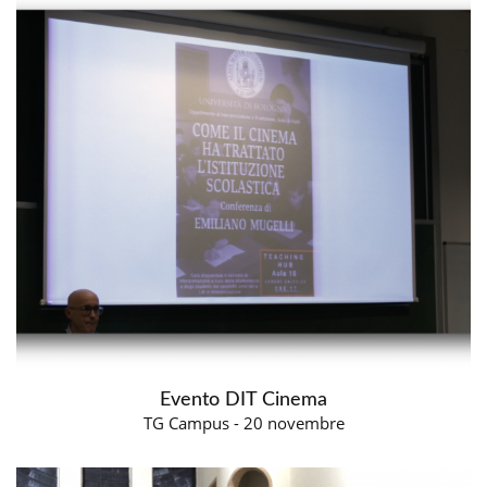
Evento DIT Cinema
TG Campus - 20 novembre