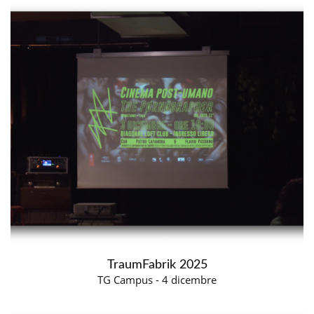
TraumFabrik 2025
TG Campus - 4 dicembre