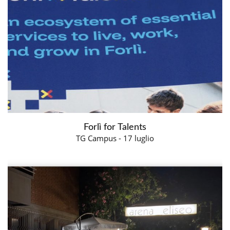
Forlì for Talents
TG Campus - 17 luglio