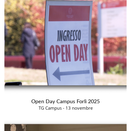
Open Day Campus Forlì 2025
TG Campus - 13 novembre