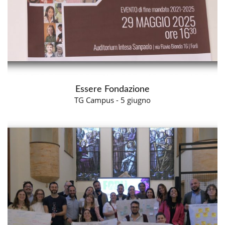
Essere Fondazione
TG Campus - 5 giugno