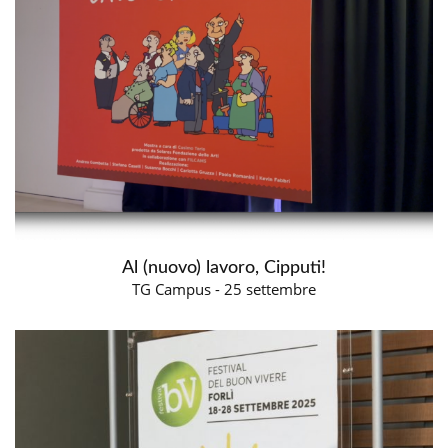
Al (nuovo) lavoro, Cipputi!
TG Campus - 25 settembre