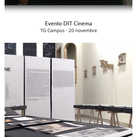
Evento DIT Cinema
TG Campus - 20 novembre