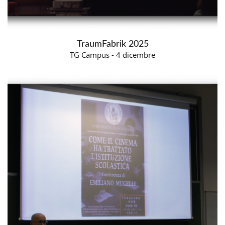
TraumFabrik 2025
TG Campus - 4 dicembre