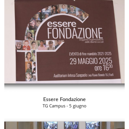
Essere Fondazione
TG Campus - 5 giugno