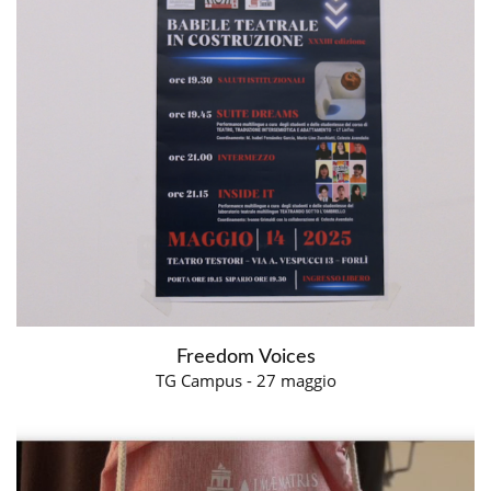
Freedom Voices
TG Campus - 27 maggio