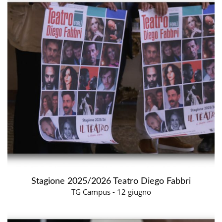
Stagione 2025/2026 Teatro Diego Fabbri
TG Campus - 12 giugno