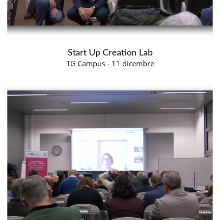
Start Up Creation Lab
TG Campus - 11 dicembre