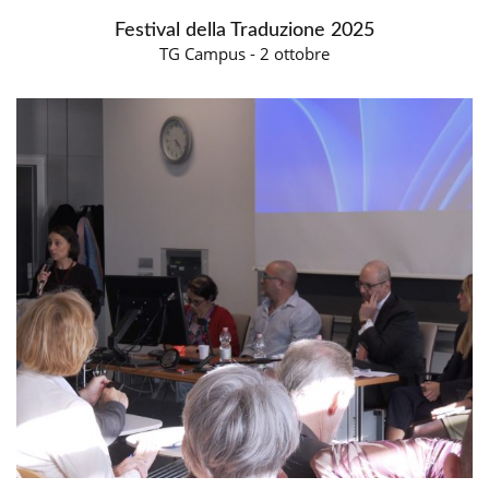
Festival della Traduzione 2025
TG Campus - 2 ottobre