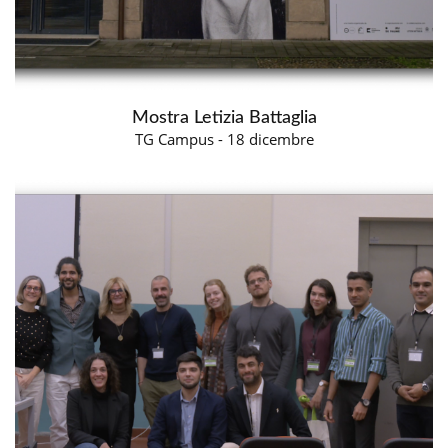
Mostra Letizia Battaglia
TG Campus - 18 dicembre