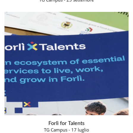
Forlì for Talents
TG Campus - 17 luglio