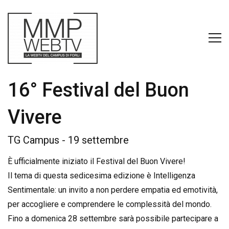
16° Festival del Buon
Vivere
TG Campus - 19 settembre
È ufficialmente iniziato il Festival del Buon Vivere!
Il tema di questa sedicesima edizione è Intelligenza
Sentimentale: un invito a non perdere empatia ed emotività,
per accogliere e comprendere le complessità del mondo.
Fino a domenica 28 settembre sarà possibile partecipare a