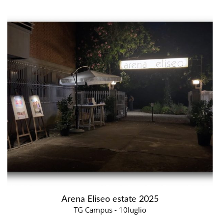
Arena Eliseo estate 2025
TG Campus - 10luglio