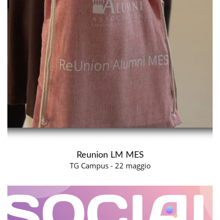
Reunion LM MES
TG Campus - 22 maggio