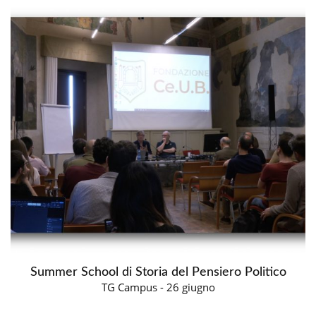
Summer School di Storia del Pensiero Politico
TG Campus - 26 giugno