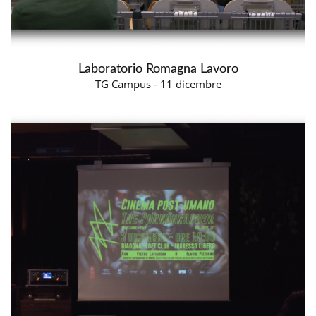
Laboratorio Romagna Lavoro
TG Campus - 11 dicembre