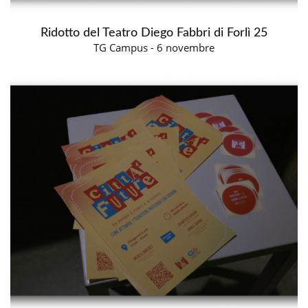
Ridotto del Teatro Diego Fabbri di Forlì 25
TG Campus - 6 novembre