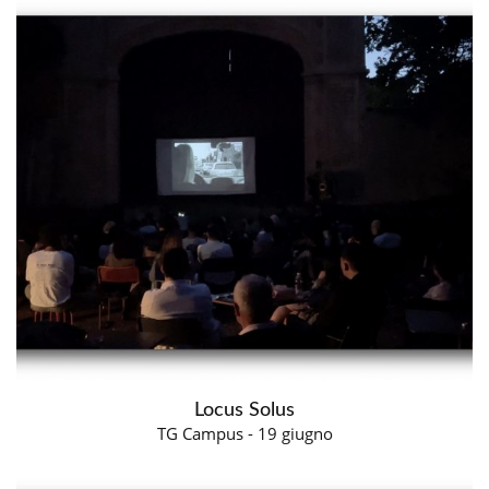
Locus Solus
TG Campus - 19 giugno