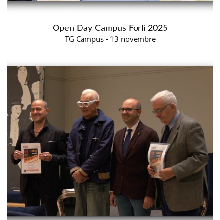
Open Day Campus Forlì 2025
TG Campus - 13 novembre