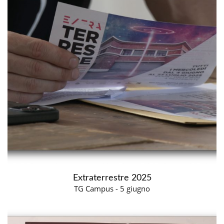
Extraterrestre 2025
TG Campus - 5 giugno