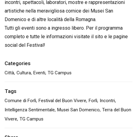
incontri, spettacoli, laboratori, mostre e rappresentazioni
artistiche nella meravigliosa cornice dei Musei San
Domenico e di altre località della Romagna.
Tutti gli eventi sono a ingresso libero. Per il programma
completo e tutte le informazioni visitate il sito e le pagine
social del Festival!
Categories
Città
Cultura
Eventi
TG Campus
Tags
Comune di Forlì
Festival del Buon Vivere
Forlì
Incontri
Intelligenza Sentimentale
Musei San Domenico
Terra del Buon
Vivere
TG Campus