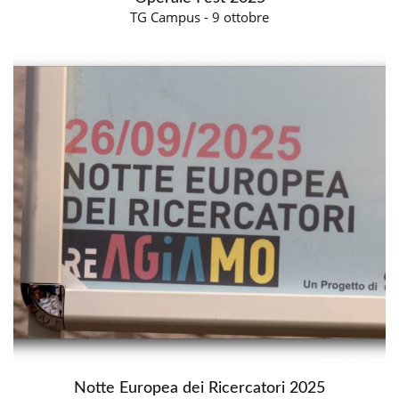
TG Campus - 9 ottobre
Notte Europea dei Ricercatori 2025