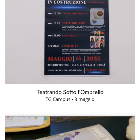
Teatrando Sotto l’Ombrello
TG Campus - 8 maggio