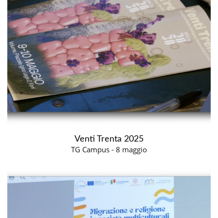
Venti Trenta 2025
TG Campus - 8 maggio