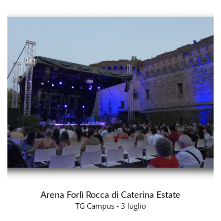
Arena Forlì Rocca di Caterina Estate
TG Campus - 3 luglio