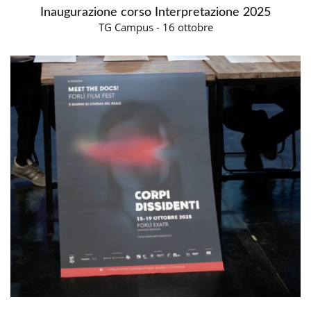
Inaugurazione corso Interpretazione 2025
TG Campus - 16 ottobre