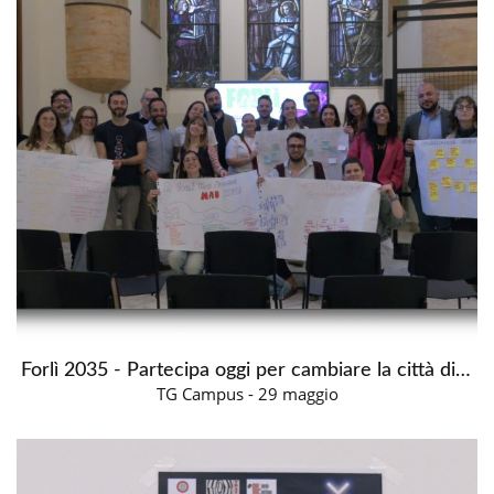
Forlì 2035 - Partecipa oggi per cambiare la città di domani
TG Campus - 29 maggio