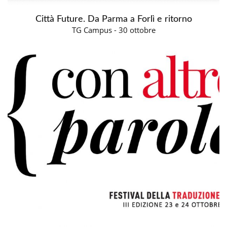
Città Future. Da Parma a Forlì e ritorno
TG Campus - 30 ottobre