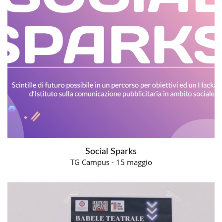
Social Sparks
TG Campus - 15 maggio