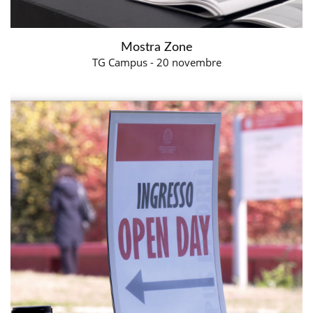
Mostra Zone
TG Campus - 20 novembre