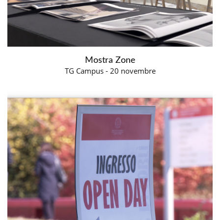
Mostra Zone
TG Campus - 20 novembre