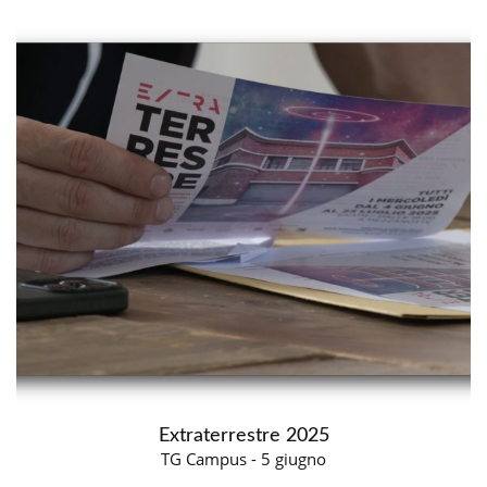
Extraterrestre 2025
TG Campus - 5 giugno