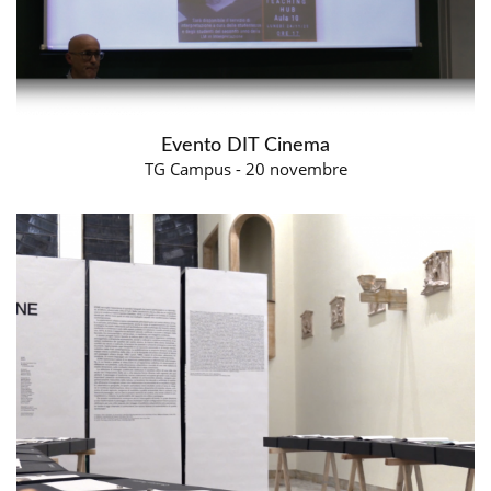
Evento DIT Cinema
TG Campus - 20 novembre