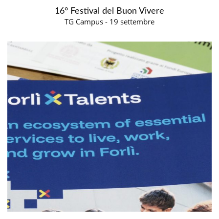
16° Festival del Buon Vivere
TG Campus - 19 settembre