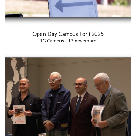
Open Day Campus Forlì 2025
TG Campus - 13 novembre