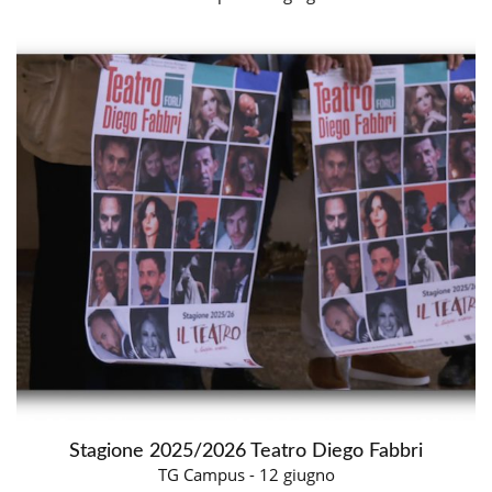
Stagione 2025/2026 Teatro Diego Fabbri
TG Campus - 12 giugno