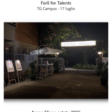
Forlì for Talents
TG Campus - 17 luglio