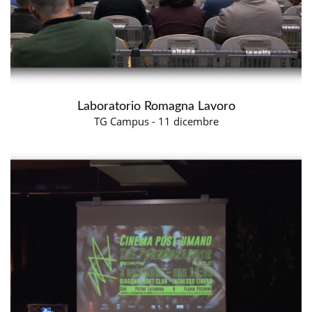
Laboratorio Romagna Lavoro
TG Campus - 11 dicembre