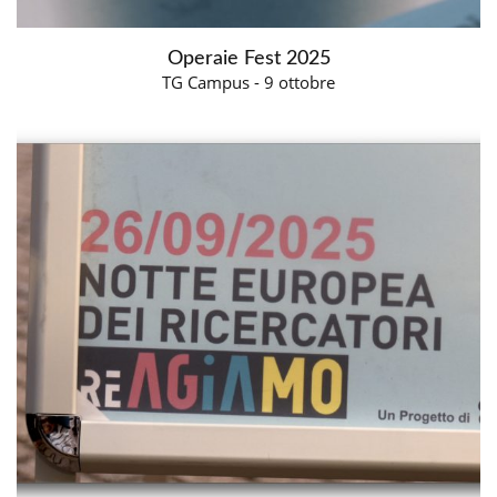
Operaie Fest 2025
TG Campus - 9 ottobre