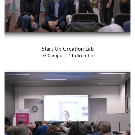
Start Up Creation Lab
TG Campus - 11 dicembre