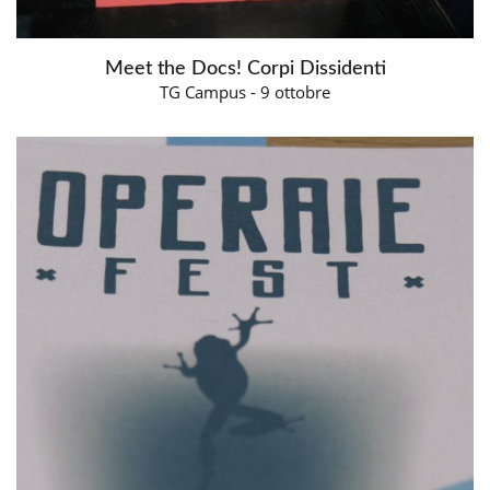
Meet the Docs! Corpi Dissidenti
TG Campus - 9 ottobre