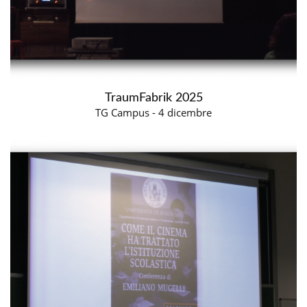
TraumFabrik 2025
TG Campus - 4 dicembre