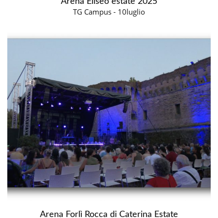
Arena Eliseo estate 2025
TG Campus - 10luglio
Arena Forlì Rocca di Caterina Estate