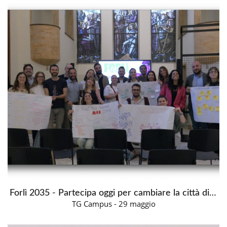
Forlì 2035 - Partecipa oggi per cambiare la città di domani
TG Campus - 29 maggio