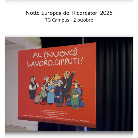
Notte Europea dei Ricercatori 2025
TG Campus - 2 ottobre