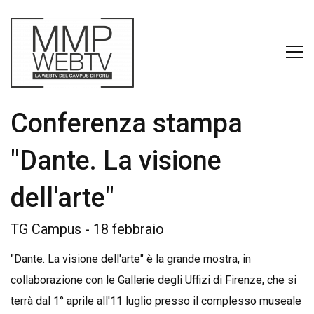
Conferenza stampa
"Dante. La visione
dell'arte"
TG Campus - 18 febbraio
"Dante. La visione dell'arte" è la grande mostra, in
collaborazione con le Gallerie degli Uffizi di Firenze, che si
terrà dal 1° aprile all'11 luglio presso il complesso museale