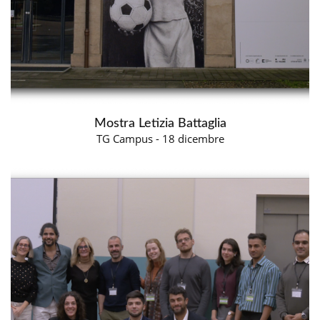
Mostra Letizia Battaglia
TG Campus - 18 dicembre