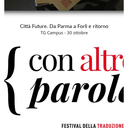
Città Future. Da Parma a Forlì e ritorno
TG Campus - 30 ottobre