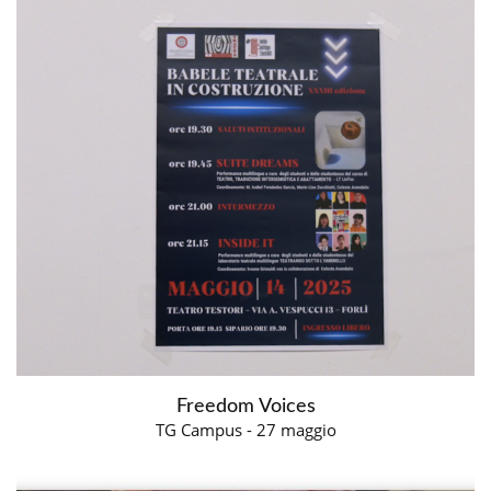
Freedom Voices
TG Campus - 27 maggio