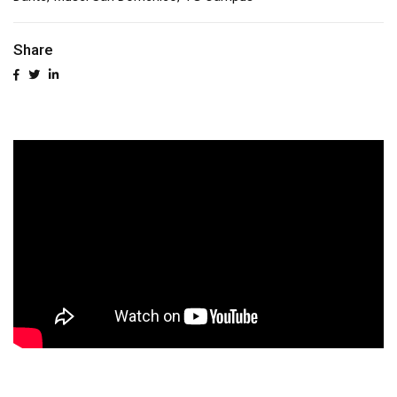
Share