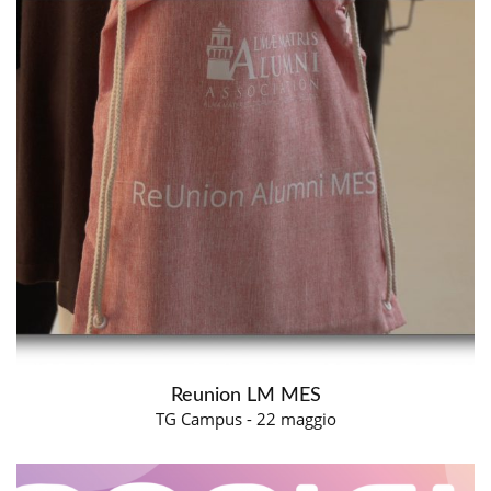
Reunion LM MES
TG Campus - 22 maggio