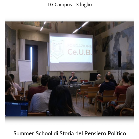
TG Campus - 3 luglio
Summer School di Storia del Pensiero Politico