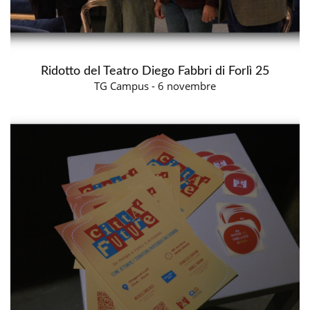
Ridotto del Teatro Diego Fabbri di Forlì 25
TG Campus - 6 novembre