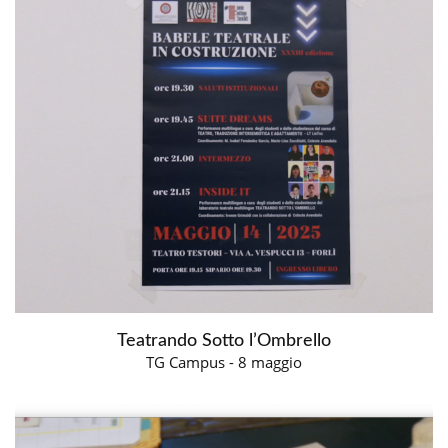
Teatrando Sotto l’Ombrello
TG Campus - 8 maggio