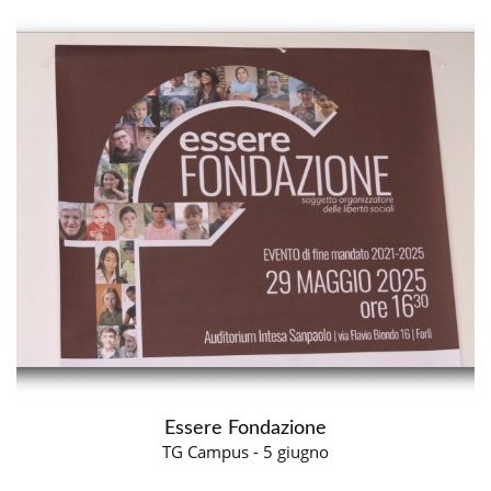
Essere Fondazione
TG Campus - 5 giugno