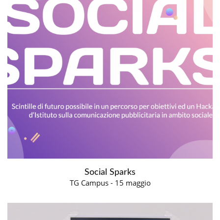
Social Sparks
TG Campus - 15 maggio