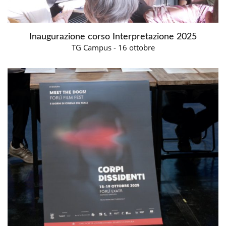
Inaugurazione corso Interpretazione 2025
TG Campus - 16 ottobre