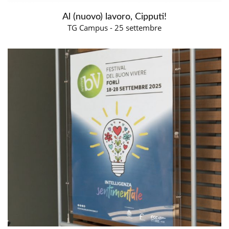
Al (nuovo) lavoro, Cipputi!
TG Campus - 25 settembre