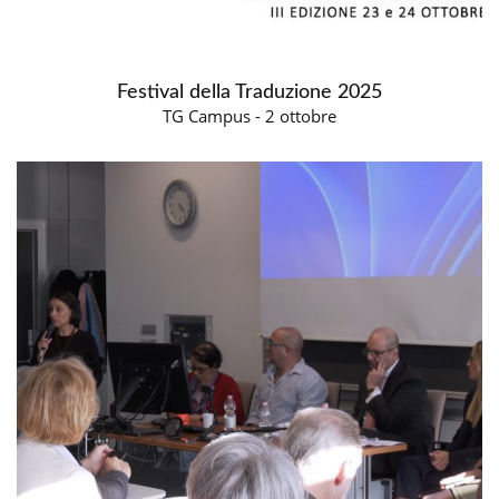
Festival della Traduzione 2025
TG Campus - 2 ottobre