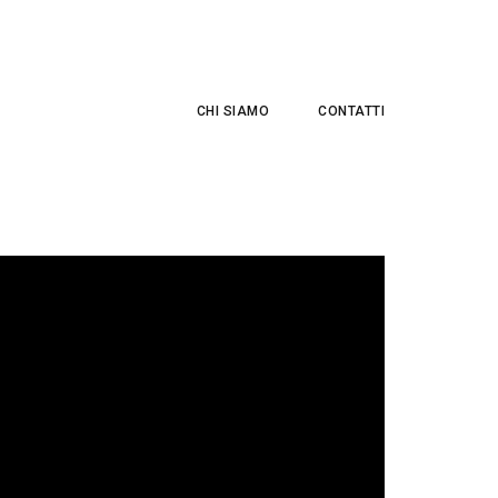
CHI SIAMO
CONTATTI