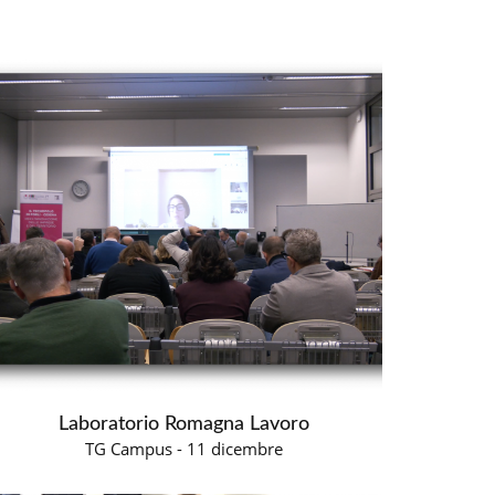
Laboratorio Romagna Lavoro
TG Campus - 11 dicembre