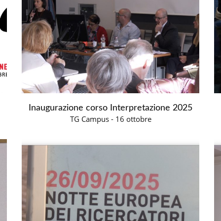
Inaugurazione corso Interpretazione 2025
TG Campus - 16 ottobre