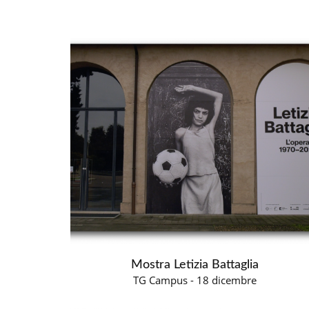
Mostra Letizia Battaglia
TG Campus - 18 dicembre