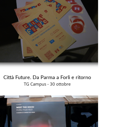
Città Future. Da Parma a Forlì e ritorno
TG Campus - 30 ottobre