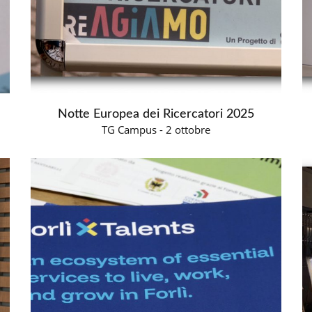
Notte Europea dei Ricercatori 2025
TG Campus - 2 ottobre