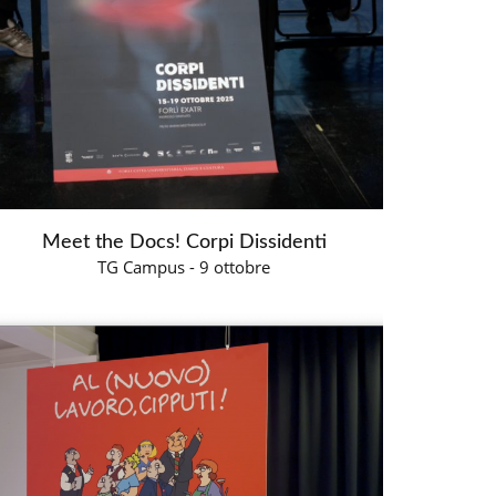
Meet the Docs! Corpi Dissidenti
TG Campus - 9 ottobre