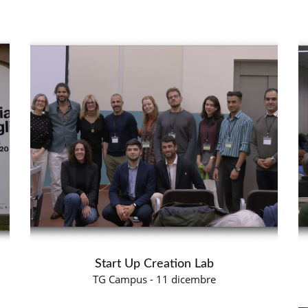
Start Up Creation Lab
TG Campus - 11 dicembre