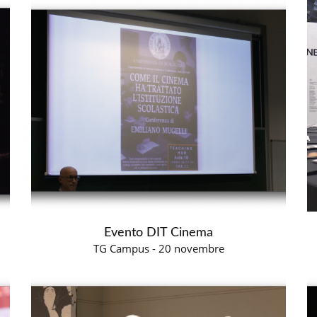
Evento DIT Cinema
TG Campus - 20 novembre