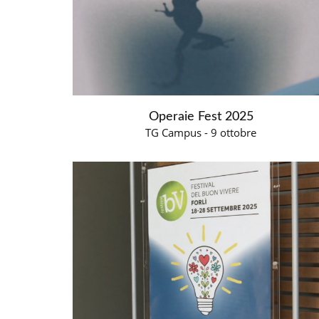
Operaie Fest 2025
TG Campus - 9 ottobre