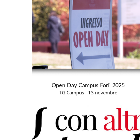
Open Day Campus Forlì 2025
TG Campus - 13 novembre