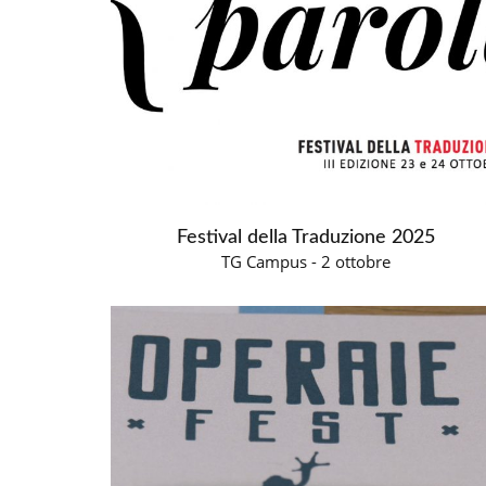
Festival della Traduzione 2025
TG Campus - 2 ottobre