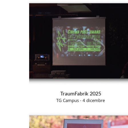
TraumFabrik 2025
TG Campus - 4 dicembre