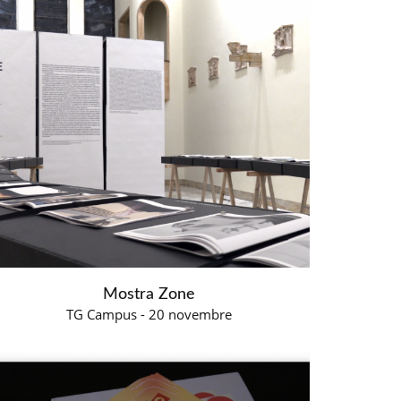
Mostra Zone
TG Campus - 20 novembre