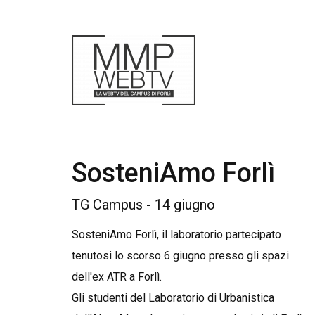
SosteniAmo Forlì
TG Campus - 14 giugno
SosteniAmo Forlì, il laboratorio partecipato
tenutosi lo scorso 6 giugno presso gli spazi
dell'ex ATR a Forlì.
Gli studenti del Laboratorio di Urbanistica