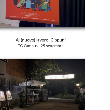
Al (nuovo) lavoro, Cipputi!
TG Campus - 25 settembre