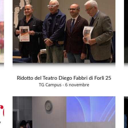
Ridotto del Teatro Diego Fabbri di Forlì 25
TG Campus - 6 novembre