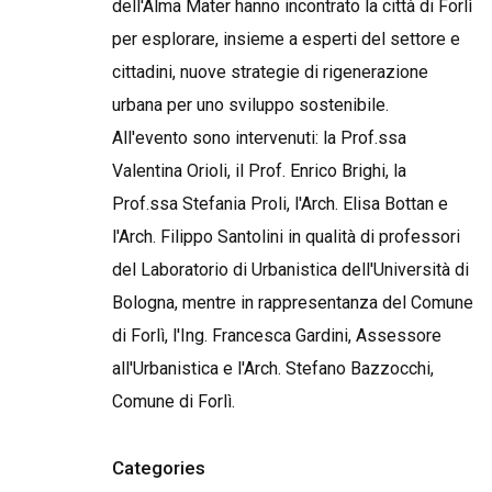
dell'Alma Mater hanno incontrato la città di Forlì
per esplorare, insieme a esperti del settore e
cittadini, nuove strategie di rigenerazione
urbana per uno sviluppo sostenibile.
All'evento sono intervenuti: la Prof.ssa
Valentina Orioli, il Prof. Enrico Brighi, la
Prof.ssa Stefania Proli, l'Arch. Elisa Bottan e
l'Arch. Filippo Santolini in qualità di professori
del Laboratorio di Urbanistica dell'Università di
Bologna, mentre in rappresentanza del Comune
di Forlì, l'Ing. Francesca Gardini, Assessore
all'Urbanistica e l'Arch. Stefano Bazzocchi,
Comune di Forlì.
Categories