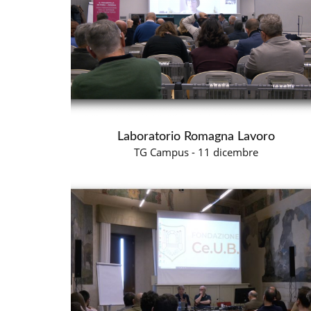
Laboratorio Romagna Lavoro
TG Campus - 11 dicembre