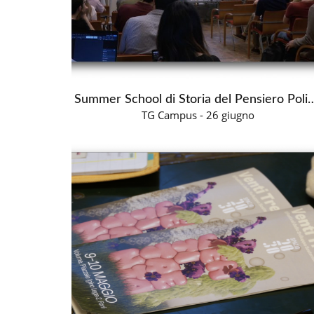
Summer School di Storia del 
TG Campus - 26 giugno