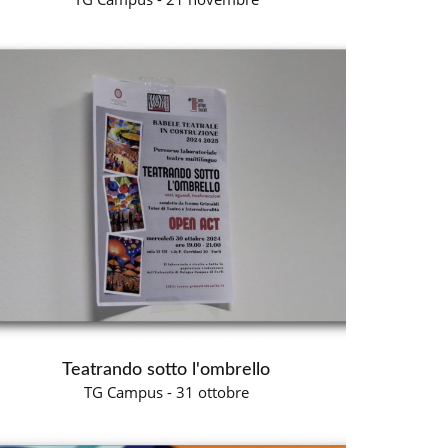
Teatrando sotto l'ombrello
TG Campus - 31 ottobre