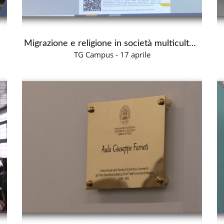
Migrazione e religione in società multiculturali
TG Campus - 17 aprile