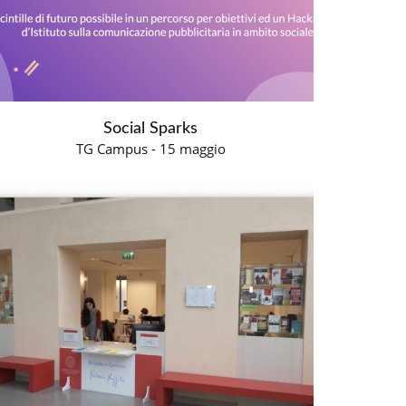
Social Sparks
TG Campus - 15 maggio