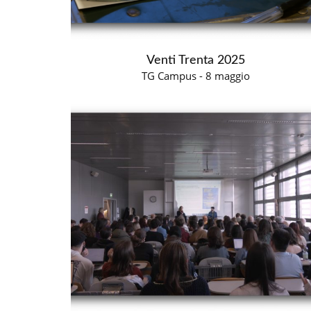
Venti Trenta 2025
TG Campus - 8 maggio