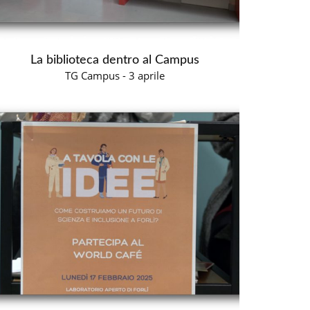
La biblioteca dentro al Campus
TG Campus - 3 aprile