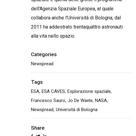
dell'Agenzia Spaziale Europea, al quale
collabora anche l'Università di Bologna, dal
2011 ha addestrato trentaquattro astronauti
alla vita nello spazio.
Categories
Newspread
Tags
ESA
ESA CAVES
Esplorazione spaziale
Francesco Sauro
Jo De Waele
NASA
Newspread
Università di Bologna
Share