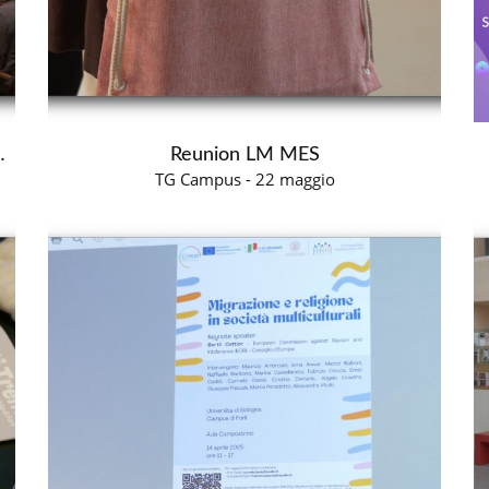
Pensiero Politico
Reunion LM MES
TG Campus - 22 maggio