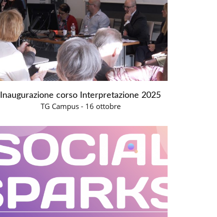
Inaugurazione corso Interpretazione 2025
TG Campus - 16 ottobre