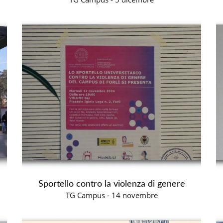
Sportello contro la violenza di genere
TG Campus - 14 novembre