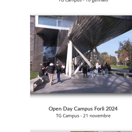
Open Day Campus Forlì 2024
TG Campus - 21 novembre