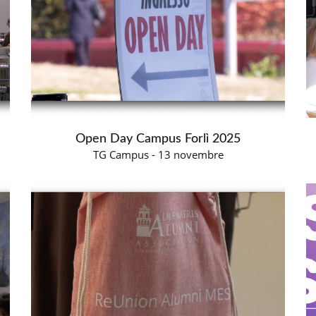
Open Day Campus Forlì 2025
TG Campus - 13 novembre