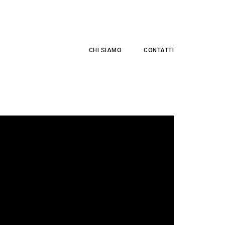
CHI SIAMO
CONTATTI