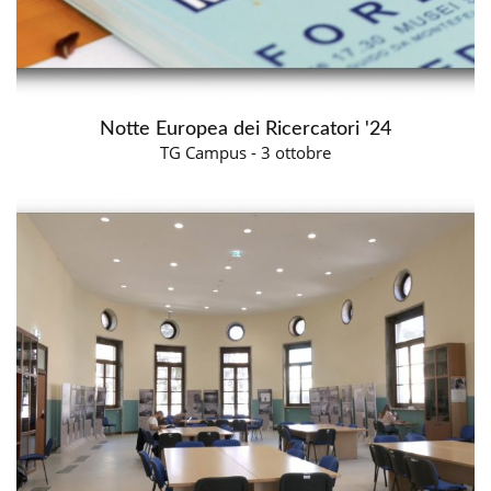
Notte Europea dei Ricercatori '24
TG Campus - 3 ottobre