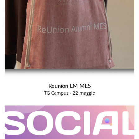
Reunion LM MES
TG Campus - 22 maggio