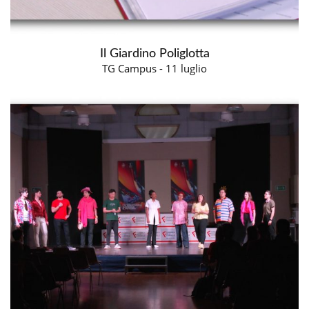
Il Giardino Poliglotta
TG Campus - 11 luglio