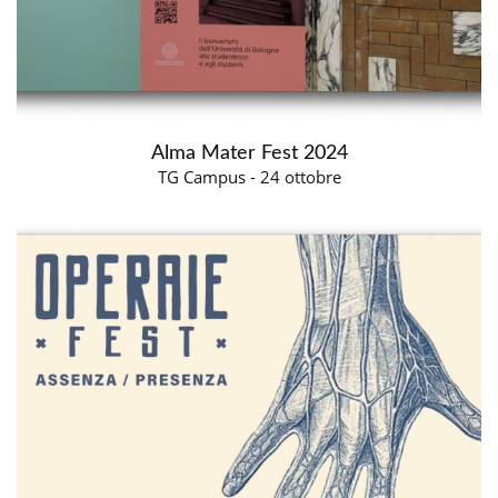
Alma Mater Fest 2024
TG Campus - 24 ottobre