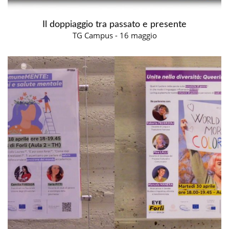
Il doppiaggio tra passato e presente
TG Campus - 16 maggio