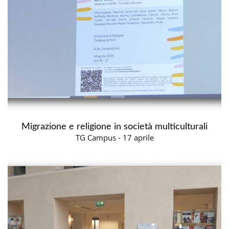
Migrazione e religione in società multiculturali
TG Campus - 17 aprile