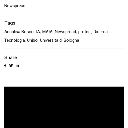
Newspread
Tags
Annalisa Bosco
IA
MAIA
Newspread
protesi
Ricerca
Tecnologia
Unibo
Università di Bologna
Share