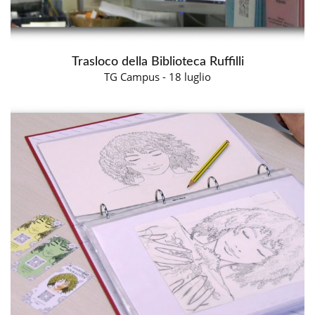
Trasloco della Biblioteca Ruffilli
TG Campus - 18 luglio