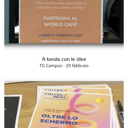
A tavola con le idee
TG Campus - 20 febbraio