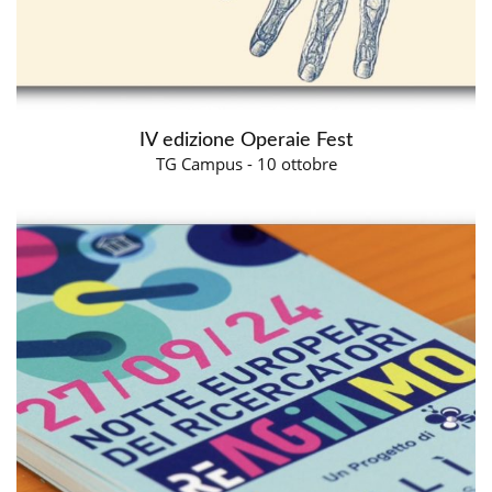
IV edizione Operaie Fest
TG Campus - 10 ottobre