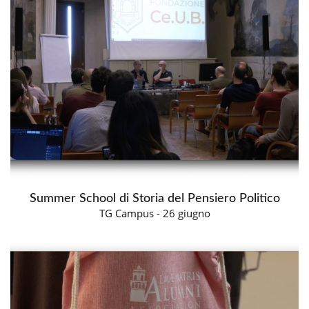
Summer School di Storia del Pensiero Politico
TG Campus - 26 giugno