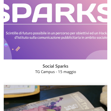
Social Sparks
TG Campus - 15 maggio