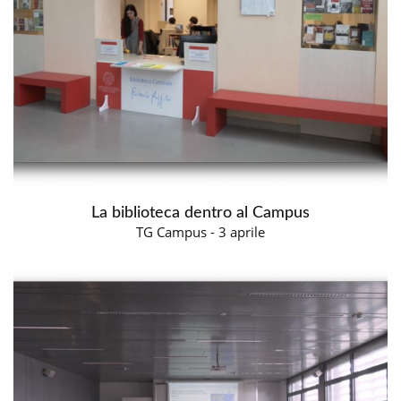
La biblioteca dentro al Campus
TG Campus - 3 aprile