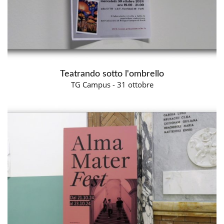
Teatrando sotto l'ombrello
TG Campus - 31 ottobre