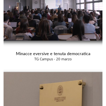
Minacce eversive e tenuta democratica
TG Campus - 20 marzo