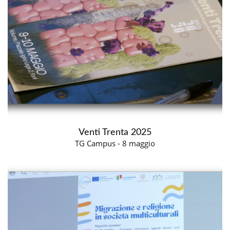
Venti Trenta 2025
TG Campus - 8 maggio