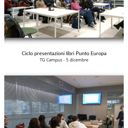
Ciclo presentazioni libri Punto Europa
TG Campus - 5 dicembre