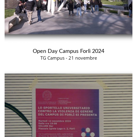
Open Day Campus Forlì 2024
TG Campus - 21 novembre