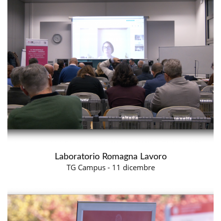
Laboratorio Romagna Lavoro
TG Campus - 11 dicembre