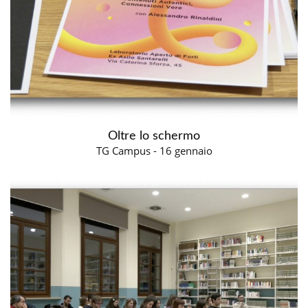
Oltre lo schermo
TG Campus - 16 gennaio