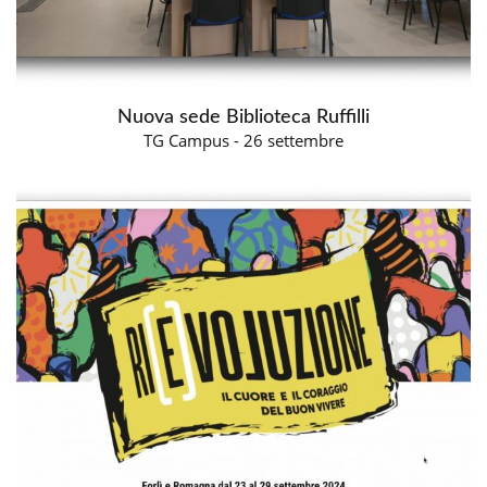
Nuova sede Biblioteca Ruffilli
TG Campus - 26 settembre