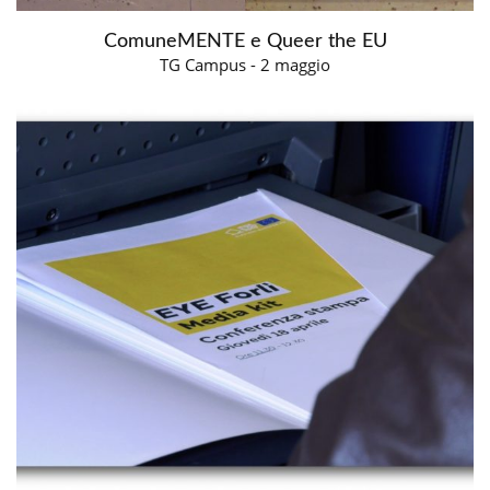
ComuneMENTE e Queer the EU
TG Campus - 2 maggio