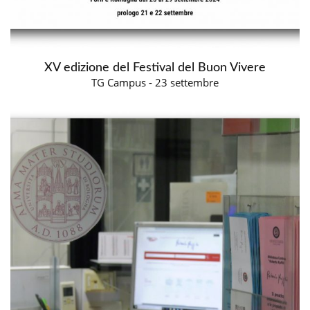
XV edizione del Festival del Buon Vivere
TG Campus - 23 settembre