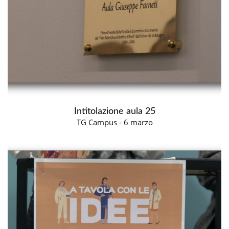
Intitolazione aula 25
TG Campus - 6 marzo