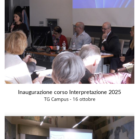
Inaugurazione corso Interpretazione 2025
TG Campus - 16 ottobre