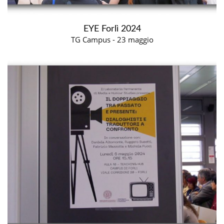
EYE Forlì 2024
TG Campus - 23 maggio