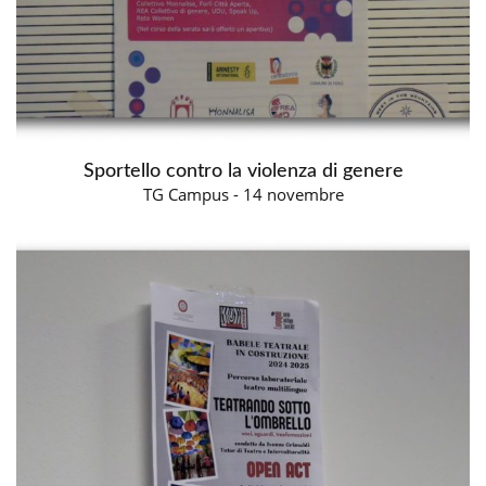
Sportello contro la violenza di genere
TG Campus - 14 novembre