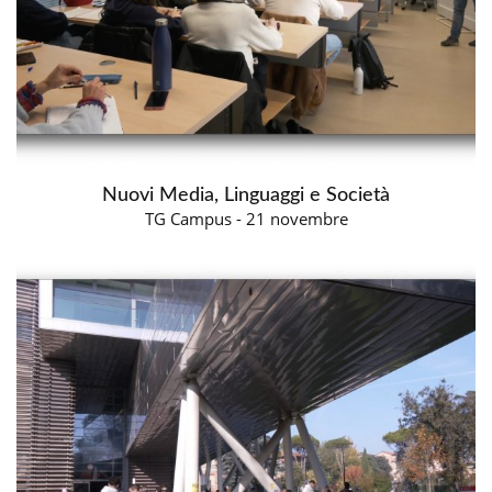
Nuovi Media, Linguaggi e Società
TG Campus - 21 novembre