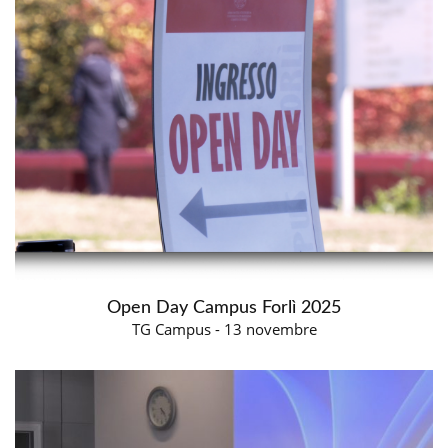
Open Day Campus Forlì 2025
TG Campus - 13 novembre