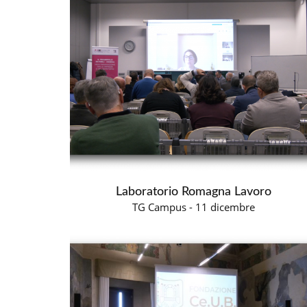
Laboratorio Romagna Lavoro
TG Campus - 11 dicembre