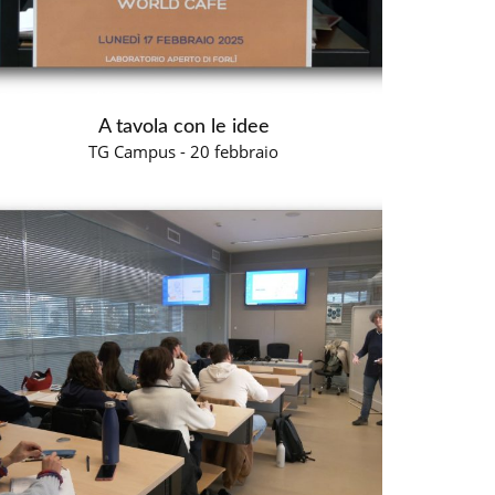
A tavola con le idee
TG Campus - 20 febbraio