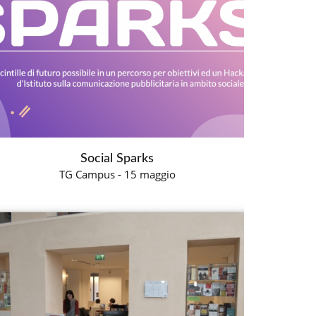
Social Sparks
TG Campus - 15 maggio