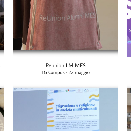
Pensiero Politico
Reunion LM MES
TG Campus - 22 maggio