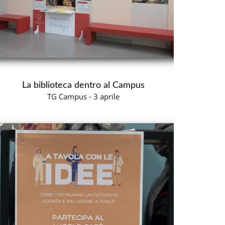
La biblioteca dentro al Campus
TG Campus - 3 aprile