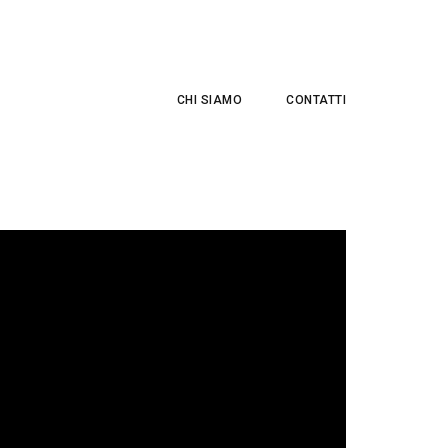
CHI SIAMO
CONTATTI