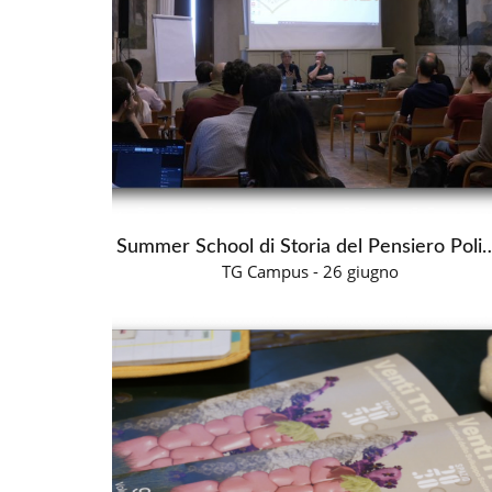
Summer School di Storia del 
TG Campus - 26 giugno