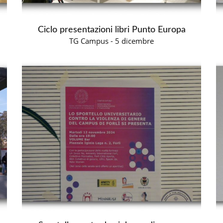
Ciclo presentazioni libri Punto Europa
TG Campus - 5 dicembre