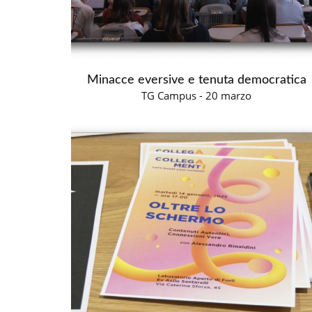
Minacce eversive e tenuta democratica
TG Campus - 20 marzo