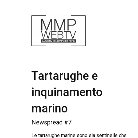
Tartarughe e
inquinamento
marino
Newspread #7
Le tartarughe marine sono sia sentinelle che