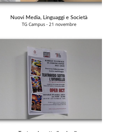
Nuovi Media, Linguaggi e Società
TG Campus - 21 novembre