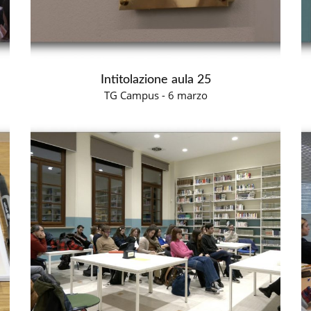
Intitolazione aula 25
TG Campus - 6 marzo