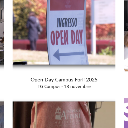
Open Day Campus Forlì 2025
TG Campus - 13 novembre