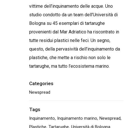
vittime dell’inquinamento delle acque. Uno
studio condotto da un team dell’Università di
Bologna su 45 esemplari di tartarughe
provenienti dal Mar Adriatico ha riscontrato in
tutte residui plastici nelle feci. Un segno,
questo, della pervasività dell’inquinamento da
plastiche, che mette a rischio non solo le
tartarughe, ma tutto l’ecosistema marino.
Categories
Newspread
Tags
Inquinamento
Inquinamento marino
Newspread
Plastiche
Tartarughe
Università di Bologna