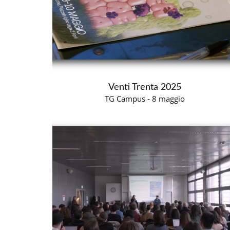
Venti Trenta 2025
TG Campus - 8 maggio