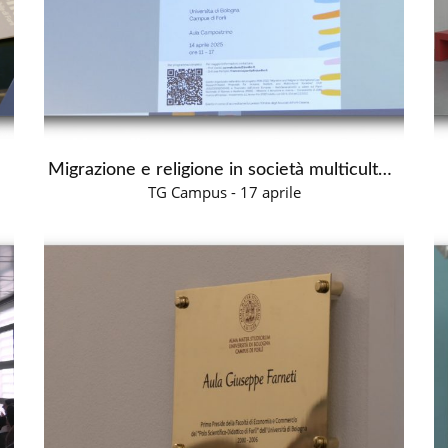
Migrazione e religione in società multiculturali
TG Campus - 17 aprile