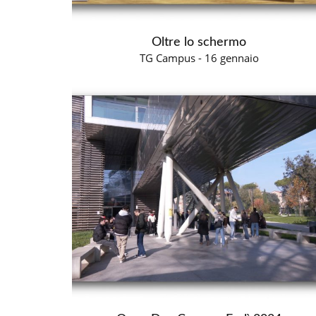
Oltre lo schermo
TG Campus - 16 gennaio